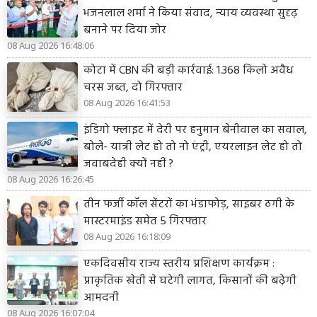
भजनलाल शर्मा ने किया संवाद, न्याय व्यवस्था सुदृढ़
बनाने पर दिया जोर
08 Aug 2026 16:48:06
कोटा में CBN की बड़ी कार्रवाई: 1.368 किलो अवैध
चरस जब्त, दो गिरफ्तार
08 Aug 2026 16:41:53
इंडिगो फ्लाइट में देरी पर हनुमान बेनीवाल का सवाल,
बोले- यात्री लेट हो तो नो एंट्री, एयरलाइन लेट हो तो
जवाबदेही क्यों नहीं ?
08 Aug 2026 16:26:45
तीन फर्जी कॉल सेंटरों का भंडाफोड़, साइबर ठगी के
मास्टरमाइंड समेत 5 गिरफ्तार
08 Aug 2026 16:18:09
एकदिवसीय राज्य स्तरीय प्रशिक्षण कार्यक्रम :
प्राकृतिक खेती से घटेगी लागत, किसानों की बढ़ेगी
आमदनी
08 Aug 2026 16:07:04