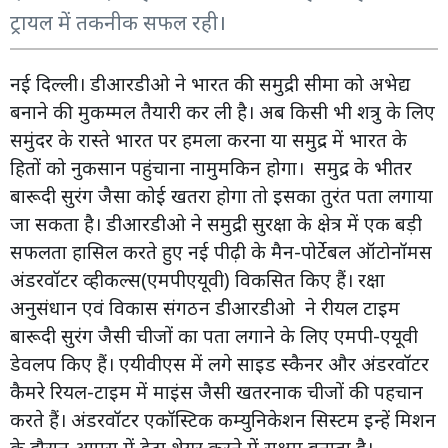
ट्रायल में तकनीक सफल रही।
नई दिल्ली। डीआरडीओ ने भारत की समुद्री सीमा को अभेद्य
बनाने की मुकम्मल तैयारी कर ली है। अब किसी भी शत्रु के लिए
समुंदर के रास्ते भारत पर हमला करना या समुद्र में भारत के
हितों को नुकसान पहुंचाना नामुमकिन होगा। समुद्र के भीतर
बारूदी सुरंग जैसा कोई खतरा होगा तो इसका तुरंत पता लगाया
जा सकता है। डीआरडीओ ने समुद्री सुरक्षा के क्षेत्र में एक बड़ी
सफलता हासिल करते हुए नई पीढ़ी के मैन-पोर्टेबल ऑटोनॉमस
अंडरवॉटर व्हीकल्स(एमपीएयूवी) विकसित किए हैं। रक्षा
अनुसंधान एवं विकास संगठन डीआरडीओ ने रीयल टाइम
बारूदी सुरंग जैसी चीजों का पता लगाने के लिए एमपी-एयूवी
डेवलप किए हैं। एयीवीएस में लगे साइड स्कैनर और अंडरवॉटर
कैमरे रियल-टाइम में माइंस जैसी खतरनाक चीजों की पहचान
करते हैं। अंडरवॉटर एकॉस्टिक कम्युनिकेशन सिस्टम इन्हें मिशन
के दौरान आपस में डेटा शेयर करने में सक्षम बनाता है।