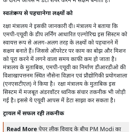
स्वतंत्र रूप से पहचानेगा लक्ष्यों को
रक्षा मंत्रालय ने इसकी जानकारी दी। मंत्रालय ने बताया कि
एमपी-एयूवी के डीप लर्निंग आधारित एल्गोरिद्म इस सिस्टम को
स्वायत्त रूप से अलग-अलग तरह के लक्ष्यों को पहचानने में
सक्षम बनाते हैं। जिससे ऑपरेटर पर काम का बोझ और मिशन
को पूरा करने में लगने वाला समय काफी कम हो जाता है।
मंत्रालय के मुताबिक, एमपी-एयूवी का निर्माण डीआरडीओ की
विशाखापत्तनम स्थित नौसेना विज्ञान एवं प्रौद्योगिकी प्रयोगशाला
(एनएसटीएल) ने किया है। रक्षा मंत्रालय के मुताबिक इस
सिस्टम में मजबूत अंडरवॉटर ध्वनिक संचार तकनीक भी जोड़ी
गई है। इससे ये एयूवी आपस में डेटा साझा कर सकता है।
ट्रायल में सफल रही तकनीक
Read More
पेपर लीक विवाद के बीच PM Modi का