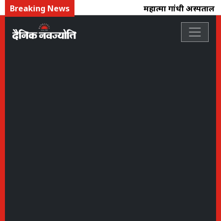
Breaking News
महात्मा गांधी अस्पताल : 4 