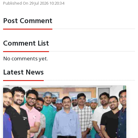
Published On 29 Jul 2026 10:20:34
Post Comment
Comment List
No comments yet.
Latest News