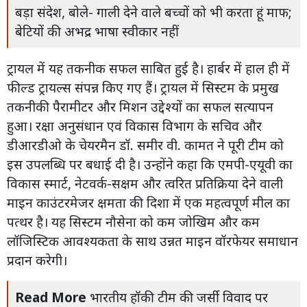
बड़ा संदेश, बोले- गाली देने वाले बच्चों को भी करता हूं माफ;
बेटियों की अभद्र भाषा स्वीकार नहीं
ट्रायल में यह तकनीक सफल साबित हुई है। हार्बर में हाल ही में
फील्ड ट्रायल्स संपन्न किए गए हैं। ट्रायल में सिस्टम के प्रमुख
तकनीकी पैरामीटर और मिशन उद्देश्यों का सफल सत्यापन
हुआ। रक्षा अनुसंधान एवं विकास विभाग के सचिव और
डीआरडीओ के चेयरमैन डॉ. समीर वी. कामत ने पूरी टीम को
इस उपलब्धि पर बधाई दी है। उन्होंने कहा कि एमपी-एयूवी का
विकास स्मार्ट, नेटवर्क-सक्षम और त्वरित प्रतिक्रिया देने वाली
माइन काउंटरमेजर क्षमता की दिशा में एक महत्वपूर्ण मील का
पत्थर है। यह सिस्टम नौसेना को कम जोखिम और कम
लॉजिस्टिक आवश्यकता के साथ उन्नत माइन वॉरफेयर समाधान
प्रदान करेगी।
Read More
भारतीय हॉकी टीम की जर्सी विवाद पर