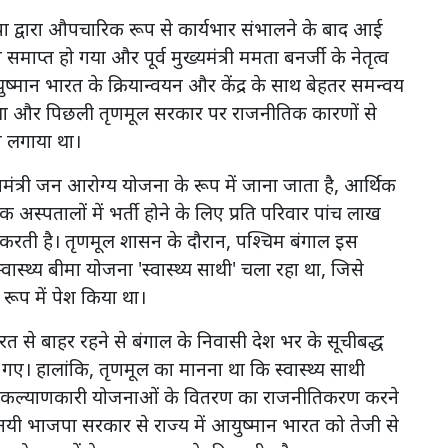
ाजपा द्वारा औपचारिक रूप से कार्यभार संभालने के बाद आई
समाप्त हो गया और पूर्व मुख्यमंत्री ममता बनर्जी के नेतृत्व
ष्मान भारत के क्रियान्वयन और केंद्र के साथ बेहतर समन्वय
ा था और पिछली तृणमूल सरकार पर राजनीतिक कारणों से
प लगाया था।
त्री जन आरोग्य योजना के रूप में जाना जाता है, आर्थिक
स्पतालों में भर्ती होने के लिए प्रति परिवार पांच लाख
ान करती है। तृणमूल शासन के दौरान, पश्चिम बंगाल इस
्थ्य बीमा योजना 'स्वास्थ्य साथी' चला रहा था, जिसे
ूप में पेश किया था।
त से बाहर रहने से बंगाल के निवासी देश भर के सूचीबद्ध
ह गए। हालांकि, तृणमूल का मानना था कि स्वास्थ्य साथी
 पर कल्याणकारी योजनाओं के वितरण का राजनीतिकरण करने
नयी भाजपा सरकार से राज्य में आयुष्मान भारत को तेजी से