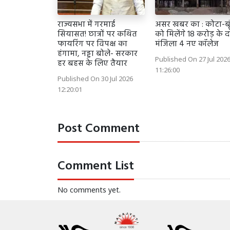
राज्यसभा में गरमाई
असर खबर का : कोटा-बू
सियासत! छात्रों पर कथित
को मिलेंगे 18 करोड़ के द
फायरिंग पर विपक्ष का
मंजिला 4 नए कॉलेज
हंगामा, नड्डा बोले- सरकार
Published On 27 Jul 202
हर बहस के लिए तैयार
11:26:00
Published On 30 Jul 2026
12:20:01
Post Comment
Comment List
No comments yet.