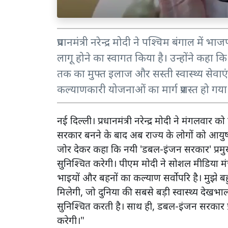
प्रधानमंत्री नरेन्द्र मोदी ने पश्चिम बंगाल 
लागू होने का स्वागत किया है। उन्होंने कहा
तक का मुफ्त इलाज और सस्ती स्वास्थ्य सेवाएं स
कल्याणकारी योजनाओं का मार्ग प्रशस्त हो गया 
नई दिल्ली। प्रधानमंत्री नरेन्द्र मोदी ने मंगलवा
सरकार बनने के बाद अब राज्य के लोगों को आयुष्म
जोर देकर कहा कि नयी 'डबल-इंजन सरकार' प्रमुख के
सुनिश्चित करेगी। पीएम मोदी ने सोशल मीडिया मंच
भाइयों और बहनों का कल्याण सर्वोपरि है। मुझे ब
मिलेगी, जो दुनिया की सबसे बड़ी स्वास्थ्य देखभाल
सुनिश्चित करती है। साथ ही, डबल-इंजन सरकार प्र
करेगी।"