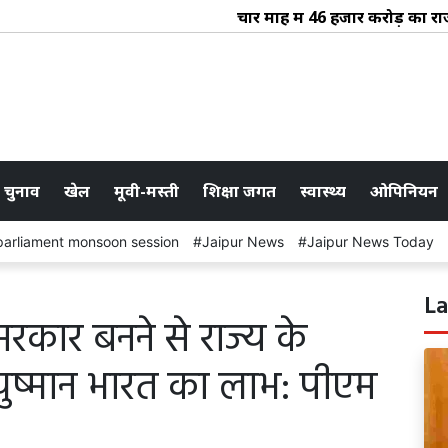
चार माह में 46 हजार करोड़ का राजस्व स
 चुनाव
खेल
मूवी-मस्ती
शिक्षा जगत
स्वास्थ्य
ओपिनियन
parliament monsoon session
Jaipur News
Jaipur News Today
La
सरकार बनने से राज्य के
ुष्मान भारत का लाभ: पीएम