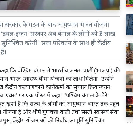
में भाजपा सरकार के गठन के बाद आयुष्मान भारत योजना
 कि 'डबल-इंजन' सरकार अब बंगाल के लोगों को ₹5 लाख
ुनिश्चित करेगी। सत्ता परिवर्तन के साथ ही केंद्रीय
है।
र को कहा कि पश्चिम बंगाल में भारतीय जनता पार्टी (भाजपा) की
ान भारत स्वास्थ्य बीमा योजना का लाभ मिलेगा। उन्होंने
ंद्रीय कल्याणकारी कार्यक्रमों का सुचारू क्रियान्वयन
 'एक्स' पर एक पोस्ट में कहा, "पश्चिम बंगाल के मेरे
हुत खुशी है कि राज्य के लोगों को आयुष्मान भारत तक पहुंच
 योजना है और शीर्ष गुणवत्ता वाली तथा सस्ती स्वास्थ्य सेवा
मुख केंद्रीय योजनाओं की निर्बाध आपूर्ति सुनिश्चित