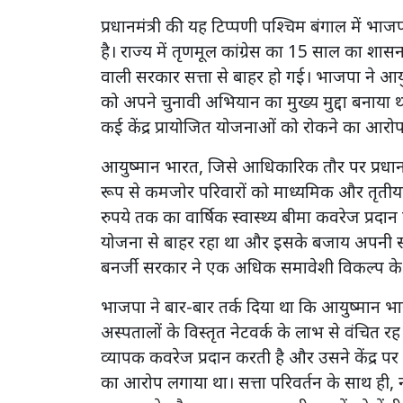
प्रधानमंत्री की यह टिप्पणी पश्चिम बंगाल में भ
है। राज्य में तृणमूल कांग्रेस का 15 साल का शासन 
वाली सरकार सत्ता से बाहर हो गई। भाजपा ने आयु
को अपने चुनावी अभियान का मुख्य मुद्दा बनाय
कई केंद्र प्रायोजित योजनाओं को रोकने का आरो
आयुष्मान भारत, जिसे आधिकारिक तौर पर प्रधानमं
रूप से कमजोर परिवारों को माध्यमिक और तृतीयक अ
रुपये तक का वार्षिक स्वास्थ्य बीमा कवरेज प्रद
योजना से बाहर रहा था और इसके बजाय अपनी स्वास
बनर्जी सरकार ने एक अधिक समावेशी विकल्प के र
भाजपा ने बार-बार तर्क दिया था कि आयुष्मान भार
अस्पतालों के विस्तृत नेटवर्क के लाभ से वंचित र
व्यापक कवरेज प्रदान करती है और उसने केंद्र
का आरोप लगाया था। सत्ता परिवर्तन के साथ ही, 