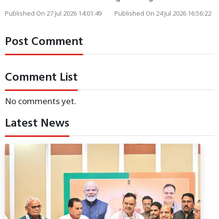
Published On 27 Jul 2026 14:01:49
Published On 24 Jul 2026 16:56:22
Post Comment
Comment List
No comments yet.
Latest News