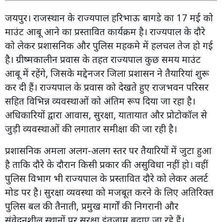
जयपुर। राजस्थान के राज्यपाल हरिभाऊ बागडे का 17 मई को
माउंट आबू आने का प्रस्तावित कार्यक्रम है। राज्यपाल के दौरे
को लेकर प्रशासनिक और पुलिस महकमे में हलचल तेज हो गई
है। ग्रीष्मकालीन प्रवास के तहत राज्यपाल कुछ समय माउंट
आबू में रहेंगे, जिसके मद्देनजर जिला प्रशासन ने तैयारियां शुरू
कर दी हैं। राज्यपाल के प्रवास को देखते हुए राजभवन परिसर
सहित विभिन्न व्यवस्थाओं को अंतिम रूप दिया जा रहा है।
अधिकारियों द्वारा आवास, सुरक्षा, यातायात और प्रोटोकॉल से
जुड़ी व्यवस्थाओं की लगातार समीक्षा की जा रही है।
प्रशासनिक अमला अलग-अलग स्तर पर तैयारियों में जुटा हुआ
है ताकि दौरे के दौरान किसी प्रकार की असुविधा नहीं हो। वहीं
पुलिस विभाग भी राज्यपाल के प्रस्तावित दौरे को लेकर अलर्ट
मोड पर है। सुरक्षा व्यवस्था को मजबूत करने के लिए अतिरिक्त
पुलिस बल की तैनाती, प्रमुख मार्गों की निगरानी और
संवेदनशील स्थानों पर सुरक्षा इंतजाम बढ़ाए जा रहे हैं।