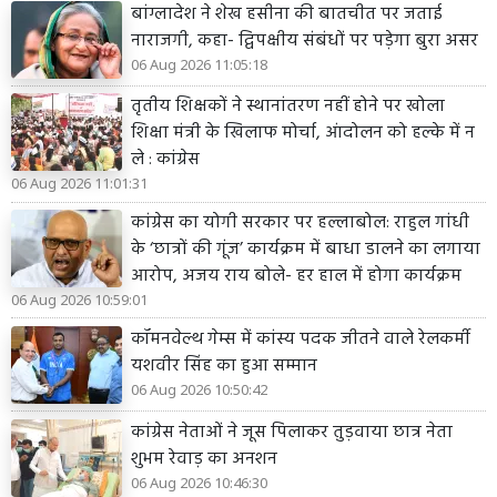
बांग्लादेश ने शेख हसीना की बातचीत पर जताई
नाराजगी, कहा- द्विपक्षीय संबंधों पर पड़ेगा बुरा असर
06 Aug 2026 11:05:18
तृतीय शिक्षकों ने स्थानांतरण नहीं होने पर खोला
शिक्षा मंत्री के खिलाफ मोर्चा, आंदोलन को हल्के में न
ले : कांग्रेस
06 Aug 2026 11:01:31
कांग्रेस का योगी सरकार पर हल्लाबोल: राहुल गांधी
के ‘छात्रों की गूंज’ कार्यक्रम में बाधा डालने का लगाया
आरोप, अजय राय बोले- हर हाल में होगा कार्यक्रम
06 Aug 2026 10:59:01
कॉमनवेल्थ गेम्स में कांस्य पदक जीतने वाले रेलकर्मी
यशवीर सिंह का हुआ सम्मान
06 Aug 2026 10:50:42
कांग्रेस नेताओं ने जूस पिलाकर तुड़वाया छात्र नेता
शुभम रेवाड़ का अनशन
06 Aug 2026 10:46:30