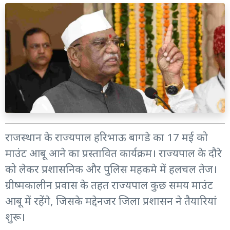
राजस्थान के राज्यपाल हरिभाऊ बागडे का 17 मई को
माउंट आबू आने का प्रस्तावित कार्यक्रम। राज्यपाल के दौरे
को लेकर प्रशासनिक और पुलिस महकमे में हलचल तेज।
ग्रीष्मकालीन प्रवास के तहत राज्यपाल कुछ समय माउंट
आबू में रहेंगे, जिसके मद्देनजर जिला प्रशासन ने तैयारियां
शुरू।