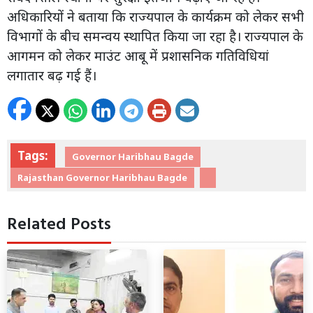
अधिकारियों ने बताया कि राज्यपाल के कार्यक्रम को लेकर सभी
विभागों के बीच समन्वय स्थापित किया जा रहा है। राज्यपाल के
आगमन को लेकर माउंट आबू में प्रशासनिक गतिविधियां
लगातार बढ़ गई हैं।
Tags:
Governor Haribhau Bagde
Rajasthan Governor Haribhau Bagde
Related Posts