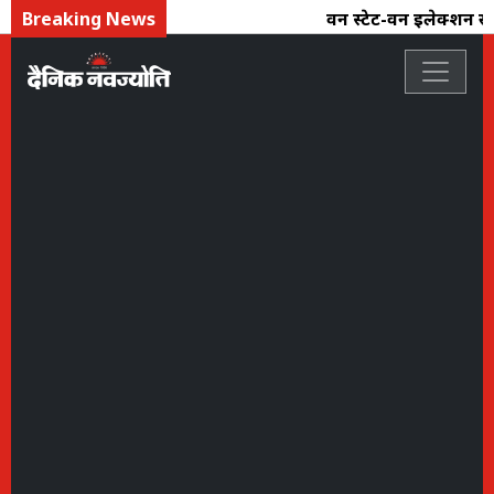
Breaking News
वन स्टेट-वन इलेक्शन से स