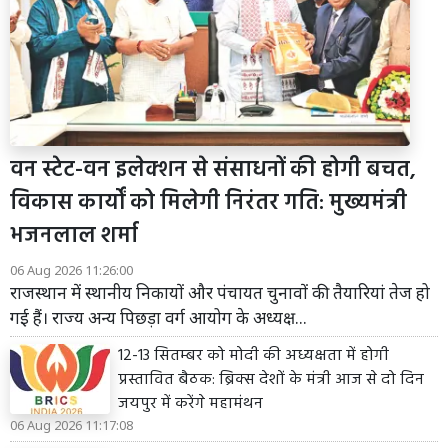
वन स्टेट-वन इलेक्शन से संसाधनों की होगी बचत,
विकास कार्यों को मिलेगी निरंतर गति: मुख्यमंत्री
भजनलाल शर्मा
06 Aug 2026 11:26:00
राजस्थान में स्थानीय निकायों और पंचायत चुनावों की तैयारियां तेज हो
गई हैं। राज्य अन्य पिछड़ा वर्ग आयोग के अध्यक्ष...
12-13 सितम्बर को मोदी की अध्यक्षता में होगी
प्रस्तावित बैठक: ब्रिक्स देशों के मंत्री आज से दो दिन
जयपुर में करेंगे महामंथन
06 Aug 2026 11:17:08