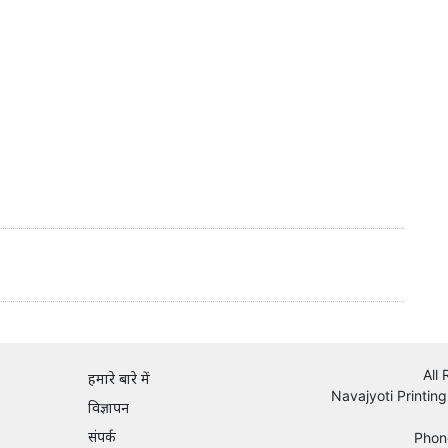
All
हमारे बारे में
Navajyoti Printing
विज्ञापन
संपर्क
Phon