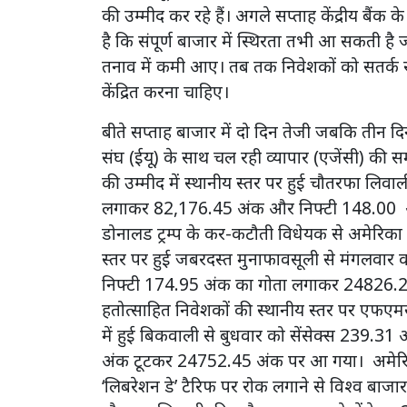
की उम्मीद कर रहे हैं। अगले सप्ताह केंद्रीय बैंक
है कि संपूर्ण बाजार में स्थिरता तभी आ सकती है 
तनाव में कमी आए। तब तक निवेशकों को सतर्क र
केंद्रित करना चाहिए।
बीते सप्ताह बाजार में दो दिन तेजी जबकि तीन दिन 
संघ (ईयू) के साथ चल रही व्यापार (एजेंसी) की स
की उम्मीद में स्थानीय स्तर पर हुई चौतरफा लि
लगाकर 82,176.45 अंक और निफ्टी 148.00 अं
डोनालड ट्रम्प के कर-कटौती विधेयक से अमेरिक
स्तर पर हुई जबरदस्त मुनाफावसूली से मंगलवा
निफ्टी 174.95 अंक का गोता लगाकर 24826.20
हतोत्साहित निवेशकों की स्थानीय स्तर पर एफएमस
में हुई बिकवाली से बुधवार को सेंसेक्स 239.
अंक टूटकर 24752.45 अंक पर आ गया। अमेरिकी संघी
‘लिबरेशन डे’ टैरिफ पर रोक लगाने से विश्व बाजार