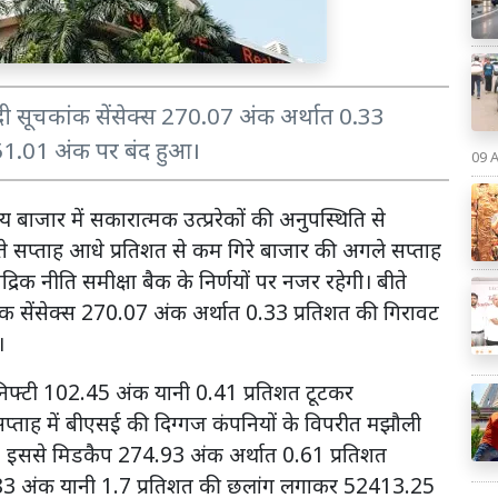
ेदी सूचकांक सेंसेक्स 270.07 अंक अर्थात 0.33
451.01 अंक पर बंद हुआ।
09 
बाजार में सकारात्मक उत्प्ररेकों की अनुपस्थिति से
े सप्ताह आधे प्रतिशत से कम गिरे बाजार की अगले सप्ताह
रिक नीति समीक्षा बैक के निर्णयों पर नजर रहेगी। बीते
ंक सेंसेक्स 270.07 अंक अर्थात 0.33 प्रतिशत की गिरावट
आ।
िफ्टी 102.45 अंक यानी 0.41 प्रतिशत टूटकर
्ताह में बीएसई की दिग्गज कंपनियों के विपरीत मझौली
हा। इससे मिडकैप 274.93 अंक अर्थात 0.61 प्रतिशत
 अंक यानी 1.7 प्रतिशत की छलांग लगाकर 52413.25