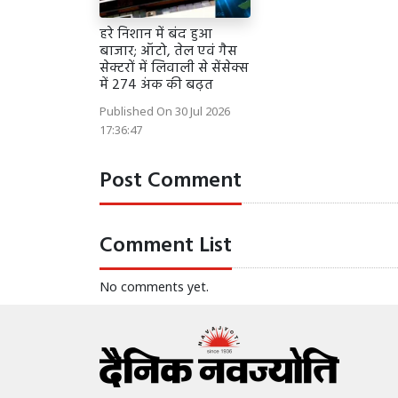
हरे निशान में बंद हुआ
बाजार; ऑटो, तेल एवं गैस
सेक्टरों में लिवाली से सेंसेक्स
में 274 अंक की बढ़त
Published On 30 Jul 2026
17:36:47
Post Comment
Comment List
No comments yet.