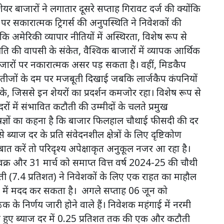
ेयर बाजारों ने लगातार दूसरे सप्ताह गिरावट दर्ज की क्योंकि
र सकारात्मक ट्रिगर्स की अनुपस्थिति ने निवेशकों की
कि अमेरिकी व्यापार नीतियों में अस्थिरता, विशेष रूप से
णनीति की वापसी के संकेत, वैश्विक बाजारों में व्यापक आर्थिक
ाजारों पर नकारात्मक असर पड़ सकता है। वहीं, मिडकैप
 नतीजों के दम पर मजबूती दिखाई जबकि लार्जकैप कंपनियों
के, जिससे इन शेयरों का प्रदर्शन कमजोर रहा। विशेष रूप से
दरों में संभावित कटौती की उम्मीदों के चलते प्रमुख
िशेषज्ञों का कहना है कि बाजार फिलहाल चौथाई फीसदी की दर
्याज दर के प्रति संवेदनशील क्षेत्रों के लिए दृष्टिकोण
बात करें तो परिदृश्य अपेक्षाकृत अनुकूल नजर आ रहा है।
क्षेपवक्र और 31 मार्च को समाप्त वित्त वर्ष 2024-25 की चौथी
ती (7.4 प्रतिशत) ने निवेशकों के लिए एक राहत का माहौल
ने में मदद कर सकता है। अगले सप्ताह 06 जून को
 के निर्णय जारी होने वाले हैं। निवेशक महंगाई में नरमी
 हुए ब्याज दर में 0.25 प्रतिशत तक की एक और कटौती