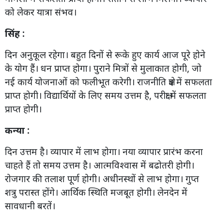
को लेकर यात्रा संभव।
सिंह :
दिन अनुकूल रहेगा। बहुत दिनों से रूके हुए कार्य आज पूरे होने
के योग हैं। धन प्राप्त होगा। पुराने मित्रों से मुलाकात होगी, जो
नई कार्य योजनाओं को फलीभूत करेगी। राजनीति क्षेत्र में सफलता
प्राप्त होगी। विद्यार्थियों के लिए समय उत्तम है, परीक्षा में सफलता
प्राप्त होगी।
कन्या :
दिन उत्तम है। व्यापार में लाभ होगा। नया व्यापार प्रारंभ करना
चाहते हैं तो समय उत्तम है। आत्मविश्वास में बढोतरी होगी।
रोजगार की तलाश पूर्ण होगी। अधीनस्थों से लाभ होगा। गुप्त
शत्रु परास्त होंगे। आर्थिक स्थिति मजबूत होगी। लेनदेन में
सावधानी बरतें।