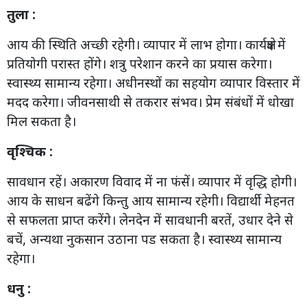
तुला :
आय की स्थिति अच्छी रहेगी। व्यापार में लाभ होगा। कार्यक्षेत्र में
प्रतियोगी परास्त होंगे। शत्रु परेशान करने का प्रयास करेगा।
स्वास्थ्य सामान्य रहेगा। अधीनस्थों का सहयोग व्यापार विस्तार में
मदद करेगा। जीवनसाथी से तकरार संभव। प्रेम संबंधों में धोखा
मिल सकता है।
वृश्चिक :
सावधान रहें। अकारण विवाद में ना फंसें। व्यापार में वृद्धि होगी।
आय के साधन बढेंगे किन्तु आय सामान्य रहेगी। विद्यार्थी मेहनत
से सफलता प्राप्त करेंगे। लेनदेन में सावधानी बरतें, उधार देने से
बचें, अन्यथा नुकसान उठाना पड सकता है। स्वास्थ्य सामान्य
रहेगा।
धनु :