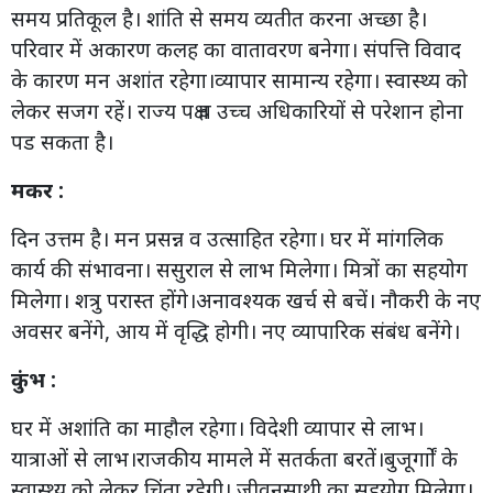
समय प्रतिकूल है। शांति से समय व्यतीत करना अच्छा है।
परिवार में अकारण कलह का वातावरण बनेगा। संपत्ति विवाद
के कारण मन अशांत रहेगा।व्यापार सामान्य रहेगा। स्वास्थ्य को
लेकर सजग रहें। राज्य पक्ष व उच्च अधिकारियों से परेशान होना
पड सकता है।
मकर :
दिन उत्तम है। मन प्रसन्न व उत्साहित रहेगा। घर में मांगलिक
कार्य की संभावना। ससुराल से लाभ मिलेगा। मित्रों का सहयोग
मिलेगा। शत्रु परास्त होंगे।अनावश्यक खर्च से बचें। नौकरी के नए
अवसर बनेंगे, आय में वृद्धि होगी। नए व्यापारिक संबंध बनेंगे।
कुंभ :
घर में अशांति का माहौल रहेगा। विदेशी व्यापार से लाभ।
यात्राओं से लाभ।राजकीय मामले में सतर्कता बरतें।बुजूर्गाों के
स्वास्थ्य को लेकर चिंता रहेगी। जीवनसाथी का सहयोग मिलेगा।