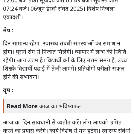
12:00 बजे तक। सूर्याेदय प्रात 05:49 बजे। सूर्यास्त शाम
07:24 बजे। 06जून ईस्वी संवत 2025। विशेष निर्जला
एकादशी।
मेष :
दिन सामान्य रहेगा। स्वास्थ्य संबंधी समस्याओं का समाधान
होगा। पुराने रोग से निजात मिलेगी। व्यापार में लाभ की स्थिति
रहेगी। आय उत्तम है। विद्यार्थी वर्ग के लिए उत्तम समय है, उच्च
शिक्षा के विद्यार्थी पढाई में तेजी लाएंगे। प्रतियोगी परीक्षा में सफल
होने की संभावना।
वृष :
Read More
आज का भविष्यफल
आज का दिन सावधानी से व्यतीत करें। लोग आपको भ्रमित
करने का प्रयास करेंगे। कार्य विशेष से मन हटेगा। स्वास्थ्य संबंधी