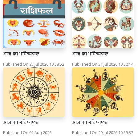
आज का भविष्यफल
आज का भविष्यफल
Published On 25 Jul 2026 10:38:52
Published On 31 Jul 2026 10:52:14
आज का भविष्यफल
आज का भविष्यफल
Published On 01 Aug 2026
Published On 29 Jul 2026 10:59:37