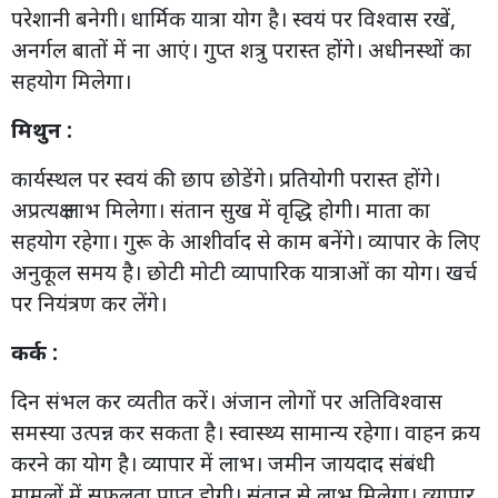
परेशानी बनेगी। धार्मिक यात्रा योग है। स्वयं पर विश्वास रखें,
अनर्गल बातों में ना आएं। गुप्त शत्रु परास्त होंगे। अधीनस्थों का
सहयोग मिलेगा।
मिथुन :
कार्यस्थल पर स्वयं की छाप छोडेंगे। प्रतियोगी परास्त होंगे।
अप्रत्यक्ष लाभ मिलेगा। संतान सुख में वृद्धि होगी। माता का
सहयोग रहेगा। गुरू के आशीर्वाद से काम बनेंगे। व्यापार के लिए
अनुकूल समय है। छोटी मोटी व्यापारिक यात्राओं का योग। खर्च
पर नियंत्रण कर लेंगे।
कर्क :
दिन संभल कर व्यतीत करें। अंजान लोगों पर अतिविश्वास
समस्या उत्पन्न कर सकता है। स्वास्थ्य सामान्य रहेगा। वाहन क्रय
करने का योग है। व्यापार में लाभ। जमीन जायदाद संबंधी
मामलों में सफलता प्राप्त होगी। संतान से लाभ मिलेगा। व्यापार