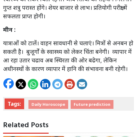
गुप्त शत्रु परास्त होंगे। शेयर बाजार से लाभ। प्रतियोगी परीक्षा में
सफलता प्राप्त होगी।
मीन :
यात्राओं को टालें। वाहन सावधानी से चलाएं। मित्रों से अनबन हो
सकती है। बुजूर्गों के स्वास्थ्य को लेकर चिंता बनेगी। व्यापार में
आ रहा उतार चढाव अब स्थिरता की ओर बढेगा, लेकिन
अधीनस्थों के कारण व्यापार में हानि की संभावना बनी रहेगी।
Tags:
Daily Horoscope
Future prediction
Related Posts