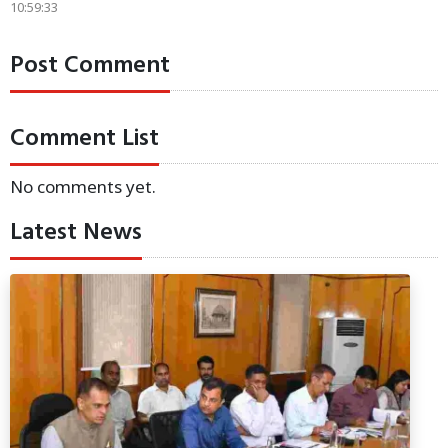
10:59:33
Post Comment
Comment List
No comments yet.
Latest News