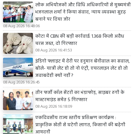
लोक अभियोजकों और विधि अधिकारियों से मुख्यमंत्री
भजनलाल शर्मा ने किया संवाद, न्याय व्यवस्था सुदृढ़
बनाने पर दिया जोर
08 Aug 2026 16:48:06
कोटा में CBN की बड़ी कार्रवाई: 1.368 किलो अवैध
चरस जब्त, दो गिरफ्तार
08 Aug 2026 16:41:53
इंडिगो फ्लाइट में देरी पर हनुमान बेनीवाल का सवाल,
बोले- यात्री लेट हो तो नो एंट्री, एयरलाइन लेट हो तो
जवाबदेही क्यों नहीं ?
08 Aug 2026 16:26:45
तीन फर्जी कॉल सेंटरों का भंडाफोड़, साइबर ठगी के
मास्टरमाइंड समेत 5 गिरफ्तार
08 Aug 2026 16:18:09
एकदिवसीय राज्य स्तरीय प्रशिक्षण कार्यक्रम :
प्राकृतिक खेती से घटेगी लागत, किसानों की बढ़ेगी
आमदनी