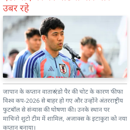
उबर रहे
जापान के कप्तान वातारु एंडो पैर की चोट के कारण फीफा
विश्व कप-2026 से बाहर हो गए और उन्होंने अंतरराष्ट्रीय
फुटबॉल से संन्यास की घोषणा की। उनके स्थान पर
माचिनो शुटो टीम में शामिल, अजाक्स के इटाकुरा को नया
कप्तान बनाया।