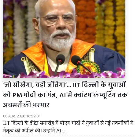
‘जो सीखेगा, वही जीतेगा’... IIT दिल्ली के युवाओं
को PM मोदी का मंत्र, AI से क्वांटम कंप्यूटिंग तक
अवसरों की भरमार
08 Aug 2026 16:52:01
IIT दिल्ली के दीक्षांत समारोह में पीएम मोदी ने युवाओं से नई तकनीकों में
नेतृत्व की अपील की। उन्होंने AI,...