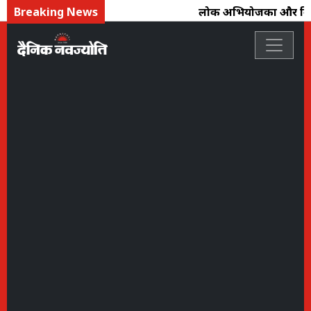
Breaking News
लोक अभियोजकों और विधि अधिक