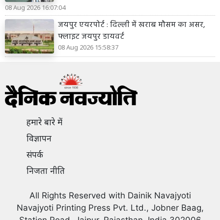
08 Aug 2026 16:07:04
जयपुर एयरपोर्ट : दिल्ली में खराब मौसम का असर,
फ्लाइट जयपुर डायवर्ट
08 Aug 2026 15:58:37
हमारे बारे में
विज्ञापन
संपर्क
निजता नीति
All Rights Reserved with Dainik Navajyoti
Navajyoti Printing Press Pvt. Ltd., Jobner Baag,