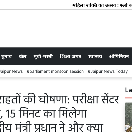
महिला शक्ति का उत्सव : फ्लो कलेक्टि
 चुनाव
खेल
मूवी-मस्ती
शिक्षा जगत
स्वास्थ्य
ओपिनियन
Jaipur News
parliament monsoon session
Jaipur News Today
La
 राहतों की घोषणा: परीक्षा सेंटर
प, 15 मिनट का मिलेगा
रीय मंत्री प्रधान ने और क्या