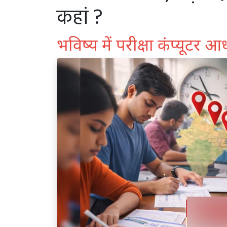
कहां ?
भविष्य में परीक्षा कंप्यूटर