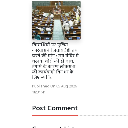
विद्यार्थियों पर पुलिस
कार्रवाई की जवाबदेही तय
करने की मांग : राम मंदिर में
चढ़ावा चोरी की हो जांच,
हंगामे के कारण लोकसभा
की कार्यवाही दिन भर के
लिए स्थगित
Published On 05 Aug 2026
18:31:41
Post Comment