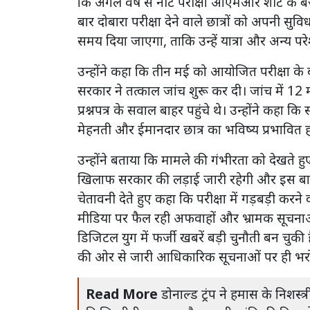
कि अगले वर्ष से नीट परीक्षा ओएमआर शीट के ब
बार दोबारा परीक्षा देने वाले छात्रों को अपनी सु
समय दिया जाएगा, ताकि उन्हें यात्रा और अन्य पर
उन्होंने कहा कि तीन मई को आयोजित परीक्षा क
सरकार ने तत्काल जांच शुरू कर दी। जांच में 12
प्रश्नपत्र के सवाल बाहर पहुंचे थे। उन्होंने कह
मेहनती और ईमानदार छात्र का भविष्य प्रभावित ह
उन्होंने बताया कि मामले की गंभीरता को देखते ह
खिलाफ सरकार की लड़ाई जारी रहेगी और इस बार जांच
चेतावनी देते हुए कहा कि परीक्षा में गड़बड़ी करने 
मीडिया पर फैल रही अफवाहों और भ्रामक सूचनाओ
डिजिटल युग में फर्जी खबरें बड़ी चुनौती बन च
की ओर से जारी आधिकारिक सूचनाओं पर ही भरो
Read More
डोनाल्ड ट्रंप ने हमास के निश