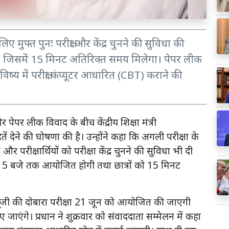
के लिए मुफ्त पुनः परीक्षा और केंद्र चुनने की सुविधा की
ोगी, जिसमें 15 मिनट अतिरिक्त समय मिलेगा। पेपर लीक
्य में परीक्षा कंप्यूटर आधारित (CBT) कराने की
ेपर लीक विवाद के बीच केंद्रीय शिक्षा मंत्री
ेने की घोषणा की है। उन्होंने कहा कि अगली परीक्षा के
 परीक्षार्थियों को परीक्षा केंद्र चुनने की सुविधा भी दी
:15 बजे तक आयोजित होगी तथा छात्रों को 15 मिनट
ि नीट-यूजी की दोबारा परीक्षा 21 जून को आयोजित की जाएगी
 जाएंगे। प्रधान ने शुक्रवार को संवाददाता सम्मेलन में कहा