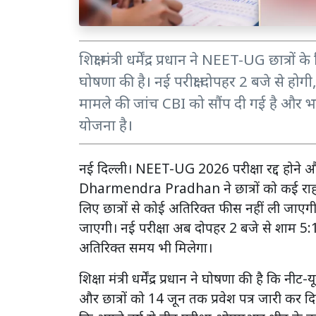
शिक्षा मंत्री धर्मेंद्र प्रधान ने NEET-UG छात्रों 
घोषणा की है। नई परीक्षा दोपहर 2 बजे से ह
मामले की जांच CBI को सौंप दी गई है और भविष
योजना है।
नई दिल्ली। NEET-UG 2026 परीक्षा रद्द होने और प
Dharmendra Pradhan ने छात्रों को कई राहतें द
लिए छात्रों से कोई अतिरिक्त फीस नहीं ली जाएगी और
जाएगी। नई परीक्षा अब दोपहर 2 बजे से शाम 5
अतिरिक्त समय भी मिलेगा।
शिक्षा मंत्री धर्मेंद्र प्रधान ने घोषणा की है क
और छात्रों को 14 जून तक प्रवेश पत्र जारी कर दिए