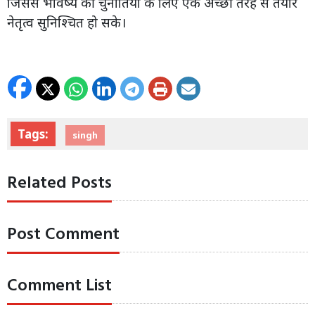
जिससे भविष्य की चुनौतियों के लिए एक अच्छी तरह से तैयार
नेतृत्व सुनिश्चित हो सके।
Tags:
singh
Related Posts
Post Comment
Comment List