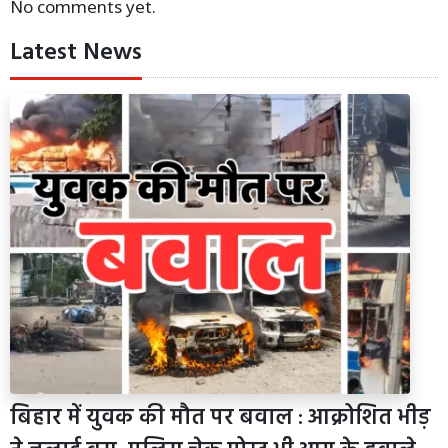
No comments yet.
Latest News
बिहार में युवक की मौत पर बवाल : आक्रोशित भीड़