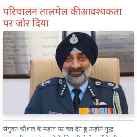
परिचालन तालमेल की आवश्यकता
पर जोर दिया
संयुक्त कौशल के महत्व पर बल देते हुए उन्होंने युद्ध