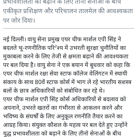
प्रभावशीलता को बढ़ाने के लिए तीनो सेनाओं के बीच
एकीकृत प्रशिक्षण और परिचालन तालमेल की आवश्यकता
पर जोर दिया।
नई दिल्ली। वायु सेना प्रमुख एयर चीफ मार्शल एपी सिंह ने
बदलते भू-रणनीतिक परि²श्य में उभरती सुरक्षा चुनौतियों का
मुकाबला करने के लिए तेजी से क्षमता बढ़ाने की आवश्यकता
पर बल दिया है। वायु सेना ने एक बयान में बुधवार को कहा कि
एयर चीफ मार्शल रक्षा सेवा स्टाफ कॉलेज वेलिंगटन में स्थायी
संकाय के साथ 80वें स्टाफ कोर्स में भाग ले रहे भारतीय सशस्त्र
बलों के छात्र अधिकारियों को संबोधित कर रहे थे।
एयर चीफ मार्शल एपी सिंह कोर्स अधिकारियों से बदलाव को
अपनाने, उभरते खतरों का गंभीरता से आकलन करने और
भविष्य के संघर्षों के लिए अनुकूल रणनीति तैयार करने का
आग्रह किया। संयुक्त कौशल के महत्व पर बल देते हुए उन्होंने
युद्ध प्रभावशीलता को बढ़ाने के लिए तीनो सेनाओं के बीच