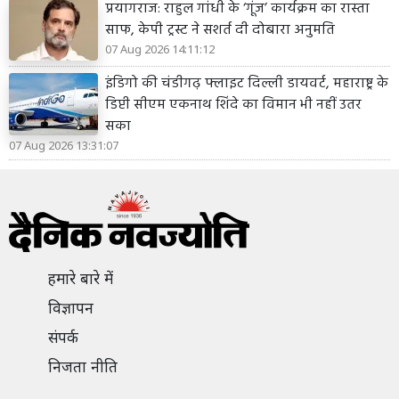
प्रयागराज: राहुल गांधी के ‘गूंज’ कार्यक्रम का रास्ता
साफ, केपी ट्रस्ट ने सशर्त दी दोबारा अनुमति
07 Aug 2026 14:11:12
इंडिगो की चंडीगढ़ फ्लाइट दिल्ली डायवर्ट, महाराष्ट्र के
डिप्टी सीएम एकनाथ शिंदे का विमान भी नहीं उतर
सका
07 Aug 2026 13:31:07
हमारे बारे में
विज्ञापन
संपर्क
निजता नीति