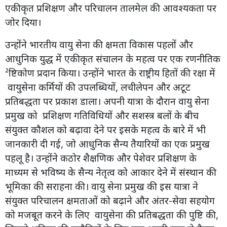
एकीकृत प्रशिक्षण और परिचालन तालमेल की आवश्यकता पर
जोर दिया।
उन्होंने भारतीय वायु सेना की क्षमता विकास पहलों और
आधुनिक युद्ध में एकीकृत संचालन के महत्व पर एक रणनीतिक
²ष्टिकोण प्रदान किया। उन्होंने भारत के राष्ट्रीय हितों की रक्षा में
वायुसेना कर्मियों की उपलब्धियों, लचीलेपन और अटूट
प्रतिबद्धता पर प्रकाश डाला। अपनी यात्रा के दौरान वायु सेना
प्रमुख को प्रशिक्षण गतिविधियों और सशस्त्र बलों के बीच
संयुक्त कौशल को बढ़ावा देने पर इसके महत्व के बारे में भी
जानकारी दी गई, जो आधुनिक सैन्य तैयारियों का एक प्रमुख
पहलू है। उन्होंने कठोर शैक्षणिक और पेशेवर प्रशिक्षण के
माध्यम से भविष्य के सैन्य नेतृत्व को आकार देने में संस्थान की
भूमिका की सराहना की। वायु सेना प्रमुख की इस यात्रा ने
संयुक्त परिचालन क्षमताओं को बढ़ाने और अंतर-सेवा सहयोग
को मजबूत करने के लिए वायुसेना की प्रतिबद्धता की पुष्टि की,