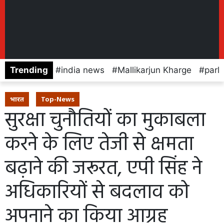
Trending
india news
Mallikarjun Kharge
parl
भारत
Top-News
सुरक्षा चुनौतियों का मुकाबला
करने के लिए तेजी से क्षमता
बढ़ाने की जरूरत, एपी सिंह ने
अधिकारियों से बदलाव को
अपनाने का किया आग्रह