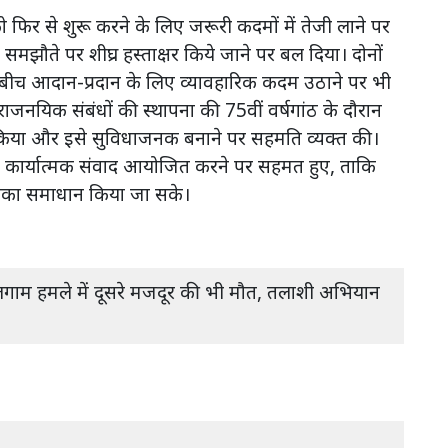
को फिर से शुरू करने के लिए जरूरी कदमों में तेजी लाने पर
मझौते पर शीघ्र हस्ताक्षर किये जाने पर बल दिया। दोनों
े बीच आदान-प्रदान के लिए व्यावहारिक कदम उठाने पर भी
राजनयिक संबंधों की स्थापना की 75वीं वर्षगांठ के दौरान
 किया और इसे सुविधाजनक बनाने पर सहमति व्यक्त की।
 कुछ कार्यात्मक संवाद आयोजित करने पर सहमत हुए, ताकि
र उनका समाधान किया जा सके।
ुलगाम हमले में दूसरे मजदूर की भी मौत, तलाशी अभियान