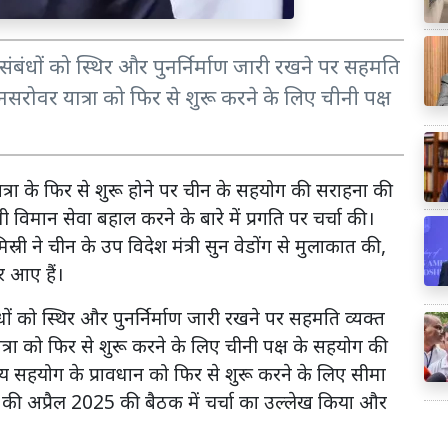
थ संबंधों को स्थिर और पुनर्निर्माण जारी रखने पर सहमति
सरोवर यात्रा को फिर से शुरू करने के लिए चीनी पक्ष
त्रा के फिर से शुरू होने पर चीन के सहयोग की सराहना की
 विमान सेवा बहाल करने के बारे में प्रगति पर चर्चा की।
स्री ने चीन के उप विदेश मंत्री सुन वेडोंग से मुलाकात की,
र आए हैं।
ंधों को स्थिर और पुनर्निर्माण जारी रखने पर सहमति व्यक्त
्रा को फिर से शुरू करने के लिए चीनी पक्ष के सहयोग की
्य सहयोग के प्रावधान को फिर से शुरू करने के लिए सीमा
ंत्र की अप्रैल 2025 की बैठक में चर्चा का उल्लेख किया और