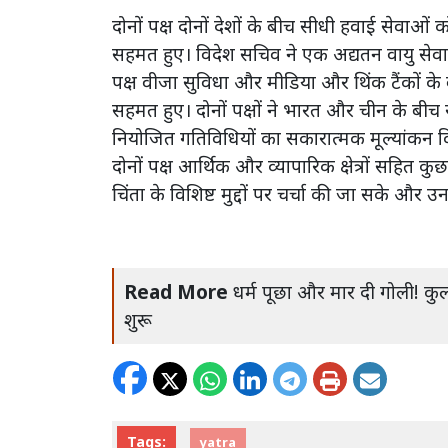
दोनों पक्ष दोनों देशों के बीच सीधी हवाई सेवाओं 
सहमत हुए। विदेश सचिव ने एक अद्यतन वायु सेवा स
पक्ष वीजा सुविधा और मीडिया और थिंक टैंकों क
सहमत हुए। दोनों पक्षों ने भारत और चीन के बीच 
नियोजित गतिविधियों का सकारात्मक मूल्यांकन
दोनों पक्ष आर्थिक और व्यापारिक क्षेत्रों सहित
चिंता के विशिष्ट मुद्दों पर चर्चा की जा सके औ
Read More
धर्म पूछा और मार दी गोली! क
शुरू
Tags:
yatra