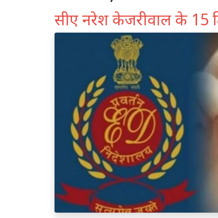
सीए नरेश केजरीवाल के 15 ठ