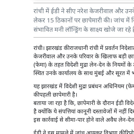
रांची में ईडी ने सीए नरेश केजरीवाल और उन
लेकर 15 ठिकानों पर छापेमारी की। जांच में
संभावित मनी लॉन्ड्रिंग के साक्ष्य खोजे जा रहे है
रांची। झारखंड की राजधानी रांची में प्रवर्तन निदे
केजरीवाल और उनके परिवार के खिलाफ बड़ी छापेमा
(फेमा) के तहत विदेशी मुद्रा लेन-देन के नियमों के उ
स्थित उनके कार्यालय के साथ मुंबई और सूरत में 
यह झारखंड में विदेशी मुद्रा प्रबंधन अधिनियम (
की पहली छापेमारी है।
बताया जा रहा है कि, छापेमारी के दौरान ईडी विद
है क्योंकि ये संपत्तियां कानूनी दस्तावेजों में न
इस कार्रवाई से सीमा-पार होने वाले अवैध लेन-देन स
ईडी ने इस मामले में जांच आयकर विभाग की रिपो