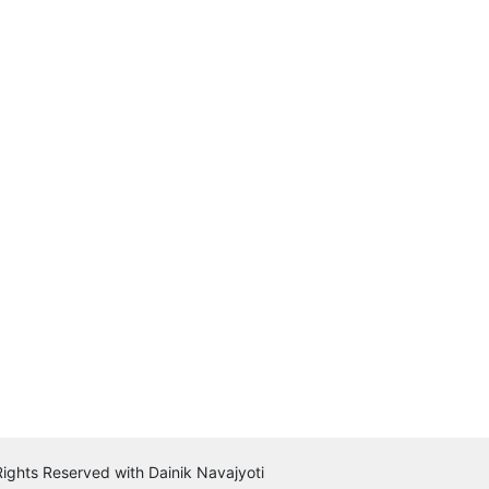
 Rights Reserved with Dainik Navajyoti