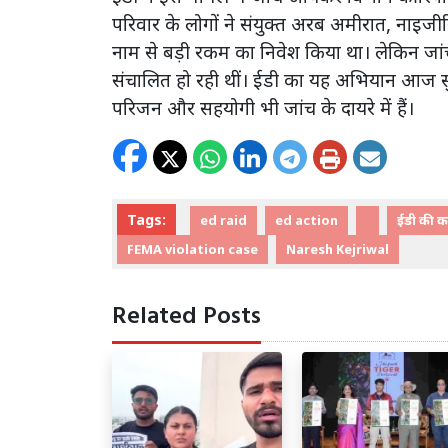
परिवार के लोगों ने संयुक्त अरब अमीरात, नाइजीरि
नाम से बड़ी रकम का निवेश किया था। लेकिन जांच 
संचालित हो रही थीं। ईडी का यह अभियान आज स
परिजन और सहयोगी भी जांच के दायरे में हैं।
Tags:
ed raid
ed action
ईडी की का
FEMA violation case
Naresh Kejriwal
Related Posts