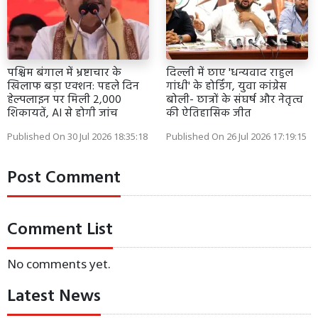
पश्चिम बंगाल में भ्रष्टाचार के
दिल्ली में छाए 'धन्यवाद राहुल
खिलाफ बड़ा एक्शन: पहले दिन
गांधी' के होर्डिंग, युवा कांग्रेस
हेल्पलाइन पर मिली 2,000
बोली- छात्रों के संघर्ष और नेतृत्व
शिकायतें, AI से होगी जांच
की ऐतिहासिक जीत
Published On 30 Jul 2026 18:35:18
Published On 26 Jul 2026 17:19:15
Post Comment
Comment List
No comments yet.
Latest News