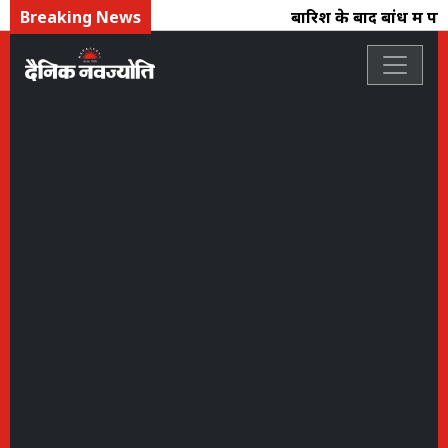
Breaking News
बारिश के बाद बांध में पानी