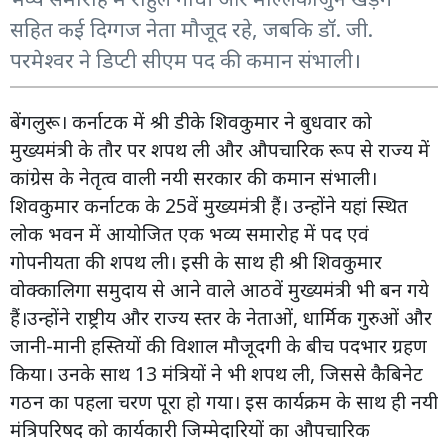
सहित कई दिग्गज नेता मौजूद रहे, जबकि डॉ. जी.
परमेश्वर ने डिप्टी सीएम पद की कमान संभाली।
बेंगलुरू। कर्नाटक में श्री डीके शिवकुमार ने बुधवार को
मुख्यमंत्री के तौर पर शपथ ली और औपचारिक रूप से राज्य में
कांग्रेस के नेतृत्व वाली नयी सरकार की कमान संभाली।
शिवकुमार कर्नाटक के 25वें मुख्यमंत्री हैं। उन्होंने यहां स्थित
लोक भवन में आयोजित एक भव्य समारोह में पद एवं
गोपनीयता की शपथ ली। इसी के साथ ही श्री शिवकुमार
वोक्कालिगा समुदाय से आने वाले आठवें मुख्यमंत्री भी बन गये
हैं।उन्होंने राष्ट्रीय और राज्य स्तर के नेताओं, धार्मिक गुरुओं और
जानी-मानी हस्तियों की विशाल मौजूदगी के बीच पदभार ग्रहण
किया। उनके साथ 13 मंत्रियों ने भी शपथ ली, जिससे कैबिनेट
गठन का पहला चरण पूरा हो गया। इस कार्यक्रम के साथ ही नयी
मंत्रिपरिषद को कार्यकारी जिम्मेदारियों का औपचारिक