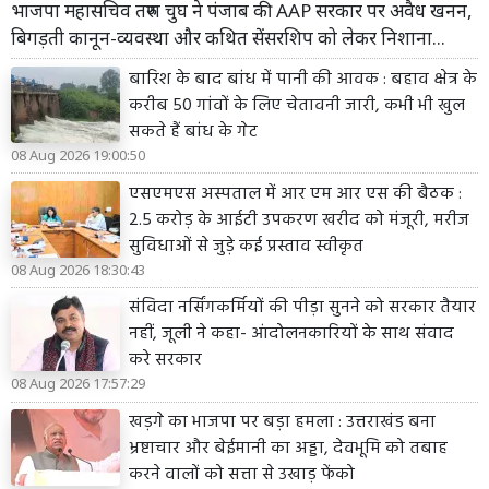
भाजपा महासचिव तरुण चुघ ने पंजाब की AAP सरकार पर अवैध खनन,
बिगड़ती कानून-व्यवस्था और कथित सेंसरशिप को लेकर निशाना...
बारिश के बाद बांध में पानी की आवक : बहाव क्षेत्र के
करीब 50 गांवों के लिए चेतावनी जारी, कभी भी खुल
सकते हैं बांध के गेट
08 Aug 2026 19:00:50
एसएमएस अस्पताल में आर एम आर एस की बैठक :
2.5 करोड़ के आईटी उपकरण खरीद को मंजूरी, मरीज
सुविधाओं से जुड़े कई प्रस्ताव स्वीकृत
08 Aug 2026 18:30:43
संविदा नर्सिंगकर्मियों की पीड़ा सुनने को सरकार तैयार
नहीं, जूली ने कहा- आंदोलनकारियों के साथ संवाद
करे सरकार
08 Aug 2026 17:57:29
खड़गे का भाजपा पर बड़ा हमला : उत्तराखंड बना
भ्रष्टाचार और बेईमानी का अड्डा, देवभूमि को तबाह
करने वालों को सत्ता से उखाड़ फेंको