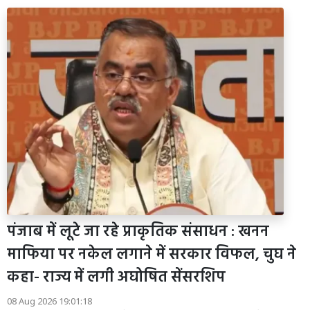
पंजाब में लूटे जा रहे प्राकृतिक संसाधन : खनन
माफिया पर नकेल लगाने में सरकार विफल, चुघ ने
कहा- राज्य में लगी अघोषित सेंसरशिप
08 Aug 2026 19:01:18