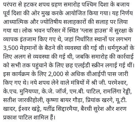
परंपरा से हटकर शपथ ग्रहण समारोह पश्चिम दिशा के बजाय
पूर्व दिशा की ओर मुख करके आयोजित किया गया। यह निर्णय
आध्यात्मिक और ज्योतिषीय सलाहकारों की सलाह पर लिया
गया था। लोक भवन परिसर में स्थित 'ग्लास हाउस' में सुरक्षा के
व्यापक इंतजाम किए गए थे, जहां निर्धारित स्थानों पर लगभग
3,500 मेहमानों के बैठने की व्यवस्था की गई थी। धर्मगुरुओं के
लिए अलग से व्यवस्था की गई थी, जबकि समारोह की कार्रवाई
को सभी तक पहुंचाने के लिए छह एलईडी स्क्रीन लगाई गई थीं।
इस कार्यक्रम के लिए 2,000 से अधिक वीआईपी पास जारी
किए गए थे। नये शपथ लेने वाले मंत्रियों में श्री जी. परमेश्वर,
के.एच. मुनियप्पा, के.जे. जॉर्ज, एम.बी. पाटिल, रामलिंगा रेड्डी,
सतीश जारकीहोली, कृष्णा बायर गौड़ा, प्रियांक खरगे, यू.टी.
खादर, ईश्वर खंड्रे, यतींद्र सिद्दारमैया, बैरथी सुरेश और शरण
प्रकाश पाटिल शामिल हैं।