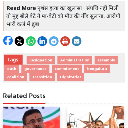
Read More
नृशंस हत्या का खुलासा : संपत्ति नहीं मिली
तो मुंह बोले बेटे ने मां-बेटी को मौत की नींद सुलाया, आरोपी
भारी कर्ज में डूबा
Tags:
Resignation
Administration
assembly
oath
governance
commitment
bengaluru
coalition
Transition
Dignitaries
Related Posts