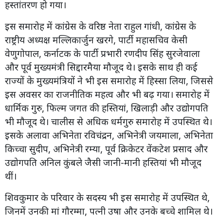
हस्तांतरण हो गया।
इस समारोह में कांग्रेस के वरिष्ठ नेता राहुल गांधी, कांग्रेस के
राष्ट्रीय अध्यक्ष मल्लिकार्जुन खरगे, पार्टी महासचिव केसी
वेणुगोपाल, कर्नाटक के पार्टी प्रभारी रणदीप सिंह सुरजेवाला
और पूर्व मुख्यमंत्री सिद्दारमैया मौजूद थे। इसके साथ ही कई
राज्यों के मुख्यमंत्रियों ने भी इस समारोह में हिस्सा लिया, जिससे
इस अवसर का राजनीतिक महत्व और भी बढ़ गया। समारोह में
धार्मिक गुरु, फिल्म जगत की हस्तियां, खिलाड़ी और उद्योगपति
भी मौजूद थे। चालीस से अधिक धर्मगुरु समारोह में उपस्थित थे।
इसके अलावा अभिनेता रविचंद्रन, अभिनेत्री जयमाला, अभिनेता
किच्चा सुदीप, अभिनेत्री रम्या, पूर्व क्रिकेटर वेंकटेश प्रसाद और
उद्योगपति अनिल कुंबले जैसी जानी-मानी हस्तियां भी मौजूद
थीं।
शिवकुमार के परिवार के सदस्य भी इस समारोह में उपस्थित थे,
जिनमें उनकी मां गौरम्मा, पत्नी उषा और उनके बच्चे शामिल थे।