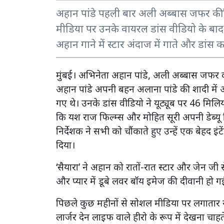
अहान पांडे पहली बार अली अब्बास जफर की फि
मीडिया पर उनके वायरल डांस वीडियो के बाद, य
अहान गाने में स्टार अंदाज में गाते और डांस क
मुंबई। अभिनेता अहान पांडे, अली अब्बास जफर की
अहान पांडे अपनी बहन अलाना पांडे की शादी में 
गए थे। उनके डांस वीडियो ने यूट्यूब पर 46 मिलि
कि यश राज फिल्म्स और मोहित सूरी अपनी डेब्यू फि
निर्देशक ने सभी को चौंकाते हुए उन्हें एक बेहद इ
दिया।
‘सैयारा’ ने अहान को रातों-रात स्टार और जेन जी 
और प्यार में डूबे लवर बॉय इमेज की दीवानी हो ग
पिछले कुछ महीनों से सोशल मीडिया पर लगातार यह च
लार्जर देन लाइफ वाले हीरो के रूप में देखना चा