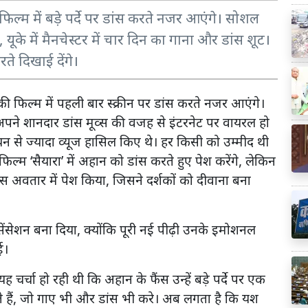
ल्म में बड़े पर्दे पर डांस करते नजर आएंगे। सोशल
ूके में मैनचेस्टर में चार दिन का गाना और डांस शूट।
रते दिखाई देंगे।
 फिल्म में पहली बार स्क्रीन पर डांस करते नजर आएंगे।
अपने शानदार डांस मूव्स की वजह से इंटरनेट पर वायरल हो
यन से ज्यादा व्यूज हासिल किए थे। हर किसी को उम्मीद थी
ल्म ‘सैयारा’ में अहान को डांस करते हुए पेश करेंगे, लेकिन
ंटेंस अवतार में पेश किया, जिसने दर्शकों को दीवाना बना
सेंसेशन बना दिया, क्योंकि पूरी नई पीढ़ी उनके इमोशनल
ई।
र्चा हो रही थी कि अहान के फैंस उन्हें बड़े पर्दे पर एक
हते हैं, जो गाए भी और डांस भी करे। अब लगता है कि यश