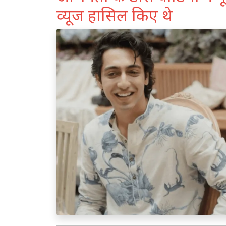
व्यूज हासिल किए थे