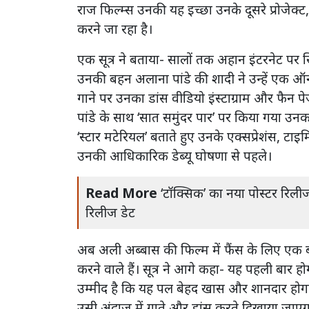
राज फिल्म्स उनकी यह इच्छा उनके दूसरे प्रोजेक
करने जा रहा है।
एक सूत्र ने बताया- सालों तक अहान इंटरनेट पर 
उनकी बहन अलाना पांडे की शादी ने उन्हें एक 
गाने पर उनका डांस वीडियो इंस्टाग्राम और फै
पांडे के साथ ‘सात समुंदर पार’ पर किया गया उनका 
‘स्टार मटेरियल’ बताते हुए उनके एक्सप्रेशंस, टाइ
उनकी आधिकारिक डेब्यू घोषणा से पहले।
Read More
‘टॉक्सिक’ का नया पोस्टर रिली
रिलीज डेट
अब अली अब्बास की फिल्म में फैंस के लिए एक बड़
करने वाले हैं। सूत्र ने आगे कहा- यह पहली बार ह
उम्मीद है कि यह पल बेहद खास और शानदार होगा।
उसी अंदाज में गाते और डांस करते दिखाया जाएगा, 