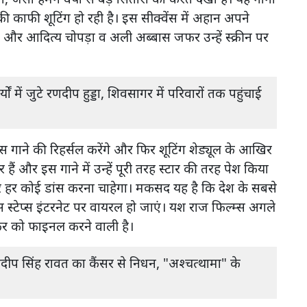
की काफी शूटिंग हो रही है। इस सीक्वेंस में अहान अपने
और आदित्य चोपड़ा व अली अब्बास जफर उन्हें स्क्रीन पर
ों में जुटे रणदीप हुड्डा, शिवसागर में परिवारों तक पहुंचाई
स गाने की रिहर्सल करेंगे और फिर शूटिंग शेड्यूल के आखिर
 हैं और इस गाने में उन्हें पूरी तरह स्टार की तरह पेश किया
र हर कोई डांस करना चाहेगा। मकसद यह है कि देश के सबसे
 स्टेप्स इंटरनेट पर वायरल हो जाएं। यश राज फिल्म्स अगले
राफर को फाइनल करने वाली है।
रदीप सिंह रावत का कैंसर से निधन, "अश्चत्थामा" के