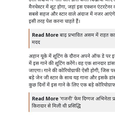
मैनचेस्टर में शूट होगा, जहां इस एक्शन एंटरटेनर 
सबसे सहज और स्टार वाले अंदाज में नजर आएंगे 
इसी तरह पेश करना चाहते हैं।
Read More
बाढ़ प्रभावित असम में राहत कार्य
मदद
अहान यूके में शूटिंग के दौरान अपने ऑफ डे पर इ
में इस गाने की शूटिंग करेंगे। वह एक शानदार डांसर
जाएगा। गाने की कोरियोग्राफी ऐसी होगी, जिस प
बड़े जेन जी स्टार के साथ यह गाना और इसके डांस
कुछ दिनों में इस गाने के लिए एक बड़े कोरियोग्
Read More
'गजनी' फेम दिग्गज अभिनेता प्
किरादार से मिली थी प्रसिद्धि