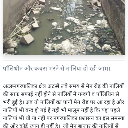
पॉलिथीन और कचरा भरने से नालियां हो रही जाम।
अटरू। नगरपालिका क्षेत्र अटरू में लंबे समय से मेन रोड़ की नालियों
की साफ सफाई नहीं होने से नालियों में गन्दगी व पॉलिथिन से
भरी हुई है। अब तो नालियों का पानी मेन रोड पर आ रहा है और
नालियों भी बन्द हो गई है यही भी मालूम नहीं है कि यहां पहले
नालियां भी थी या नहीं पर नगरपालिका प्रशासन का इस समस्या
की ओर कोई ध्यान ही नहीं है। जो मेन बाजार की नालियों से