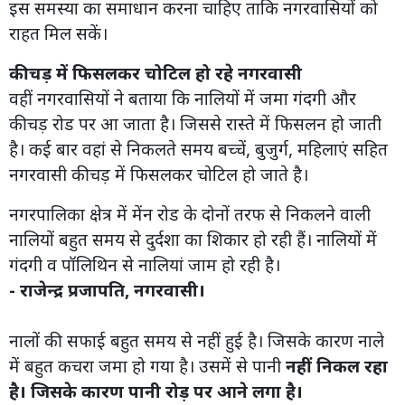
इस समस्या का समाधान करना चाहिए ताकि नगरवासियों को
राहत मिल सकें।
कीचड़ में फिसलकर चोटिल हो रहे नगरवासी
वहीं नगरवासियों ने बताया कि नालियों में जमा गंदगी और
कीचड़ रोड पर आ जाता है। जिससे रास्ते में फिसलन हो जाती
है। कई बार वहां से निकलते समय बच्चें, बुजुर्ग, महिलाएं सहित
नगरवासी कीचड़ में फिसलकर चोटिल हो जाते है।
नगरपालिका क्षेत्र में मेंन रोड के दोनों तरफ से निकलने वाली
नालियों बहुत समय से दुर्दशा का शिकार हो रही हैं। नालियों में
गंदगी व पॉलिथिन से नालियां जाम हो रही है।
- राजेन्द्र प्रजापति, नगरवासी।
नालों की सफाई बहुत समय से नहीं हुई है। जिसके कारण नाले
में बहुत कचरा जमा हो गया है। उसमें से पानी
नहीं निकल रहा
है। जिसके कारण पानी रोड़ पर आने लगा है।