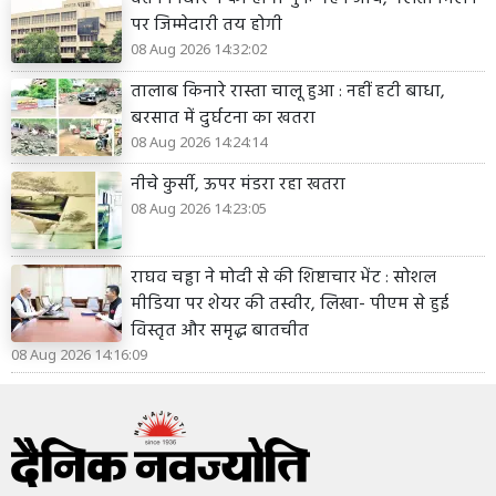
पर जिम्मेदारी तय होगी
08 Aug 2026 14:32:02
तालाब किनारे रास्ता चालू हुआ : नहीं हटी बाधा,
बरसात में दुर्घटना का खतरा
08 Aug 2026 14:24:14
नीचे कुर्सी, ऊपर मंडरा रहा खतरा
08 Aug 2026 14:23:05
राघव चड्ढा ने मोदी से की शिष्टाचार भेंट : सोशल
मीडिया पर शेयर की तस्वीर, लिखा- पीएम से हुई
विस्तृत और समृद्ध बातचीत
08 Aug 2026 14:16:09