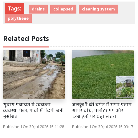
Tags:
drains
collapsed
cleaning system
polythene
Related Posts
सुवास पंचायत में स्वच्छता
जलकुंभी की चपेट में राणा प्रताप
व्यवस्था फेल, गांवों में गंदगी बनी
सागर बांध, फ्लोटर पंप और
मुसीबत
टरबाइनों पर बढ़ा खतरा
Published On 30 Jul 2026 15:11:28
Published On 30 Jul 2026 15:09:17