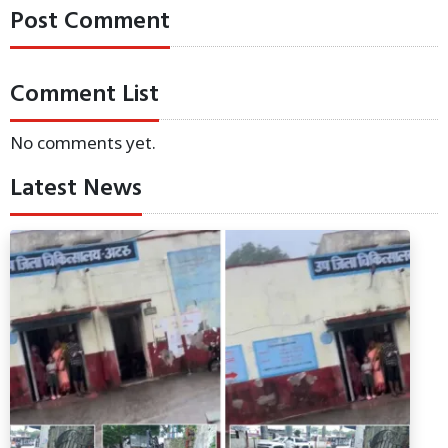
Post Comment
Comment List
No comments yet.
Latest News