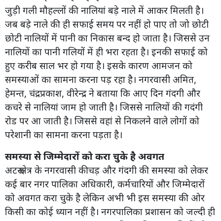
जुड़ी गली मौहल्लों की नालियां बड़े नाले में आकर मिलती है।
जब बड़े नाले की ही सफाई समय पर नहीं हो पाए तो जो छोटी
छोटी नालियों में पानी का निकास बन्द हो जाता है। जिससे उन
नालियों का पानी गलियों में ही भरा रहता है। इनकी सफाई को
हुए करीब साल भर हो गया है। इसके कारण आमजन को
समस्याओं का सामना करना पड़ रहा है। नगरवासी अमित,
हेमन्त, चंद्रप्रकाश, वीरेन्द्र ने बताया कि आए दिन गंदगी और
कचरे से नालियां जाम हो जाती है। जिससे नालियों की गदंगी
रोड पर आ जाती है। जिससे वहां से निकलने वाले लोगों को
परेशानी का सामना करना पड़ता है।
समस्या से जिम्मेदारों को करा चुके है अवगत
अटरू क्षेत्र के नगरवासी कीचड़ और गंदगी की समस्या को लेकर
कई बार नगर पालिका अधिकारी, कर्मचारियों और जिम्मेदारों
को अवगत करा चुके है लेकिन अभी भी इस समस्या की ओर
किसी का कोई ध्यान नहीं है। नगरपालिका प्रशासन को जल्दी ही