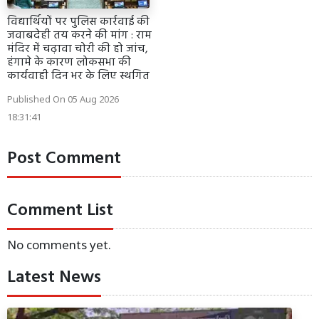
विद्यार्थियों पर पुलिस कार्रवाई की
जवाबदेही तय करने की मांग : राम
मंदिर में चढ़ावा चोरी की हो जांच,
हंगामे के कारण लोकसभा की
कार्यवाही दिन भर के लिए स्थगित
Published On 05 Aug 2026
18:31:41
Post Comment
Comment List
No comments yet.
Latest News