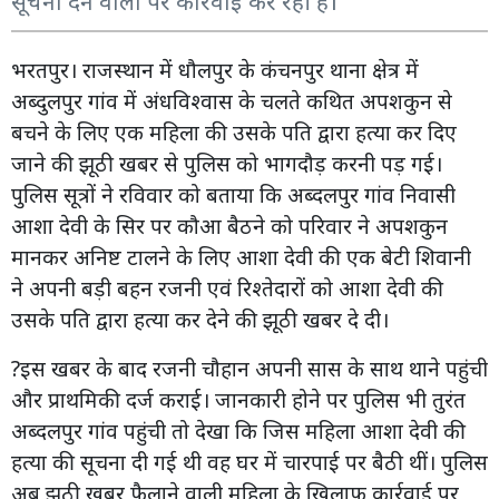
सूचना देने वालों पर कार्रवाई कर रही है।
भरतपुर। राजस्थान में धौलपुर के कंचनपुर थाना क्षेत्र में
अब्दुलपुर गांव में अंधविश्वास के चलते कथित अपशकुन से
बचने के लिए एक महिला की उसके पति द्वारा हत्या कर दिए
जाने की झूठी खबर से पुलिस को भागदौड़ करनी पड़ गई।
पुलिस सूत्रों ने रविवार को बताया कि अब्दलपुर गांव निवासी
आशा देवी के सिर पर कौआ बैठने को परिवार ने अपशकुन
मानकर अनिष्ट टालने के लिए आशा देवी की एक बेटी शिवानी
ने अपनी बड़ी बहन रजनी एवं रिश्तेदारों को आशा देवी की
उसके पति द्वारा हत्या कर देने की झूठी खबर दे दी।
?इस खबर के बाद रजनी चौहान अपनी सास के साथ थाने पहुंची
और प्राथमिकी दर्ज कराई। जानकारी होने पर पुलिस भी तुरंत
अब्दलपुर गांव पहुंची तो देखा कि जिस महिला आशा देवी की
हत्या की सूचना दी गई थी वह घर में चारपाई पर बैठी थीं। पुलिस
अब झूठी खबर फैलाने वाली महिला के खिलाफ कार्रवाई पर