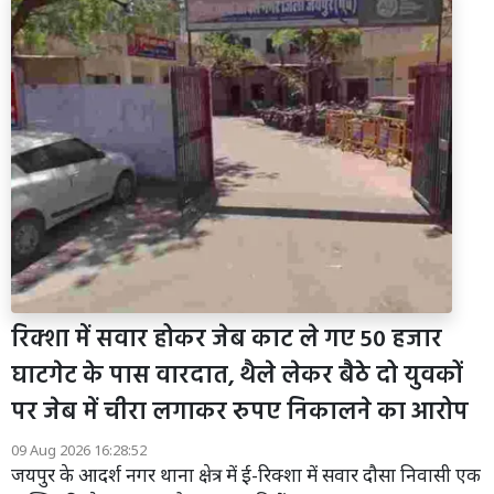
रिक्शा में सवार होकर जेब काट ले गए 50 हजार
घाटगेट के पास वारदात, थैले लेकर बैठे दो युवकों
पर जेब में चीरा लगाकर रुपए निकालने का आरोप
09 Aug 2026 16:28:52
जयपुर के आदर्श नगर थाना क्षेत्र में ई-रिक्शा में सवार दौसा निवासी एक