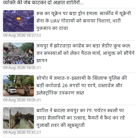
व्यक्ति की जेब काटकर दो अज्ञात शातिरों...
रूस का यूक्रेन पर बड़ा ड्रोन हमला: खार्कीव में यूक्रेनी
सेना के UAV गोदामों को बनाया निशाना, भारी
नुकसान का दावा
09 Aug 2026 16:27:53
जयपुर में झोटवाड़ा कांग्रेस का बड़ा जेडीए कूच कल:
जन समस्याओं को लेकर पैदल मार्च, आयुक्त को सौंपेंगे
ज्ञापन
09 Aug 2026 16:05:31
सोपोर में जमात-ए-इस्लामी के खिलाफ पुलिस की
बड़ी कार्रवाई: 26 जगहों पर छापे, दस्तावेज और
इलेक्ट्रॉनिक उपकरण जब्त
09 Aug 2026 16:05:01
बारिश ने बदला जयपुर का रंग: पर्यटन स्थलों पर
उमड़ा सैलानियों का उत्साह, कैमरों में कैद कर रहे
गुलाबी शहर की खूबसूरती
09 Aug 2026 15:35:37