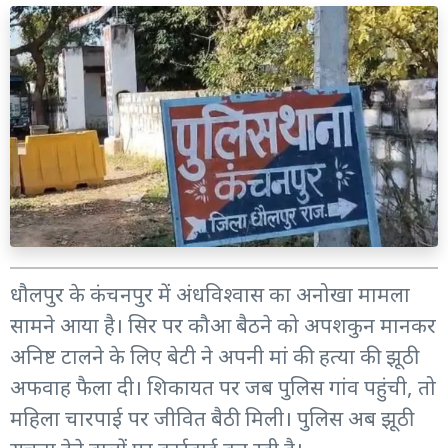
धौलपुर के कंचनपुर में अंधविश्वास का अनोखा मामला
सामने आया है। सिर पर कौआ बैठने को अपशकुन मानकर
अनिष्ट टालने के लिए बेटी ने अपनी मां की हत्या की झूठी
अफवाह फैला दी। शिकायत पर जब पुलिस गांव पहुंची, तो
महिला चारपाई पर जीवित बैठी मिली। पुलिस अब झूठी