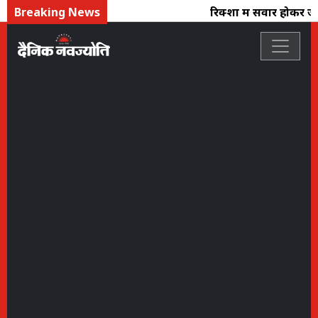
Breaking News
रिक्शा में सवार होकर जे