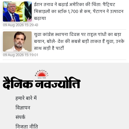
ईरान तनाव ने बढ़ाई अमेरिका की चिंता: पैट्रियट
मिसाइलों का स्टॉक 1,700 से कम, पेंटागन ने उत्पादन
बढ़ाया
09 Aug 2026 15:29:43
युवा कांग्रेस स्थापना दिवस पर राहुल गांधी का बड़ा
बयान, बोले- देश की सबसे बड़ी ताकत हैं युवा, उनके
साथ खड़ी है पार्टी
09 Aug 2026 15:19:01
हमारे बारे में
विज्ञापन
संपर्क
निजता नीति