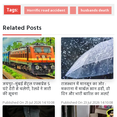
Tags:
Horrific road accident
husbands death
Related Posts
जयपुर–मुंबई सेंट्रल एक्सप्रेस 5
राजस्थान में मानसून का जोर :
घंटे देरी से चलेगी, रेलवे ने जारी
मकराना में मार्बल खान ढही, दो
की सूचना
दिन और भारी बारिश का अलर्ट
Published On 25 Jul 2026 14:10:08
Published On 23 Jul 2026 14:10:08