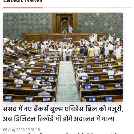
Latest News
संसद में नए बैंकर्स बुक्स एविडेंस बिल को मंजूरी,
अब डिजिटल रिकॉर्ड भी होंगे अदालत में मान्य
06 Aug 2026 19:03:18