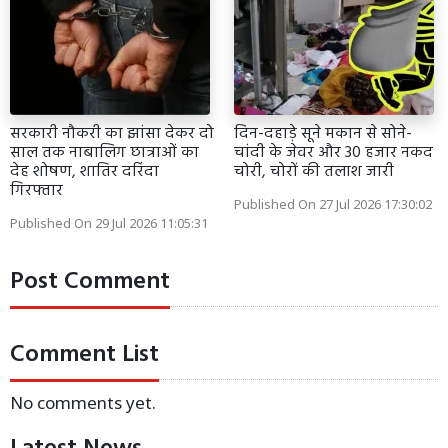
सरकारी नौकरी का झांसा देकर दो
दिन-दहाड़े सूने मकान से सोने-
साल तक नाबालिग छात्राओं का
चांदी के जेवर और 30 हजार नकद
देह शोषण, शातिर दरिंदा
चोरी, चोरों की तलाश जारी
गिरफ्तार
Published On 27 Jul 2026 17:30:02
Published On 29 Jul 2026 11:05:31
Post Comment
Comment List
No comments yet.