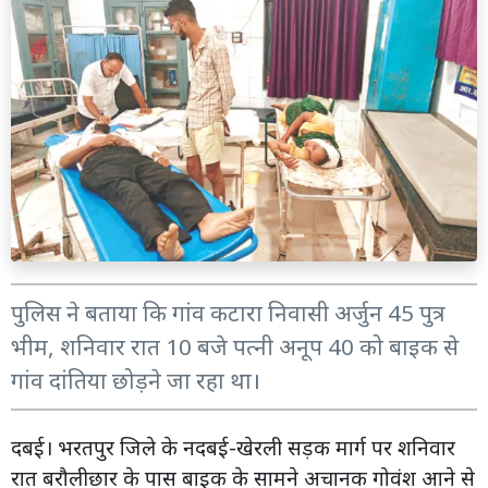
पुलिस ने बताया कि गांव कटारा निवासी अर्जुन 45 पुत्र
भीम, शनिवार रात 10 बजे पत्नी अनूप 40 को बाइक से
गांव दांतिया छोड़ने जा रहा था।
दबई। भरतपुर जिले के नदबई-खेरली सड़क मार्ग पर शनिवार
रात बरौलीछार के पास बाइक के सामने अचानक गोवंश आने से