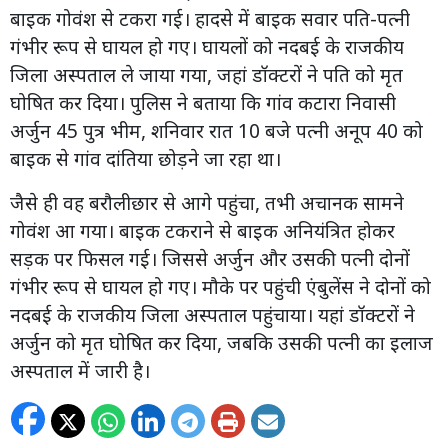
बाइक गोवंश से टकरा गई। हादसे में बाइक सवार पति-पत्नी
गंभीर रूप से घायल हो गए। घायलों को नदबई के राजकीय
जिला अस्पताल ले जाया गया, जहां डॉक्टरों ने पति को मृत
घोषित कर दिया। पुलिस ने बताया कि गांव कटारा निवासी
अर्जुन 45 पुत्र भीम, शनिवार रात 10 बजे पत्नी अनूप 40 को
बाइक से गांव दांतिया छोड़ने जा रहा था।
जैसे ही वह बरौलीछार से आगे पहुंचा, तभी अचानक सामने
गोवंश आ गया। बाइक टकराने से बाइक अनियंत्रित होकर
सड़क पर फिसल गई। जिससे अर्जुन और उसकी पत्नी दोनों
गंभीर रूप से घायल हो गए। मौके पर पहुंची एंबुलेंस ने दोनों को
नदबई के राजकीय जिला अस्पताल पहुंचाया। यहां डॉक्टरों ने
अर्जुन को मृत घोषित कर दिया, जबकि उसकी पत्नी का इलाज
अस्पताल में जारी है।