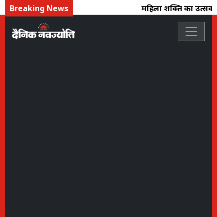
Breaking News
महिला शक्ति का उत्सव : फ