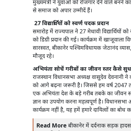
मुख्यमंत्री ने युवाओं को रोजगार देने वाले बनने का
से समाज को अपार उम्मीदें हैं।
27 विद्यार्थियों को स्वर्ण पदक प्रदान
समारोह में राज्यपाल ने 27 मेधावी विद्यार्थियों क
को डिग्री प्रदान की गई। कार्यक्रम में खाजूवाला
सारस्वत, बीकानेर पश्चिमविधायक जेठानंद व्यास,
मौजूद रहे।
अभियंता सोचें गरीबों का जीवन स्तर कैसे सुधर
राजस्थान विधानसभा अध्यक्ष वासुदेव देवनानी ने
को आगे बढ़ना जरूरी है। जिससे हम वर्ष 2047 
एक अभियंता देश के बड़े गरीब तबके का जीवन 
ज्ञान का उपयोग करना महत्वपूर्ण है। विधानसभा अध्यक
कार्यक्रम नहीं है, यह हमें हमारे दायित्वों का बोध 
Read More
बीकानेर में दर्दनाक सड़क हाद