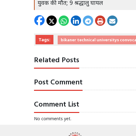
युवक की मौत; 9 श्रद्धालु घायल
Tags:
bikaner technical universitys convoc
Related Posts
Post Comment
Comment List
No comments yet.