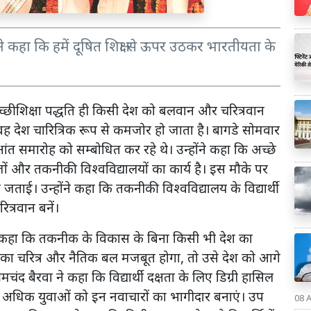
ने कहा कि हमें दूषित शिक्षा से ऊपर उठकर भारतीयता के
छी शिक्षा पद्धति ही किसी देश को बलवान और चरित्रवान
 वह देश चारित्रिक रूप से कमजोर हो जाता है। बागडे सोमवार
ांत समारोह को सम्बोधित कर रहे थे। उन्होंने कहा कि अच्छे
ों और तकनीकी विश्वविद्यालयों का कार्य है। इस मौके पर
ता जताई। उन्होंने कहा कि तकनीकी विश्वविद्यालय के विद्यार्थी
ित्रवान बनें।
ाल ने कहा कि तकनीक के विकास के बिना किसी भी देश का
ं का चरित्र और नैतिक बल मजबूत होगा, तो उसे देश को आगे
ेमचंद बैरवा ने कहा कि विद्यार्थी दक्षता के लिए डिग्री हासिल
े अधिक युवाओं को इन नवाचारों का भागीदार बनाएं। उप
08 