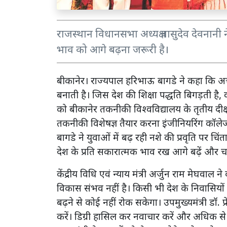
राजस्थान विधानसभा अध्यक्ष वासुदेव देवनानी 
भाव को आगे बढ़ना जरूरी है।
बीकानेर। राज्यपाल हरिभाऊ बागडे ने कहा कि अच्
बनाती है। जिस देश की शिक्षा पद्धति बिगड़ती है,
को बीकानेर तकनीकी विश्वविद्यालय के तृतीय दीक्ष
तकनीकी विशेषज्ञ तैयार करना इंजीनियरिंग कॉलेज
बागडे ने युवाओं में बढ़ रही नशे की प्रवृति पर चिं
देश के प्रति सकारात्मक भाव रख आगे बढ़ें और चर
केंद्रीय विधि एवं न्याय मंत्री अर्जुन राम मेघव
विकास संभव नहीं है। किसी भी देश के निवासियो
बढ़ने से कोई नहीं रोक सकेगा। उपमुख्यमंत्री डॉ. प्र
करें। डिग्री हासिल कर नवाचार करें और अधिक स