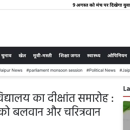
9 अगस्त को मंच पर दिखेगा युवा कला
 चुनाव
खेल
मूवी-मस्ती
शिक्षा जगत
स्वास्थ्य
ओपिनियन
Jaipur News
parliament monsoon session
Political News
Jai
La
द्यालय का दीक्षांत समारोह :
श को बलवान और चरित्रवान