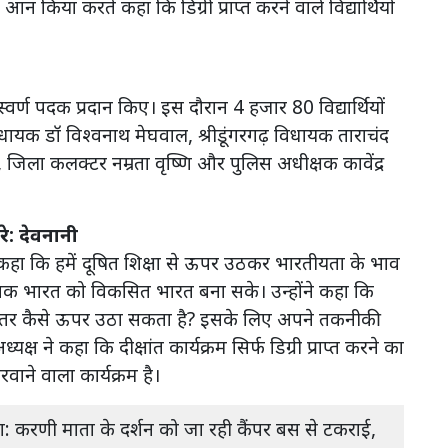
 आन किया करते कहा कि डिग्री प्राप्त करने वाले विद्यार्थियों
ो स्वर्ण पदक प्रदान किए। इस दौरान 4 हजार 80 विद्यार्थियों
 विधायक डॉ विश्वनाथ मेघवाल, श्रीडूंगरगढ़ विधायक ताराचंद
 जिला कलक्टर नम्रता वृष्णि और पुलिस अधीक्षक कावेंद्र
े: देवनानी
 कहा कि हमें दूषित शिक्षा से ऊपर उठकर भारतीयता के भाव
तक भारत को विकसित भारत बना सके। उन्होंने कहा कि
स्तर कैसे ऊपर उठा सकता है? इसके लिए अपने तकनीकी
्ष ने कहा कि दीक्षांत कार्यक्रम सिर्फ डिग्री प्राप्त करने का
करवाने वाला कार्यक्रम है।
सा: करणी माता के दर्शन को जा रही कैंपर बस से टकराई,