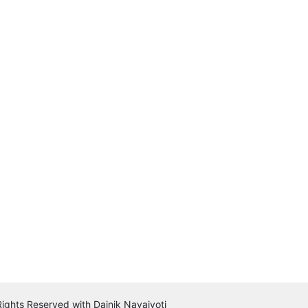
 Rights Reserved with Dainik Navajyoti