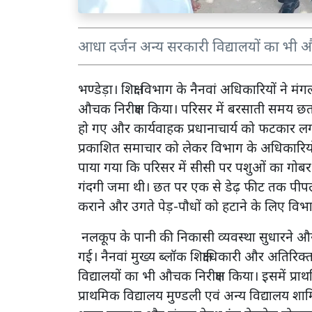
आधा दर्जन अन्य सरकारी विद्यालयों का भी
भण्डेड़ा। शिक्षा विभाग के नैनवां अधिकारियों ने 
औचक निरीक्षण किया। परिसर में बरसाती समय छ
हो गए और कार्यवाहक प्रधानाचार्य को फटकार लगा
प्रकाशित समाचार को लेकर विभाग के अधिकारियों न
पाया गया कि परिसर में सीसी पर पशुओं का गोबर
गंदगी जमा थी। छत पर एक से डेढ़ फीट तक पीपल
कराने और उगते पेड़-पौधों को हटाने के लिए विभाग
नलकूप के पानी की निकासी व्यवस्था सुधारने औ
गई। नैनवां मुख्य ब्लॉक शिक्षाधिकारी और अतिरिक्
विद्यालयों का भी औचक निरीक्षण किया। इसमें प्
प्राथमिक विद्यालय मुण्डली एवं अन्य विद्यालय शामिल