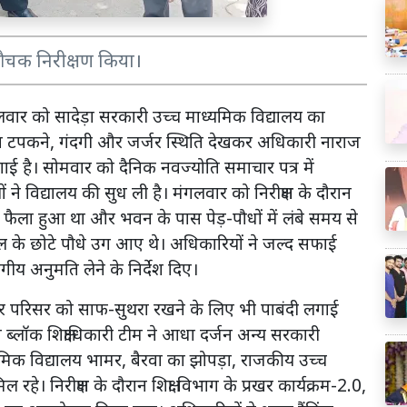
 औचक निरीक्षण किया।
मंगलवार को सादेड़ा सरकारी उच्च माध्यमिक विद्यालय का
त टपकने, गंदगी और जर्जर स्थिति देखकर अधिकारी नाराज
ई है। सोमवार को दैनिक नवज्योति समाचार पत्र में
े विद्यालय की सुध ली है। मंगलवार को निरीक्षण के दौरान
 फैला हुआ था और भवन के पास पेड़-पौधों में लंबे समय से
 के छोटे पौधे उग आए थे। अधिकारियों ने जल्द सफाई
ीय अनुमति लेने के निर्देश दिए।
र परिसर को साफ-सुथरा रखने के लिए भी पाबंदी लगाई
त ब्लॉक शिक्षाधिकारी टीम ने आधा दर्जन अन्य सरकारी
राथमिक विद्यालय भामर, बैरवा का झोपड़ा, राजकीय उच्च
 रहे। निरीक्षण के दौरान शिक्षा विभाग के प्रखर कार्यक्रम-2.0,