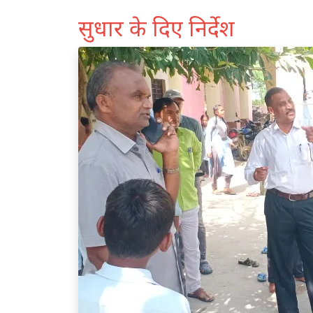
सुधार के दिए निर्देश