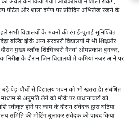
्राम का अवलोकन किया गया। अधिकारियों ने शाला रैंकिंग,
संकल्प पोर्टल और शाला दर्पण पर प्रतिदिन अभिलेख रखने के
े सभी विद्यालयों के भवनों की रंगाई-पुताई सुनिश्चित
्कि क्षेत्र के अन्य सरकारी विद्यालयों में भी शिक्षा और
के दौरान मुख्य ब्लॉक शिक्षाधिकारी नैनवां ओमप्रकाश बुनकर,
निरीक्षण के दौरान जिन विद्यालयों में कमियां नजर आने पर
 बड़े पेड़-पौधों से विद्यालय भवन को भी खतरा है। संबंधित
ाध्यम से अनुमति लेने को मोके पर प्राधानाचार्य को
शि स्वीकृत होने पर काम के दौरान संवेदक द्वारा घटिया
्यालय समिति की मीटिंग बुलाकर संवेदक को पाबंद किया