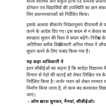
शाला स्वास्थ्य और संकुल हेल्थ एंड वेलनेस प्रोग
डोनेशन एवं विद्यार्थियों की उपस्थिति का ज्ञान 
लिए प्रधानाध्यापकों को निर्देशित किया।
इसके अलावा बीकानेर निदेशानुसार दीपावली से पहल
करने के आदेश दिए गए। इस कदम से न केवल सादेड़ा बल
स्वच्छता सुधार की दिशा में कदम बढ़ेंगे। निरीक्षण 
अतिरिक्त ब्लॉक शिक्षाधिकारी अनिल गोयल ने औचक 
सुधार करने के लिए पाबंद किया गया है।
यह कहा अधिकारी ने
इधर सीबीईओ का कहना है कि सादेड़ा विद्यालय में
विभाग से पेड़ो की कटाई को लेकर लिखित पत्र के म
निर्देशित किया है। जर्जर भवन को लेकर मरम्मत रा
निर्माण किया जाता है, तो काम बंद करवाकर विद
जाएं।
- ओम प्रकाश बुनकर, नैनवां, सीबीईओ।