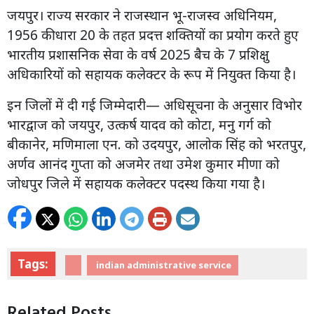
जयपुर। राज्य सरकार ने राजस्थान भू-राजस्व अधिनियम,
1956 की धारा 20 के तहत प्रदत्त शक्तियों का प्रयोग करते हुए
भारतीय प्रशासनिक सेवा के वर्ष 2025 बैच के 7 प्रशिक्षु
अधिकारियों को सहायक कलेक्टर के रूप में नियुक्त किया है।
इन जिलों में दी गई जिम्मेदारी— अधिसूचना के अनुसार विभोर
भारद्वाज को जयपुर, उत्कर्ष यादव को कोटा, मनु गर्ग को
बीकानेर, मणिमाला एन. को उदयपुर, आलोक सिंह को भरतपुर,
अर्णव आनंद गुप्ता को अजमेर तथा उमेश कुमार मीणा को
जोधपुर जिले में सहायक कलेक्टर पदस्थ किया गया है।
Tags:
indian administrative service
Related Posts