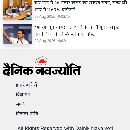
चार माह में 46 हजार करोड़ का राजस्व संग्रह, राज्य की
आय में 11.69% बढ़ोतरी
07 Aug 2026 19:02:15
''आ रहा हूं प्रयागराज....छात्रों की होगी गूंज'', राहुल
गांधी ने छात्रों को लेकर किया पोस्ट
07 Aug 2026 19:02:11
हमारे बारे में
विज्ञापन
संपर्क
निजता नीति
All Rights Reserved with Dainik Navajyoti