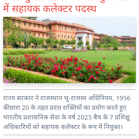
में सहायक कलेक्टर पदस्थ
राज्य सरकार ने राजस्थान भू-राजस्व अधिनियम, 1956
की धारा 20 के तहत प्रदत्त शक्तियों का प्रयोग करते हुए
भारतीय प्रशासनिक सेवा के वर्ष 2025 बैच के 7 प्रशिक्षु
अधिकारियों को सहायक कलेक्टर के रूप में नियुक्त।