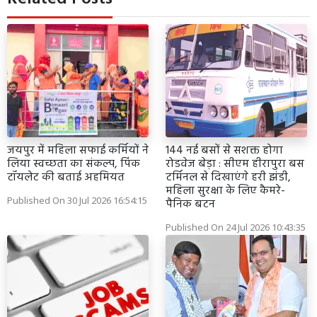
जयपुर में महिला सफाई कर्मियों ने
144 नई बसों से सशक्त होगा
लिया स्वच्छता का संकल्प, पिंक
रोडवेज बेड़ा : सीएम हीरापुरा बस
टॉयलेट की बताई अहमियत
टर्मिनल से दिखाएंगे हरी झंडी,
महिला सुरक्षा के लिए कैमरे-
Published On 30 Jul 2026 16:54:15
पैनिक बटन
Published On 24 Jul 2026 10:43:35