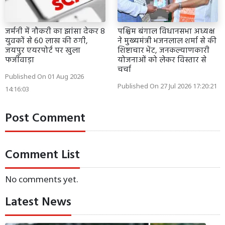
जर्मनी में नौकरी का झांसा देकर 8
पश्चिम बंगाल विधानसभा अध्यक्ष
युवकों से 60 लाख की ठगी,
ने मुख्यमंत्री भजनलाल शर्मा से की
जयपुर एयरपोर्ट पर खुला
शिष्टाचार भेंट, जनकल्याणकारी
फर्जीवाड़ा
योजनाओं को लेकर विस्तार से
चर्चा
Published On 01 Aug 2026
Published On 27 Jul 2026 17:20:21
14:16:03
Post Comment
Comment List
No comments yet.
Latest News