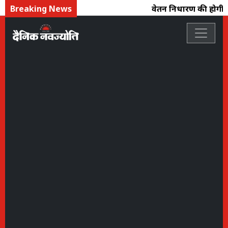
Breaking News
वेतन निर्धारण की होगी प