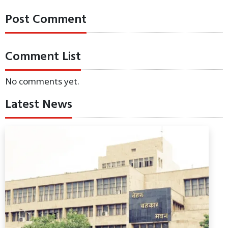
Post Comment
Comment List
No comments yet.
Latest News