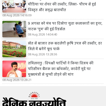
मीडिया पर शेयर की तस्वीर, लिखा- पीएम से हुई
विस्तृत और समृद्ध बातचीत
08 Aug 2026 14:16:09
9 अगस्त को मंच पर दिखेगा युवा कलाकारों का हुनर,
नाटक 'गुम' की हुई रिहर्सल
08 Aug 2026 14:04:40
खेत से बाजार तक बदलेगी कृषि उपज की तस्वीर, हर
जिले में बनेंगे फूड पार्क
08 Aug 2026 13:28:36
तमिलनाडु : विपक्षी पार्टियों ने किया विजय की
परिसीमन बैठक का बॉयकॉट, कावेरी मुद्दे पर
मुख्यमंत्री से चुप्पी तोड़ने की मांग
08 Aug 2026 13:28:21