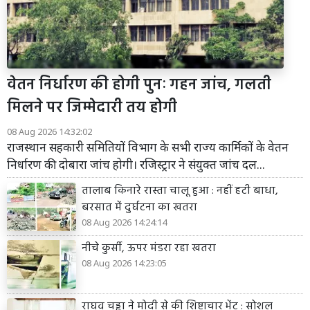
वेतन निर्धारण की होगी पुनः गहन जांच, गलती
मिलने पर जिम्मेदारी तय होगी
08 Aug 2026 14:32:02
राजस्थान सहकारी समितियों विभाग के सभी राज्य कार्मिकों के वेतन
निर्धारण की दोबारा जांच होगी। रजिस्ट्रार ने संयुक्त जांच दल...
तालाब किनारे रास्ता चालू हुआ : नहीं हटी बाधा,
बरसात में दुर्घटना का खतरा
08 Aug 2026 14:24:14
नीचे कुर्सी, ऊपर मंडरा रहा खतरा
08 Aug 2026 14:23:05
राघव चड्ढा ने मोदी से की शिष्टाचार भेंट : सोशल