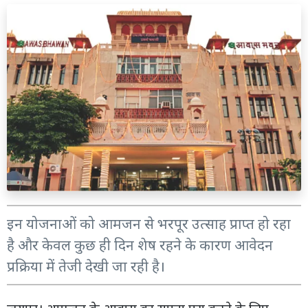
इन योजनाओं को आमजन से भरपूर उत्साह प्राप्त हो रहा
है और केवल कुछ ही दिन शेष रहने के कारण आवेदन
प्रक्रिया में तेजी देखी जा रही है।