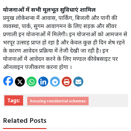
योजनाओं में सभी मूलभूत सुविधाएं शामिल
प्रमुख लोकेशन्स में आवास, पार्किग, बिजली और पानी की
व्यवस्था, पार्क, सुगम आवागमन के लिए सड़क और सीवर
प्रणाली इन योजनाओं में मिलेगी। इन योजनाओं को आमजन से
भरपूर उत्साह प्राप्त हो रहा है और केवल कुछ ही दिन शेष रहने
के कारण आवेदन प्रक्रिया में तेजी देखी जा रही है। इन
योजनाओं में आवेदन करने के लिए मण्डल की वेबसाइट पर
ऑनलाइन पंजीकरण करना होगा ।
Tags:
housing residential schemes
Related Posts