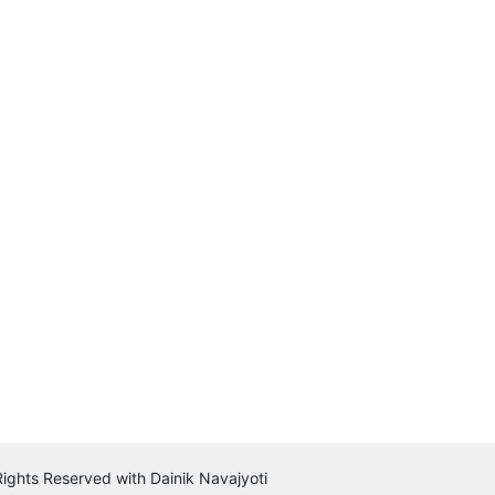
 Rights Reserved with Dainik Navajyoti