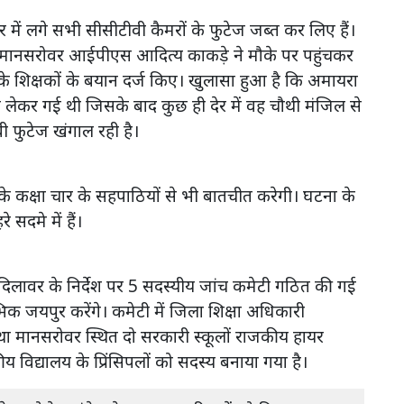
में लगे सभी सीसीटीवी कैमरों के फुटेज जब्त कर लिए हैं।
मानसरोवर आईपीएस आदित्य काकड़े ने मौके पर पहुंचकर
के शिक्षकों के बयान दर्ज किए। खुलासा हुआ है कि अमायरा
 लेकर गई थी जिसके बाद कुछ ही देर में वह चौथी मंजिल से
वी फुटेज खंगाल रही है।
 कक्षा चार के सहपाठियों से भी बातचीत करेगी। घटना के
 सदमे में हैं।
न दिलावर के निर्देश पर 5 सदस्यीय जांच कमेटी गठित की गई
भिक जयपुर करेंगे। कमेटी में जिला शिक्षा अधिकारी
तथा मानसरोवर स्थित दो सरकारी स्कूलों राजकीय हायर
 विद्यालय के प्रिंसिपलों को सदस्य बनाया गया है।