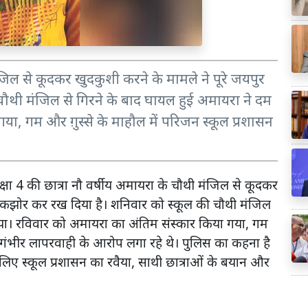
मंजिल से कूदकर खुदकुशी करने के मामले ने पूरे जयपुर
थी मंजिल से गिरने के बाद घायल हुई अमायरा ने दम
या, गम और ग़ुस्से के माहौल में परिजन स्कूल प्रशासन
्षा 4 की छात्रा नौ वर्षीय अमायरा के चौथी मंजिल से कूदकर
 झकझोर कर रख दिया है। शनिवार को स्कूल की चौथी मंजिल
दिया। रविवार को अमायरा का अंतिम संस्कार किया गया, गम
र गंभीर लापरवाही के आरोप लगा रहे थे। पुलिस का कहना है
िए स्कूल प्रशासन का रवैया, साथी छात्राओं के बयान और