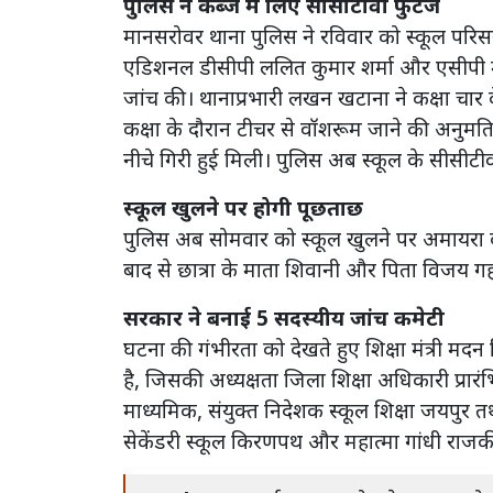
पुलिस ने कब्जे में लिए सीसीटीवी फुटेज
मानसरोवर थाना पुलिस ने रविवार को स्कूल परिसर 
एडिशनल डीसीपी ललित कुमार शर्मा और एसीपी 
जांच की। थानाप्रभारी लखन खटाना ने कक्षा चार 
कक्षा के दौरान टीचर से वॉशरूम जाने की अनुमति
नीचे गिरी हुई मिली। पुलिस अब स्कूल के सीसीटी
स्कूल खुलने पर होगी पूछताछ
पुलिस अब सोमवार को स्कूल खुलने पर अमायरा के
बाद से छात्रा के माता शिवानी और पिता विजय गहरे
सरकार ने बनाई 5 सदस्यीय जांच कमेटी
घटना की गंभीरता को देखते हुए शिक्षा मंत्री मद
है, जिसकी अध्यक्षता जिला शिक्षा अधिकारी प्रारं
माध्यमिक, संयुक्त निदेशक स्कूल शिक्षा जयपुर 
सेकेंडरी स्कूल किरणपथ और महात्मा गांधी राजकीय