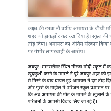
कक्षा 4 की छात्रा नौ वर्षीय अमायरा के चौथी 
शहर को झकझोर कर रख दिया है। स्कूल की चौ
तोड़ दिया। अमायरा का अंतिम संस्कार किया ग
पर गंभीर लापरवाही के आरोप।
जयपुर। मानसरोवर स्थित नीरजा मोदी स्कूल में कक
खुदकुशी करने के मामले ने पूरे जयपुर शहर को
से गिरने के बाद घायल हुई अमायरा ने दम तोड़ 
और ग़ुस्से के माहौल में परिजन स्कूल प्रशासन प
कि अब अमायरा की मौत के मामले के खुलासे के ल
परिजनों के आपसी विवाद लिए जा रहे हैं।