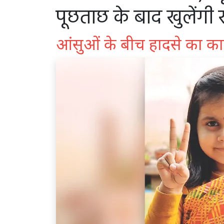
पूछताछ के बाद खुलेंगी 
आंसुओं के बीच हादसे का का