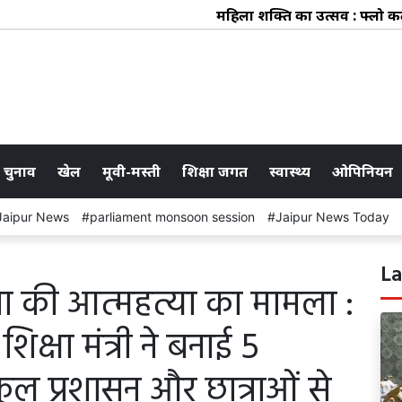
महिला शक्ति का उत्सव : फ्लो कलेक्ट
 चुनाव
खेल
मूवी-मस्ती
शिक्षा जगत
स्वास्थ्य
ओपिनियन
Jaipur News
parliament monsoon session
Jaipur News Today
La
त्रा की आत्महत्या का मामला :
िक्षा मंत्री ने बनाई 5
कूल प्रशासन और छात्राओं से