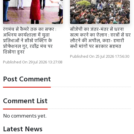
रंगमंच से कैमरे तक का सफर :
सीजेपी का जंतर-मंतर से धरना
अभिनय कार्यशाला में युवा
खत्म करने का ऐलान : छात्रों से घर
प्रतिभाओं ने सीखे एक्टिंग के
लौटने की अपील, कहा- हमारी
प्रोफेशनल गुर, रवींद्र मंच पर
सभी मांगों पर सरकार सहमत
दिखेगा हुनर
Published On 25 Jul 2026 17:56:30
Published On 29 Jul 2026 13:27:08
Post Comment
Comment List
No comments yet.
Latest News