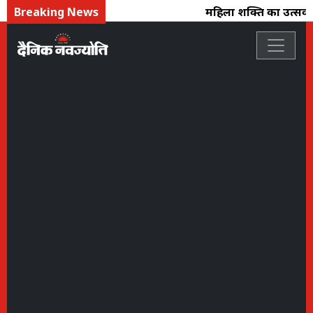
Breaking News
महिला शक्ति का उत्सव : 