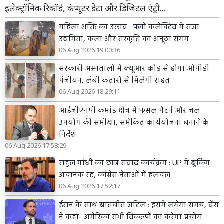
इलेक्ट्रॉनिक रिकॉर्ड, कंप्यूटर डेटा और डिजिटल एंट्री...
महिला शक्ति का उत्सव : फ्लो कलेक्टिव में सजा
उद्यमिता, कला और संस्कृति का अनूठा संगम
06 Aug 2026 19:00:36
सरकारी अस्पतालों में क्यूआर कोड से होगा ओपीडी
पंजीयन, लंबी कतारों से मिलेगी राहत
06 Aug 2026 18:29:11
आईजीएनपी कमांड क्षेत्र में फसल पैटर्न और जल
उपयोग की समीक्षा, समेकित कार्ययोजना बनाने के
निर्देश
06 Aug 2026 17:58:29
राहुल गांधी का छात्र संवाद कार्यक्रम : UP में बुकिंग
अचानक रद्द, कांग्रेस नेताओं में हलचल
06 Aug 2026 17:52:17
ईरान के साथ बातचीत जटिल : इसमें लगेगा समय, वेंस
ने कहा- अमेरिका सभी विकल्पों का करेगा प्रयोग