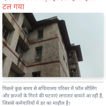
टल गया
पिछले कुछ समय से सचिवालय परिसर में फॉल सीलिंग
और छज्जों के गिरने की घटनाएं लगातार सामने आ रही हैं,
जिससे कर्मचारियों में डर का माहौल है।