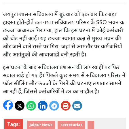
जयपुर। शासन सचिवालय में बुधवार को एक बार फिर बड़ा
हादसा होते-होते टल गया। सचिवालय परिसर के SSO भवन का
छज्जा अचानक गिर गया, हालांकि इस घटना में कोई कर्मचारी
को चोट नही आई। यह छज्जा स्वागत कक्ष से मुख्य भवन की
ओर जाने वाले रास्ते पर गिरा, जहां से आमतौर पर कर्मचारियों
और आगंतुकों की आवाजाही बनी रहती है।
इस घटना के बाद सचिवालय प्रशासन की लापरवाही पर फिर
सवाल खड़े हो गए हैं। पिछले कुछ समय से सचिवालय परिसर में
फॉल सीलिंग और छज्जों के गिरने की घटनाएं लगातार सामने
आ रही हैं, जिससे कर्मचारियों में डर का माहौल है।
Tags:
Jaipur News
secretariat