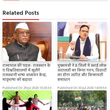
Related Posts
राज्यपाल की पहल : राजस्थान के
मुख्यमंत्री ने 8 जिलों में स्थाई लोक
11 विश्वविद्यालयों में खुलेंगे
अदालतों का किया गठन, विवादों
राजस्थानी भाषा अध्ययन केन्द्र,
का होगा त्वरित और किफायती
मातृभाषा को बढ़ावा
समाधान
Published On 29 Jul 2026 10:20:34
Published On 30 Jul 2026 14:09:54