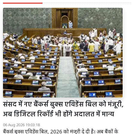
संसद में नए बैंकर्स बुक्स एविडेंस बिल को मंजूरी,
अब डिजिटल रिकॉर्ड भी होंगे अदालत में मान्य
06 Aug 2026 19:03:18
बैंकर्स बुक्स एविडेंस बिल, 2026 को मंजूरी दे दी है। अब बैंकों के