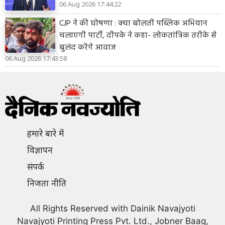
06 Aug 2026 17:44:22
CJP ने की घोषणा : क्या बोलती पब्लिक अभियान
चलाएगी पार्टी, दीपके ने कहा- लोकतांत्रिक तरीके से
बुलंद करेंगे आवाज
06 Aug 2026 17:43:58
हमारे बारे में
विज्ञापन
संपर्क
निजता नीति
All Rights Reserved with Dainik Navajyoti
Navajyoti Printing Press Pvt. Ltd., Jobner Baag,