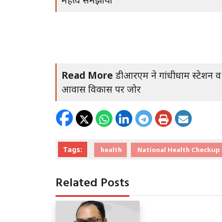
Read More
डीआरएम ने गांधीधाम स्टेशन व का
आवास विकास पर जोर
Tags:
health
National Health Checkup
Related Posts