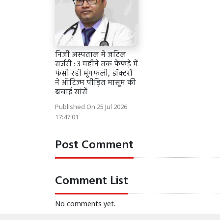
निजी अस्पताल में जटिल
सर्जरी : 3 महीने तक फेफड़े में
फंसी रही मूंगफली, डॉक्टरों
ने ऑटिज्म पीड़ित मासूम की
बचाई सांसें
Published On 25 Jul 2026
17:47:01
Post Comment
Comment List
No comments yet.