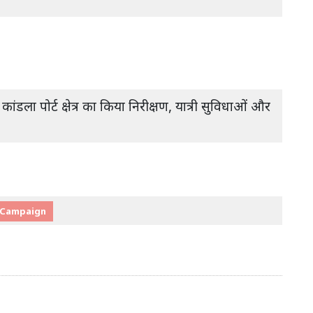
ंडला पोर्ट क्षेत्र का किया निरीक्षण, यात्री सुविधाओं और
 Campaign