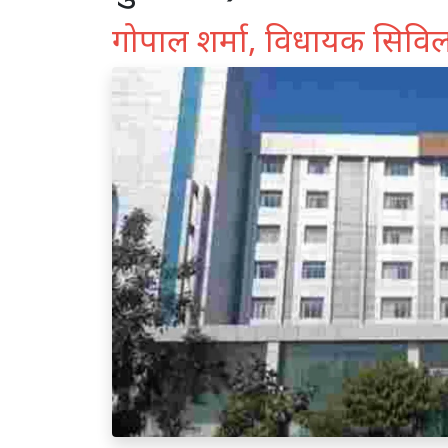
गोपाल शर्मा, विधायक सिविल ल