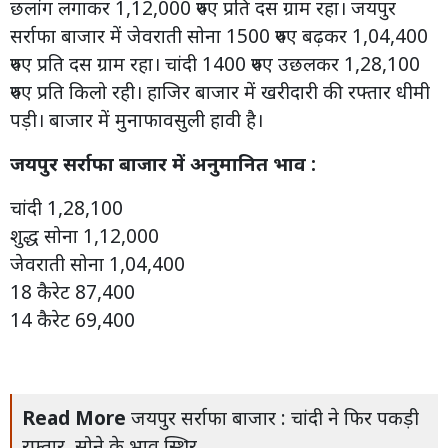
छलांग लगाकर 1,12,000 रुपए प्रति दस ग्राम रहा। जयपुर
सर्राफा बाजार में जेवराती सोना 1500 रुपए बढ़कर 1,04,400
रुपए प्रति दस ग्राम रहा। चांदी 1400 रुपए उछलकर 1,28,100
रुपए प्रति किलो रही। हाजिर बाजार में खरीदारी की रफ्तार धीमी
पड़ी। बाजार में मुनाफावसुली हावी है।
जयपुर सर्राफा बाजार में अनुमानित भाव :
चांदी 1,28,100
शुद्ध सोना 1,12,000
जेवराती सोना 1,04,400
18 कैरेट 87,400
14 कैरेट 69,400
Read More
जयपुर सर्राफा बाजार : चांदी ने फिर पकड़ी
रफ्तार, सोने के भाव स्थिर