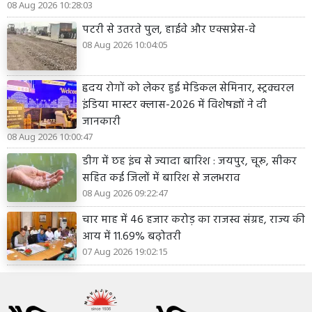
08 Aug 2026 10:28:03
पटरी से उतरते पुल, हाईवे और एक्सप्रेस-वे
08 Aug 2026 10:04:05
हृदय रोगों को लेकर हुई मेडिकल सेमिनार, स्ट्रक्चरल
इंडिया मास्टर क्लास-2026 में विशेषज्ञों ने दी
जानकारी
08 Aug 2026 10:00:47
डीग में छह इंच से ज्यादा बारिश : जयपुर, चूरू, सीकर
सहित कई जिलों में बारिश से जलभराव
08 Aug 2026 09:22:47
चार माह में 46 हजार करोड़ का राजस्व संग्रह, राज्य की
आय में 11.69% बढ़ोतरी
07 Aug 2026 19:02:15