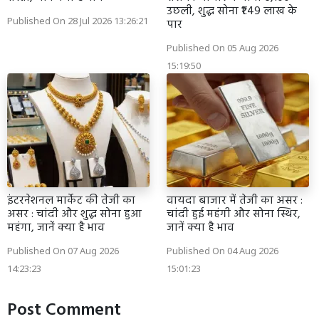
उछली, शुद्ध सोना ₹1.49 लाख के
Published On 28 Jul 2026 13:26:21
पार
Published On 05 Aug 2026
15:19:50
इंटरनेशनल मार्केट की तेजी का
वायदा बाजार में तेजी का असर :
असर : चांदी और शुद्ध सोना हुआ
चांदी हुई महंगी और सोना स्थिर,
महंगा, जानें क्या है भाव
जानें क्या है भाव
Published On 07 Aug 2026
Published On 04 Aug 2026
14:23:23
15:01:23
Post Comment