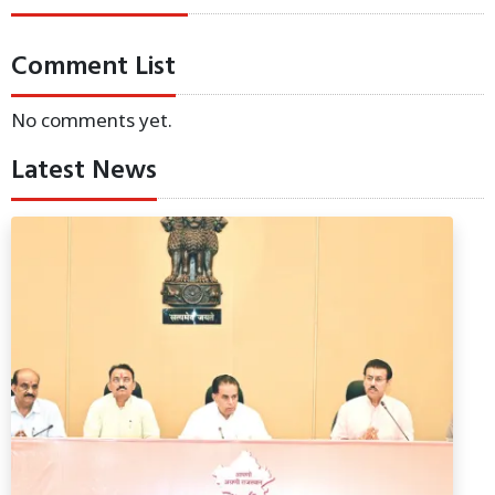
Comment List
No comments yet.
Latest News