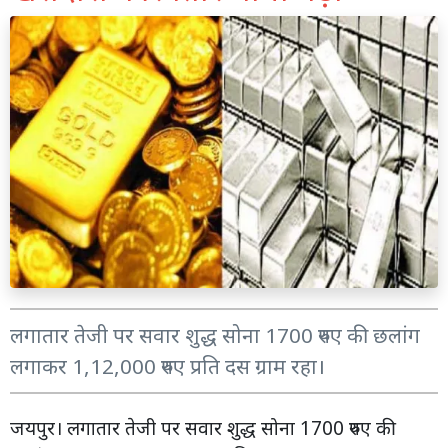
लगातार तेजी पर सवार शुद्ध सोना 1700 रुपए की छलांग
लगाकर 1,12,000 रुपए प्रति दस ग्राम रहा।
जयपुर। लगातार तेजी पर सवार शुद्ध सोना 1700 रुपए की