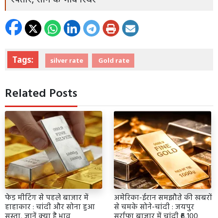
Tags:
silver rate
Gold rate
Related Posts
फेड मीटिंग से पहले बाजार में
अमेरिका-ईरान समझौते की खबरों
हाहाकार : चांदी और सोना हुआ
से चमके सोने-चांदी : जयपुर
सस्ता, जानें क्या है भाव
सर्राफा बाजार में चांदी ₹6,100