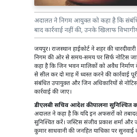
अदालत ने निगम आयुक्त को कहा है कि संबंध
बाद कार्रवाई नहीं की, उनके खिलाफ विभागी
जयपुर। राजस्थान हाईकोर्ट ने शहर की चारदीवारी 
निगम की ओर से समय-समय पर सिर्फ नोटिस जार
कहा है कि जिन भवन मालिकों को अवैध निर्माण के 
से सील कर दो माह में ध्वस्त करने की कार्रवाई
संबंधित उपायुक्त और जिन अधिकारियों से नोटिस
कार्रवाई की जाए।
डीएलबी सचिव आदेश की पालना सुनिश्चित कर
अदालत ने कहा है कि यदि इन अफसरों को तबादल
सुनिश्चित करें। जस्टिस संजीव प्रकाश शर्मा और 
कुमार साधवानी की जनहित याचिका पर सुनवाई क