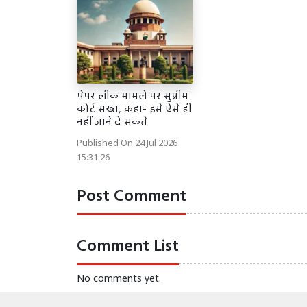
पेपर लीक मामले पर सुप्रीम
कोर्ट सख्त, कहा- इसे ऐसे ही
नहीं जाने दे सकते
Published On 24 Jul 2026
15:31:26
Post Comment
Comment List
No comments yet.