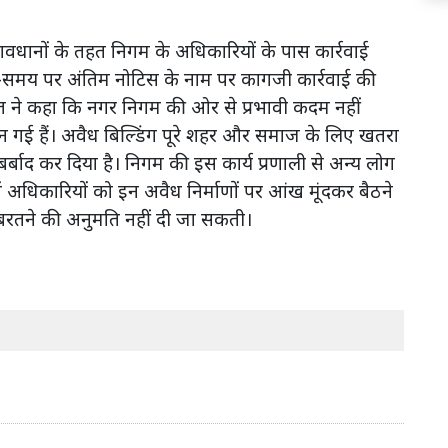
वधानों के तहत निगम के अधिकारियों के पास कार्रवाई
समय-समय पर अंतिम नोटिस के नाम पर कागजी कार्रवाई की
 ने कहा कि नगर निगम की ओर से प्रभावी कदम नहीं
 बन गई हैं। अवैध बिल्डिंग पूरे शहर और समाज के लिए खतरा
बर्बाद कर दिया है। निगम की इस कार्य प्रणाली से अन्य लोग
े में अधिकारियों को इन अवैध निर्माणों पर आंख मूंदकर बैठने
बरतने की अनुमति नहीं दी जा सकती।