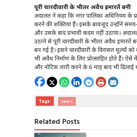
पूरी चारदीवारी के भीतर अवैध इमारतें बनी
अदालत ने कहा कि नगर पालिका अधिनियम के प्रा
करने की शक्तियां हैं। इसके बावजूद उन्होंने 
और उसके बाद प्रभावी कदम नहीं उठाया। अदालत
उठाने से पूरी चारदीवारी के भीतर अवैध इमारतें
बन गई है। इसने चारदीवारी के विरासत मूल्यों को 
भी अवैध निर्माण के लिए प्रोत्साहित होते हैं। ऐस
और नोटिस जारी करने के 6 माह बाद भी ढिलाई 
Tags:
court
Related Posts