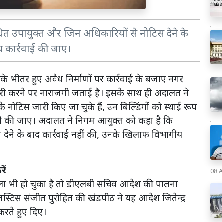
ित उपायुक्त और जिन अधिकारियों से नोटिस देने के
य कार्रवाई की जाए।
के भीतर हुए अवैध निर्माणों पर कार्रवाई के बजाए नगर
ी करने पर नाराजगी जताई है। इसके साथ ही अदालत ने
नोटिस जारी किए जा चुके हैं, उन बिल्डिंगों को स्थाई रूप
 पूरी की जाए। अदालत ने निगम आयुक्त को कहा है कि
 देने के बाद कार्रवाई नहीं की, उनके खिलाफ विभागीय
ें
08 
ा भी हो चुका है तो डीएलबी सचिव आदेश की पालना
जस्टिस संजीत पुरोहित की खंडपीठ ने यह आदेश जितेन्द्र
रते हुए दिए।