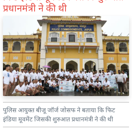
प्रधानमंत्री ने की थी
पुलिस आयुक्त बीजू जॉर्ज जोसफ ने बताया कि फिट
इंडिया मूवमेंट जिसकी शुरुआत प्रधानमंत्री ने की थी