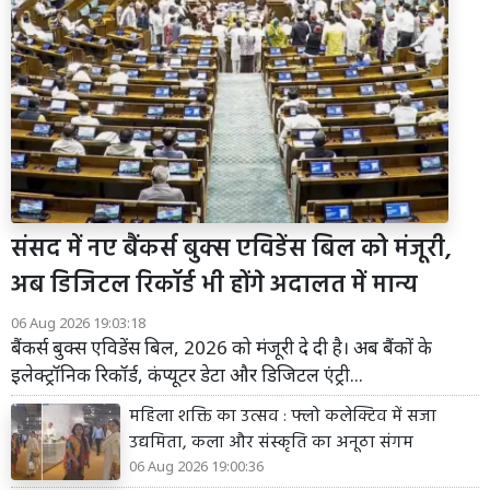
संसद में नए बैंकर्स बुक्स एविडेंस बिल को मंजूरी,
अब डिजिटल रिकॉर्ड भी होंगे अदालत में मान्य
06 Aug 2026 19:03:18
बैंकर्स बुक्स एविडेंस बिल, 2026 को मंजूरी दे दी है। अब बैंकों के
इलेक्ट्रॉनिक रिकॉर्ड, कंप्यूटर डेटा और डिजिटल एंट्री...
महिला शक्ति का उत्सव : फ्लो कलेक्टिव में सजा
उद्यमिता, कला और संस्कृति का अनूठा संगम
06 Aug 2026 19:00:36