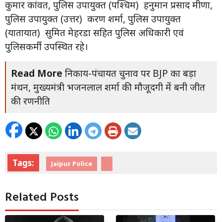
कुमार कांवत, पुलिस उपायुक्त (पश्चिम) हनुमान प्रसाद मीणा,
पुलिस उपायुक्त (उत्तर) करण शर्मा, पुलिस उपायुक्त
(यातायात) सुमित मेहरडा सहित पुलिस अधिकारी एवं
पुलिसकर्मी उपस्थित रहे।
Read More
निकाय-पंचायत चुनाव पर BJP का बड़ा
मंथन, मुख्यमंत्री भजनलाल शर्मा की मौजूदगी में बनी जीत
की रणनीति
Tags:
Jaipur Police
Related Posts