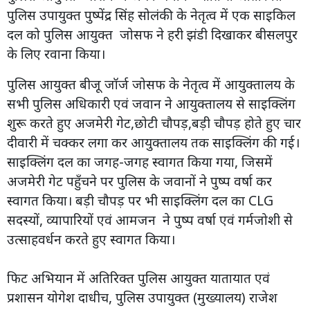
पुलिस उपायुक्त पुष्पेंद्र सिंह सोलंकी के नेतृत्व में एक साइकिल
दल को पुलिस आयुक्त जोसफ ने हरी झंडी दिखाकर बीसलपुर
के लिए रवाना किया।
पुलिस आयुक्त बीजू जॉर्ज जोसफ के नेतृत्व में आयुक्तालय के
सभी पुलिस अधिकारी एवं जवान ने आयुक्तालय से साइक्लिंग
शुरू करते हुए अजमेरी गेट,छोटी चौपड़,बड़ी चौपड़ होते हुए चार
दीवारी में चक्कर लगा कर आयुक्तालय तक साइक्लिंग की गई।
साइक्लिंग दल का जगह-जगह स्वागत किया गया, जिसमें
अजमेरी गेट पहुँचने पर पुलिस के जवानों ने पुष्प वर्षा कर
स्वागत किया। बड़ी चौपड़ पर भी साइक्लिंग दल का CLG
सदस्यों, व्यापारियों एवं आमजन ने पुष्प वर्षा एवं गर्मजोशी से
उत्साहवर्धन करते हुए स्वागत किया।
फिट अभियान में अतिरिक्त पुलिस आयुक्त यातायात एवं
प्रशासन योगेश दाधीच, पुलिस उपायुक्त (मुख्यालय) राजेश