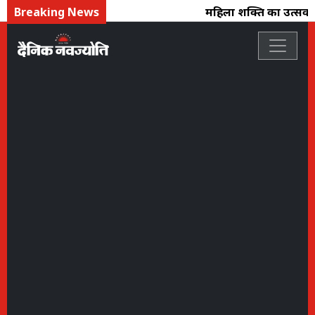
Breaking News
महिला शक्ति का उत्सव : फ