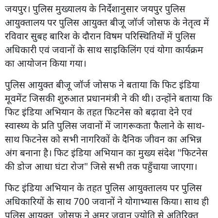
जयपुर। पुलिस मुख्यालय के निर्देशानुसार जयपुर पुलिस
आयुक्तालय पर पुलिस आयुक्त बीजू जॉर्ज जोसफ के नेतृत्व में
रविवार सुबह बारिश के दौरान विषम परिस्थितियों में पुलिस
अधिकारी एवं जवानों के साथ साइकिलिंग एवं योगा कार्यक्रम
का आयोजन किया गया।
पुलिस आयुक्त बीजू जॉर्ज जोसफ ने बताया कि फिट इंडिया
मूवमेंट जिसकी शुरुआत प्रधानमंत्री ने की थी। उन्होंने बताया कि
फिट इंडिया अभियान के तहत फिटनेस को बढ़ावा देने एवं
स्वास्थ्य के प्रति पुलिस जवानों में जागरूकता फैलाने के साथ-
साथ फिटनेस को सभी नागरिकों के दैनिक जीवन का अभिन्न
अंग बनाना है। फिट इंडिया अभियान का मुख्य संदेश "फिटनेस
की डोज आधा घंटा रोज" जिसे सभी तक पहुँचाया जाएगा।
फिट इंडिया अभियान के तहत पुलिस आयुक्तालय पर पुलिस
अधिकारियों के साथ 700 जवानों ने योगाभ्यास किया। साथ ही
पुलिस आयुक्त जोसफ ने अमर जवान ज्योति से अतिरिक्त