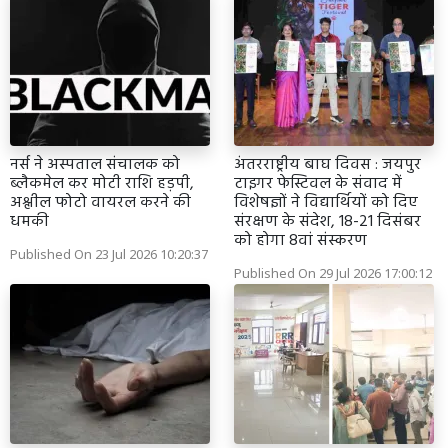
नर्स ने अस्पताल संचालक को
अंतरराष्ट्रीय बाघ दिवस : जयपुर
ब्लैकमेल कर मोटी राशि हड़पी,
टाइगर फेस्टिवल के संवाद में
अश्लील फोटो वायरल करने की
विशेषज्ञों ने विद्यार्थियों को दिए
धमकी
संरक्षण के संदेश, 18-21 दिसंबर
को होगा 8वां संस्करण
Published On 23 Jul 2026 10:20:37
Published On 29 Jul 2026 17:00:12