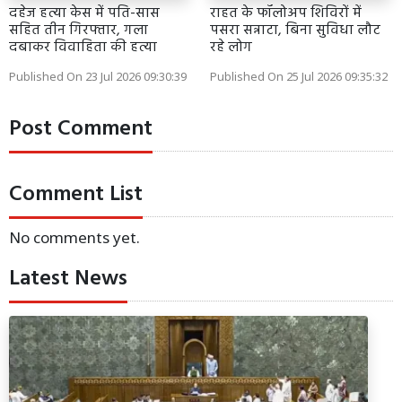
दहेज हत्या केस में पति-सास
राहत के फॉलोअप शिविरों में
सहित तीन गिरफ्तार, गला
पसरा सन्नाटा, बिना सुविधा लौट
दबाकर विवाहिता की हत्या
रहे लोग
Published On 23 Jul 2026 09:30:39
Published On 25 Jul 2026 09:35:32
Post Comment
Comment List
No comments yet.
Latest News