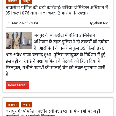
राजस्थान
जयपुर
भांकरोटा पुलिस की बड़ी कार्रवाई: एरिया डोमिनेशन अभियान में
35 किलो 876 ग्राम गांजा जब्त, 2 आरोपी गिरफ्तार
13 Mar 2026 17:53:40
By
Jaipur NM
जयपुर के भांकरोटा में एरिया डोमिनेशन
अभियान के तहत पुलिस ने दो तस्करों को दबोचा
है। आरोपियों के कब्जे से कुल 35 किलो 876
ग्राम अवैध गांजा बरामद हुआ। पुलिस उपायुक्त के निर्देशन में हुई
इस बड़ी कार्रवाई ने नशा माफिया के नेटवर्क को हिला दिया है।
फिलहाल, नशीले पदार्थों की सप्लाई चेन को लेकर पूछताछ जारी
है।
Read More...
राजस्थान
जयपुर
जयपुर में ‘ऑपरेशन क्लीन स्वीप’: ड्रग्स माफियाओं पर बड़ी