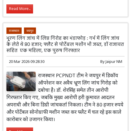
Read More...
राजस्थान
जयपुर
भू्रण लिंग जांच में लिप्त गिरोह का भंडाफोड़ : गर्भ में लिंग जांच
के लेते थे 80 हजार; फ्लैट से पोर्टेबल मशीन भी जब्त, डॉ राजावत
सहित एक महिला, एक पुरुष गिरफ्तार
20 Mar 2026 09:28:30
By
Jaipur NM
राजस्थान PCPNDT टीम ने जयपुर में डिकॉय
ऑपरेशन कर अवैध भ्रूण लिंग जांच गिरोह को
दबोचा है। डॉ. शेरसिंह समेत तीन आरोपी
गिरफ्तार किए गए, जबकि मुख्य आरोपी हरी कुमावत आदतन
अपराधी और बिना डिग्री जांचकर्ता निकला। टीम ने 80 हजार रुपये
और पोर्टेबल सोनोग्राफी मशीन जब्त कर फ्लैट में चल रहे इस काले
कारोबार को उजागर किया।