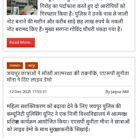
चित्रकूट थाना पुलिस ने जाली नोट बनाने वाले
गिरोह का पर्दाफाश करते हुए दो आरोपियों को
गिरफ्तार किया है। पुलिस ने उनके पास से जाली
नोट बनाने की मशीन और करीब साढ़े छह लाख रुपये के नकली
नोट बरामद किए हैं। मुख्य सरगना गोविंद चौधरी पकड़ा गया है।
Read More...
राजस्थान
जयपुर
जयपुर छात्राओं ने सीखी आत्मरक्षा की तकनीकें, एएसपी सुनीता
मीना ने दिए लाइव डेमो
12 Dec 2025 17:55:31
By
Jaipur NM
महिला सशक्तिकरण को बढ़ावा देने के लिए जयपुर पुलिस की
कम्यूनिटी पुलिसिंग यूनिट ने एक निजी विश्वविद्यालय में आत्मरक्षा
प्रशिक्षण कार्यक्रम आयोजित किया। एएसपी सुनीता मीना ने छात्राओं
को लाइव डेमो के साथ सुरक्षा तकनीकें सिखाईं।