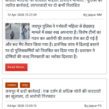
सोशल मीडिया पर वायरल महिला उत्पीड़न मामला : पुलिस की
त्वरित कार्रवाई, लापरवाही पर दो कर्मी निलंबित
13 Apr 2026 15:27:29
By
Jaipur NM
जयपुर पुलिस ने गर्भवती महिला से छेड़छाड़
मामले में सख्त रुख अपनाया है। विशेष टीमों का
गठन कर आरोपी की तलाश तेज कर दी गई है
और रूट मैप तैयार किया गया है। प्रारंभिक जांच में ढिलाई बरतने
पर दो पुलिसकर्मियों को निलंबित कर दिया गया है। प्रशासन ने
दोषियों की जल्द गिरफ्तारी का भरोसा दिलाया है।
Read More...
राजस्थान
जयपुर
जयपुर में बड़ी कार्रवाई : एक दर्जन से अधिक चोरी की वारदातों
का खुलासा, दो आरोपी गिरफ्तार
04 Apr 2026 13:30:13
By
Jaipur PS