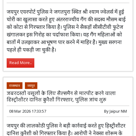
जयपुर एयरपोर्ट पुलिस ने जगतपुरा स्थित श्री श्याम ज्वेलर्स में हुई
चोरी का खुलासा करते हुए अंतरराज्यीय गैंग की सदस्य मौसम बाई
को कोटा से गिरफ्तार किया है। पुलिस ने सैकड़ों सीसीटीवी फुटेज
खंगालकर इस गिरोह का पर्दाफाश किया। यह गैंग महिलाओं को
बातों में उलझाकर आभूषण पार करने में माहिर है। मुख्य सरगना
पहले ही पकड़ी जा चुकी है।
Read More...
राजस्थान
जयपुर
जबरदस्ती वसूली के लिए सैल्समैन से मारपीट करने वाला
हिस्ट्रीशीटर दानिश कुरैशी गिरफ्तार, पुलिस जांच शुरू
08 Mar 2026 17:33:57
By
Jaipur NM
जयपुर की लालकोठी पुलिस ने बड़ी कार्रवाई करते हुए हिस्ट्रीशीटर
दानिश कुरैशी को गिरफ्तार किया है। आरोपी ने नेक्सा शोरूम के