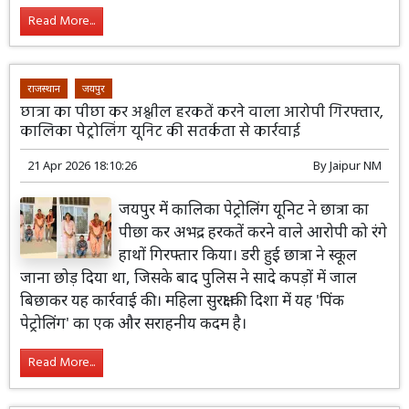
Read More...
राजस्थान
जयपुर
छात्रा का पीछा कर अश्लील हरकतें करने वाला आरोपी गिरफ्तार,
कालिका पेट्रोलिंग यूनिट की सतर्कता से कार्रवाई
21 Apr 2026 18:10:26
By
Jaipur NM
जयपुर में कालिका पेट्रोलिंग यूनिट ने छात्रा का
पीछा कर अभद्र हरकतें करने वाले आरोपी को रंगे
हाथों गिरफ्तार किया। डरी हुई छात्रा ने स्कूल
जाना छोड़ दिया था, जिसके बाद पुलिस ने सादे कपड़ों में जाल
बिछाकर यह कार्रवाई की। महिला सुरक्षा की दिशा में यह 'पिंक
पेट्रोलिंग' का एक और सराहनीय कदम है।
Read More...