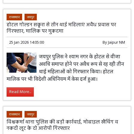
Read More...
राजस्थान
जयपुर
होटल गोल्डन सकूरा से तीन थाई महिलाएं अवैध प्रवास पर
गिरफ्तार, मालिक पर मुकदमा
25 Jan 2026 14:05:00
By
Jaipur NM
जयपुर पुलिस ने श्याम नगर के होटल से वीजा
अवधि समाप्त होने पर अवैध रूप से रह रही तीन
थाई महिलाओं को गिरफ्तार किया। होटल
मालिक पर भी विदेशी अधिनियम में केस दर्ज हुआ।
Read More...
राजस्थान
जयपुर
विश्वकर्मा थाना पुलिस की बड़ी कार्रवाई, मोबाइल स्नैचिंग व