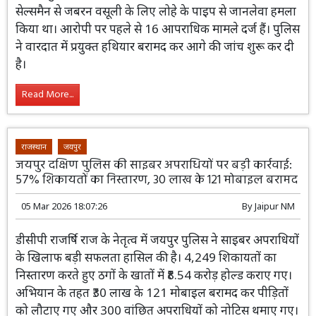
सेल्समैन से जबरन वसूली के लिए लोहे के पाइप से जानलेवा हमला
किया था। आरोपी पर पहले से 16 आपराधिक मामले दर्ज हैं। पुलिस
ने वारदात में प्रयुक्त हथियार बरामद कर आगे की जांच शुरू कर दी
है।
Read More...
राजस्थान
जयपुर
जयपुर दक्षिण पुलिस की साइबर अपराधियों पर बड़ी कार्रवाई:
57% शिकायतों का निस्तारण, 30 लाख के 121 मोबाइल बरामद
05 Mar 2026 18:07:26
By
Jaipur NM
डीसीपी राजर्षि राज के नेतृत्व में जयपुर पुलिस ने साइबर अपराधियों
के खिलाफ बड़ी सफलता हासिल की है। 4,249 शिकायतों का
निस्तारण करते हुए ठगों के खातों में ₹8.54 करोड़ होल्ड कराए गए।
अभियान के तहत ₹30 लाख के 121 मोबाइल बरामद कर पीड़ितों
को लौटाए गए और 300 वांछित अपराधियों को नोटिस थमाए गए।