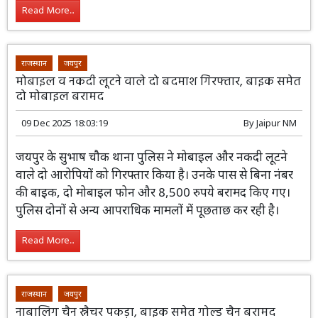
Read More...
राजस्थान
जयपुर
मोबाइल व नकदी लूटने वाले दो बदमाश गिरफ्तार, बाइक समेत
दो मोबाइल बरामद
09 Dec 2025 18:03:19
By
Jaipur NM
जयपुर के सुभाष चौक थाना पुलिस ने मोबाइल और नकदी लूटने
वाले दो आरोपियों को गिरफ्तार किया है। उनके पास से बिना नंबर
की बाइक, दो मोबाइल फोन और 8,500 रुपये बरामद किए गए।
पुलिस दोनों से अन्य आपराधिक मामलों में पूछताछ कर रही है।
Read More...
राजस्थान
जयपुर