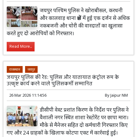
जयपुर पश्चिम पुलिस ने खोराबीसल, करधनी
और कालवाड़ थाना क्षेत्रों में हुई एक दर्जन से अधिक
नकबजनी और चोरी की वारदातों का खुलासा
करते हुए दो आरोपियों को गिरफ्तार।
Read More...
राजस्थान
जयपुर
जयपुर पुलिस की रेड: पुलिस और यातायात कंट्रोल रूम के
उत्कृष्ट कार्य करने वाले पुलिसकर्मी सम्मानित
26 Mar 2026 11:14:56
By
Jaipur NM
डीसीपी वेस्ट प्रशांत किरण के निर्देश पर पुलिस ने
वैशाली नगर स्थित शाशा रेस्टोरेंट पर छापा मारा।
मौके से मैनेजर सहित दो कर्मचारी गिरफ्तार किए
गए और 24 ग्राहकों के खिलाफ कोटपा एक्ट में कार्रवाई हुई।