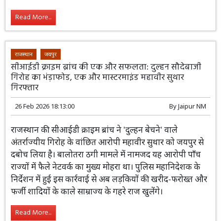
Read More...
राजस्थान
जयपुर
सीआईडी क्राइम ब्रांच की एक और सफलता: दुल्हन सौदेबाजी
गिरोह का भंड़ाफोड, एक और मास्टरमाइंड महावीर सुथार
गिरफ्तार
26 Feb 2026 18:13:00
By
Jaipur NM
राजस्थान की सीआईडी क्राइम ब्रांच ने 'दुल्हन
बेचने' वाले अंतर्राज्यीय गिरोह के वांछित आरोपी
महावीर सुथार को जयपुर से दबोच लिया है।
बालोतरा ठगी मामले में नामजद यह आरोपी पाँच राज्यों में फैले
नेटवर्क का मुख्य मोहरा था। पुलिस महानिदेशक के निर्देशन में हुई
इस कार्रवाई से अब लड़कियों की खरीद-फरोख्त और फर्जी शादियों
के काले साम्राज्य के गहरे राज खुलेंगे।