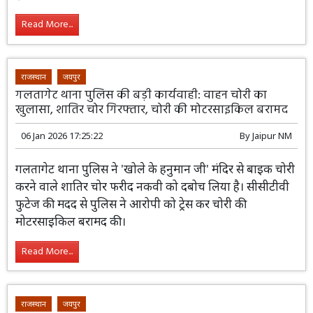
है।
Read More...
राजस्थान
जयपुर
गलतागेट थाना पुलिस की बड़ी कार्यवाही: वाहन चोरी का
खुलासा, शातिर चोर गिरफ्तार, चोरी की मोटरसाइकिल बरामद
06 Jan 2026 17:25:22
By
Jaipur NM
गलतागेट थाना पुलिस ने 'खोले के हनुमान जी' मंदिर से बाइक चोरी
करने वाले शातिर चोर फरीद नकवी को दबोच लिया है। सीसीटीवी
फुटेज की मदद से पुलिस ने आरोपी को ट्रेस कर चोरी की
मोटरसाइकिल बरामद की।
Read More...