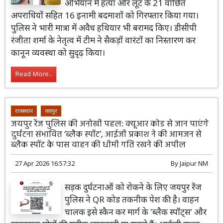
अभियान में हत्या और लूट के 21 वांछित
अपराधियों सहित 16 इनामी बदमाशों को गिरफ्तार किया गया।
पुलिस ने भारी मात्रा में अवैध हथियार भी बरामद किए। डीसीपी
रंजीता शर्मा के नेतृत्व में टीम ने सैकड़ों वारंटों का निस्तारण कर
कानून व्यवस्था को सुदृढ़ किया।
Read More...
राजस्थान
जयपुर
जयपुर रेंज पुलिस की अनोखी पहल: क्यूआर कोड से जान पाएंगे
दुर्घटना संभावित ‘ब्लैक स्पॉट’, आईजी प्रकाश ने की आमजन से
ब्लैक स्पॉट के पास वाहन की धीमी गति रखने की अपील
27 Apr 2026 16:57:32
By
Jaipur NM
सड़क दुर्घटनाओं को रोकने के लिए जयपुर रेंज
पुलिस ने QR कोड तकनीक पेश की है। वाहन
चालक इसे स्कैन कर मार्ग के 'ब्लैक स्पॉट्स' और