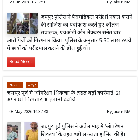
29 Jun 2026 16:32:10
By
Jaipur NM
जयपुर पुलिस ने पैरामेडिकल परीक्षा में नकल कराने
की साजिश का पर्दाफाश करते हुए कॉलेज
संचालक, एचओडी और लेक्चरर समेत चार
आरोपियों को गिरफ्तार किया। पुलिस के अनुसार 5.50 लाख रुपये
में छात्रों को परीक्षा पास कराने की डील हुई थी।
Read More...
राजस्थान
जयपुर
जयपुर पूर्व में ‘ऑपरेशन शिकंजा’ के तहत बड़ी कार्रवाई: 21
अपराधी गिरफ्तार, 16 इनामी दबोचे
03 May 2026 16:37:48
By
Jaipur NM
जयपुर पूर्व पुलिस ने अप्रैल माह में 'ऑपरेशन
शिकंजा' के तहत बड़ी सफलता हासिल की है।