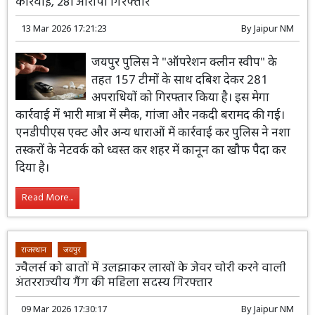
कार्रवाई, 281 आरोपी गिरफ्तार
13 Mar 2026 17:21:23
By
Jaipur NM
जयपुर पुलिस ने "ऑपरेशन क्लीन स्वीप" के
तहत 157 टीमों के साथ दबिश देकर 281
अपराधियों को गिरफ्तार किया है। इस मेगा
कार्रवाई में भारी मात्रा में स्मैक, गांजा और नकदी बरामद की गई।
एनडीपीएस एक्ट और अन्य धाराओं में कार्रवाई कर पुलिस ने नशा
तस्करों के नेटवर्क को ध्वस्त कर शहर में कानून का खौफ पैदा कर
दिया है।
Read More...
राजस्थान
जयपुर
ज्वैलर्स को बातों में उलझाकर लाखों के जेवर चोरी करने वाली
अंतरराज्यीय गैंग की महिला सदस्य गिरफ्तार
09 Mar 2026 17:30:17
By
Jaipur NM