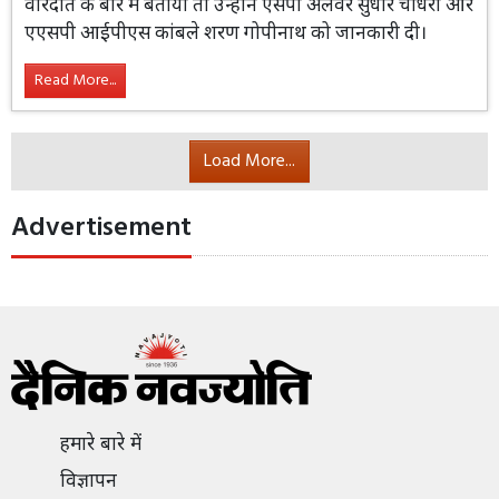
जितेन्द्र कुमार ने किसी के मार्फत आईजी राहुल प्रकाश को पूरी
वारदात के बारे में बताया तो उन्होंने एसपी अलवर सुधीर चौधरी और
एएसपी आईपीएस कांबले शरण गोपीनाथ को जानकारी दी।
Read More...
Load More...
Advertisement
हमारे बारे में