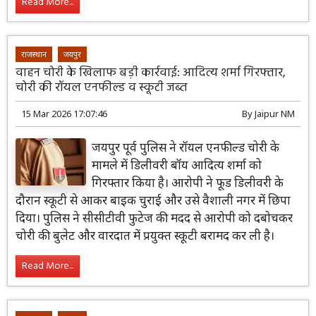
Read More...
राजस्थान
जयपुर
वाहन चोरी के खिलाफ बड़ी कार्रवाई: आदित्य शर्मा गिरफ्तार,
चोरी की रॉयल एनफील्ड व स्कूटी जब्त
15 Mar 2026 17:07:46
By
Jaipur NM
जयपुर पूर्व पुलिस ने रॉयल एनफील्ड चोरी के
मामले में डिलीवरी बॉय आदित्य शर्मा को
गिरफ्तार किया है। आरोपी ने फूड डिलीवरी के
दौरान स्कूटी से आकर बाइक चुराई और उसे वैशाली नगर में छिपा
दिया। पुलिस ने सीसीटीवी फुटेज की मदद से आरोपी को दबोचकर
चोरी की बुलेट और वारदात में प्रयुक्त स्कूटी बरामद कर ली है।
Read More...