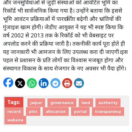
और जनसुविधाओं से जुड़ी संस्थाओं को आवंटित भूमि का
रिकॉर्ड भी सार्वजनिक किया गया है। उन्होंने बताया कि इससे
भूमि आवंटन प्रक्रियाओं में पारदर्शिता बढ़ेगी और भ्रांतियों की
गुंजाइश खत्म होगी। जेडीए आयुक्त ने यह भी स्पष्ट किया कि
वर्ष 2002 से 2013 तक के रिकॉर्ड को भी वेबसाइट पर
अपलोड करने की प्रक्रिया जारी है। तकनीकी कार्य पूरा होते ही
यह जानकारी भी आमजन के लिए उपलब्ध करा दी जाएगी।इस
पहल से प्रशासन के प्रति लोगों का विश्वास मजबूत होगा और
संस्थागत विकास के साथ रोजगार के नए अवसर भी पैदा होंगे।
Tags:
jaipur
governance
land
authority
record
plot
allocation
portal
transparency
website