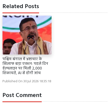
Related Posts
पश्चिम बंगाल में भ्रष्टाचार के
खिलाफ बड़ा एक्शन: पहले दिन
हेल्पलाइन पर मिली 2,000
शिकायतें, AI से होगी जांच
Published On 30 Jul 2026 18:35:18
Post Comment