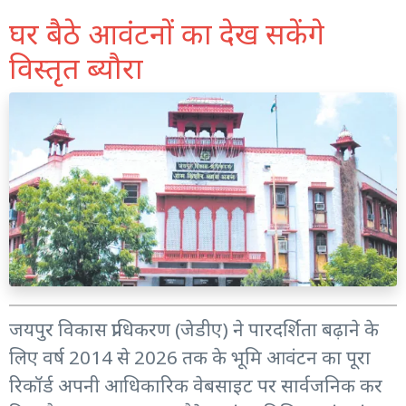
घर बैठे आवंटनों का देख सकेंगे
विस्तृत ब्यौरा
जयपुर विकास प्राधिकरण (जेडीए) ने पारदर्शिता बढ़ाने के
लिए वर्ष 2014 से 2026 तक के भूमि आवंटन का पूरा
रिकॉर्ड अपनी आधिकारिक वेबसाइट पर सार्वजनिक कर