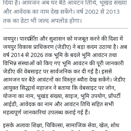
दिया है। आमजन अब घर बैठे आवंटन तिथि, भूखंड संख्या
और आवेदक का नाम देख सकेंगे। वर्ष 2002 से 2013
तक का डेटा भी जल्द अपलोड होगा।
जयपुर। पारदर्शिता और सुशासन को मजबूत करने की दिशा में
जयपुर विकास प्राधिकरण (जेडीए) ने बड़ा कदम उठाया है। अब
वर्ष 2014 से 2026 तक भूमि के बदले भूमि आवंटन तथा
विभिन्न संस्थाओं को किए गए भूमि आवंटन की पूरी जानकारी
जेडीए की वेबसाइट पर सार्वजनिक कर दी गई है। इससे
आमजन घर बैठे आवंटनों का विस्तृत ब्यौरा देख सकेंगे। जेडीए
आयुक्त सिद्धार्थ महाजन ने बताया कि वेबसाइट पर जोन,
योजना का नाम, भूखंड संख्या, साइज, भूमि उपयोग, प्रॉपर्टी
आईडी, आवेदक का नाम और आवंटन तिथि सहित सभी
महत्वपूर्ण जानकारियां उपलब्ध कराई गई हैं।
इसके अलावा शिक्षा, चिकित्सा, सामाजिक सेवा, खेल, शोध