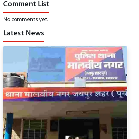
Comment List
No comments yet.
Latest News