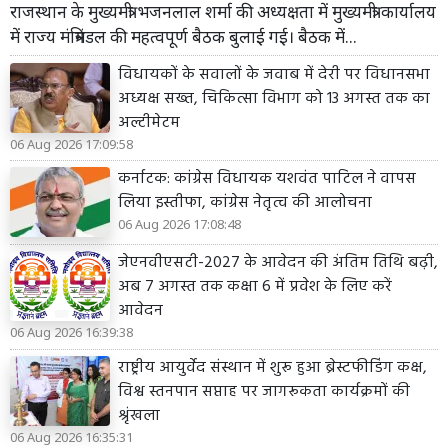
राजस्थान के मुख्यमंत्री भजनलाल शर्मा की अध्यक्षता में मुख्यमंत्री कार्यालय
में राज्य मंत्रिमंडल की महत्वपूर्ण बैठक बुलाई गई। बैठक में...
विधायकों के सवालों के जवाब में देरी पर विधानसभा
अध्यक्ष सख्त, चिकित्सा विभाग को 13 अगस्त तक का
अल्टीमेटम
06 Aug 2026 17:09:58
कर्नाटक: कांग्रेस विधायक यशवंत पाटिल ने वापस
लिया इस्तीफा, कांग्रेस नेतृत्व की आलोचना
06 Aug 2026 17:08:48
जेएनवीएसटी-2027 के आवेदन की अंतिम तिथि बढ़ी,
अब 7 अगस्त तक कक्षा 6 में प्रवेश के लिए करें
आवेदन
06 Aug 2026 16:39:38
राष्ट्रीय आयुर्वेद संस्थान में शुरू हुआ ब्रेस्टफीडिंग कक्ष,
विश्व स्तनपान सप्ताह पर जागरूकता कार्यक्रमों की
श्रृंखला
06 Aug 2026 16:35:31