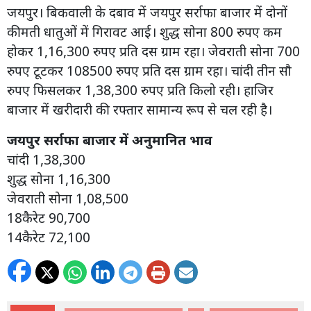
जयपुर। बिकवाली के दबाव में जयपुर सर्राफा बाजार में दोनों
कीमती धातुओं में गिरावट आई। शुद्ध सोना 800 रुपए कम
होकर 1,16,300 रुपए प्रति दस ग्राम रहा। जेवराती सोना 700
रुपए टूटकर 108500 रुपए प्रति दस ग्राम रहा। चांदी तीन सौ
रुपए फिसलकर 1,38,300 रुपए प्रति किलो रही। हाजिर
बाजार में खरीदारी की रफ्तार सामान्य रूप से चल रही है।
जयपुर सर्राफा बाजार में अनुमानित भाव
चांदी 1,38,300
शुद्ध सोना 1,16,300
जेवराती सोना 1,08,500
18कैरेट 90,700
14कैरेट 72,100