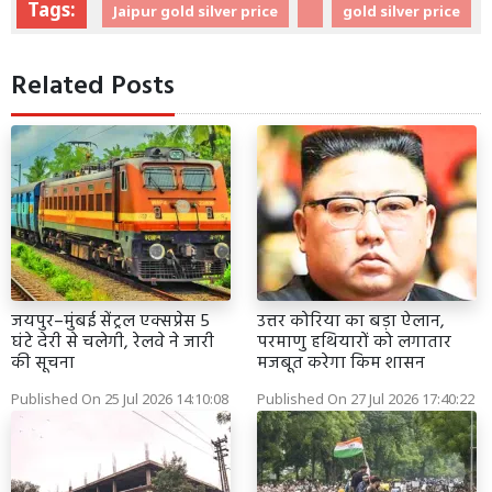
Tags:
Jaipur gold silver price
gold silver price
Related Posts
जयपुर–मुंबई सेंट्रल एक्सप्रेस 5
उत्तर कोरिया का बड़ा ऐलान,
घंटे देरी से चलेगी, रेलवे ने जारी
परमाणु हथियारों को लगातार
की सूचना
मजबूत करेगा किम शासन
Published On 25 Jul 2026 14:10:08
Published On 27 Jul 2026 17:40:22