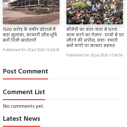
1500 करोड़ के जमीन घोटाले में
सीजेपी का जंतर-मंतर से धरना
बड़ा खुलासा, सरकारी लीज भूमि
खत्म करने का ऐलान : छात्रों से घर
बनी निजी खातेदारी
लौटने की अपील, कहा- हमारी
सभी मांगों पर सरकार सहमत
Published On 23 Jul 2026 13:24:18
Published On 25 Jul 2026 17:56:30
Post Comment
Comment List
No comments yet.
Latest News