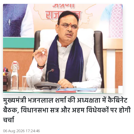
मुख्यमंत्री भजनलाल शर्मा की अध्यक्षता में कैबिनेट
बैठक, विधानसभा सत्र और अहम विधेयकों पर होगी
चर्चा
06 Aug 2026 17:24:46