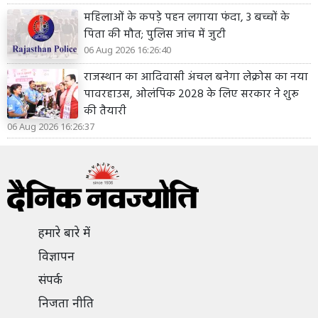
महिलाओं के कपड़े पहन लगाया फंदा, 3 बच्चों के
पिता की मौत; पुलिस जांच में जुटी
06 Aug 2026 16:26:40
राजस्थान का आदिवासी अंचल बनेगा लेक्रोस का नया
पावरहाउस, ओलंपिक 2028 के लिए सरकार ने शुरू
की तैयारी
06 Aug 2026 16:26:37
हमारे बारे में
विज्ञापन
संपर्क
निजता नीति