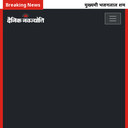
Breaking News
मुख्यमंत्री भजनलाल शर्मा 