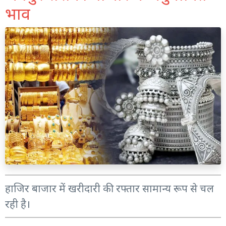
भाव
हाजिर बाजार में खरीदारी की रफ्तार सामान्य रूप से चल
रही है।