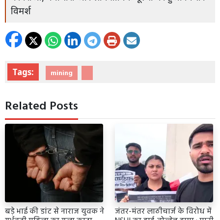
विमर्श
Tags:
mining
Related Posts
बड़े भाई की डांट से नाराज युवक ने
जंतर-मंतर लाठीचार्ज के विरोध में