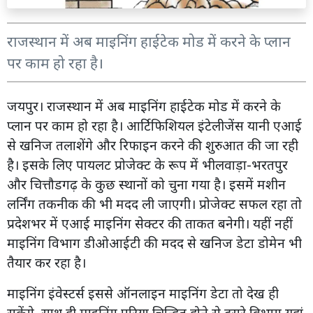
राजस्थान में अब माइनिंग हाईटेक मोड में करने के प्लान
पर काम हो रहा है।
जयपुर। राजस्थान में अब माइनिंग हाईटेक मोड में करने के
प्लान पर काम हो रहा है। आर्टिफिशियल इंटेलीजेंस यानी एआई
से खनिज तलाशेंगे और रिफाइन करने की शुरुआत की जा रही
है। इसके लिए पायलट प्रोजेक्ट के रूप में भीलवाड़ा-भरतपुर
और चित्तौडगढ़ के कुछ स्थानों को चुना गया है। इसमें मशीन
लर्निंग तकनीक की भी मदद ली जाएगी। प्रोजेक्ट सफल रहा तो
प्रदेशभर में एआई माइनिंग सेक्टर की ताकत बनेगी। यहीं नहीं
माइनिंग विभाग डीओआईटी की मदद से खनिज डेटा डोमेन भी
तैयार कर रहा है।
माइनिंग इंवेस्टर्स इससे ऑनलाइन माइनिंग डेटा तो देख ही
सकेंगे, साथ ही माइनिंग एरिया चिन्हित होने से दूसरे विभाग यहां