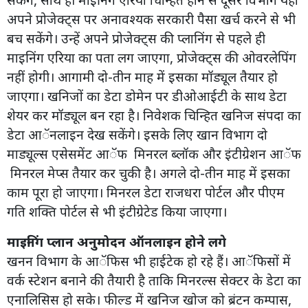
अपने प्रोजेक्ट्स पर अनावश्यक सरकारी पैसा खर्च करने से भी
बच सकेंगे। उन्हें अपने प्रोजेक्ट्स की प्लानिंग से पहले ही
माइनिंग एरिया का पता लग जाएगा, प्रोजेक्ट्स की ओवरलेपिंग
नहीं होगी। आगामी दो-तीन माह में इसका मॉड्यूल तैयार हो
जाएगा। खनिजों का डेटा डोमेन पर डीओआईटी के साथ डेटा
शेयर कर मॉड्यूल बन रहा है। निवेशक चिन्हित खनिज संपदा का
डेटा आॅनलाइन देख सकेंगे। इसके लिए खान विभाग दो
माड्यूल्स एसेसमेंट आॅफ मिनरल ब्लॉक और इंटीग्रेशन आॅफ
मिनरल मेप्स तैयार कर चुकी है। अगले दो-तीन माह में इसका
काम पूरा हो जाएगा। मिनरल डेटा राजधरा पोर्टल और पीएम
गति शक्ति पोर्टल से भी इंटीग्रेटेड किया जाएगा।
माइनिंग प्लान अनुमोदन ऑनलाइन होने लगे
खनन विभाग के आॅफिस भी हाईटेक हो रहे हैं। आॅफिसों में
वर्क स्टेशन बनाने की तैयारी है ताकि मिनरल्स सेक्टर के डेटा का
एनालिसिस हो सके। फील्ड में खनिज खोज को ब्रंटन कम्पास,