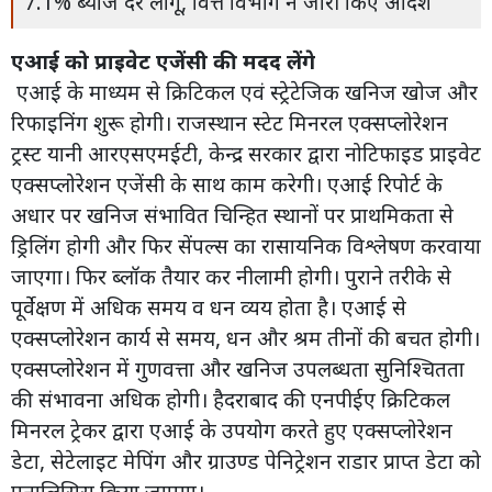
7.1% ब्याज दर लागू, वित्त विभाग ने जारी किए आदेश
एआई को प्राइवेट एजेंसी की मदद लेंगे
एआई के माध्यम से क्रिटिकल एवं स्ट्रेटेजिक खनिज खोज और
रिफाइनिंग शुरू होगी। राजस्थान स्टेट मिनरल एक्सप्लोरेशन
ट्रस्ट यानी आरएसएमईटी, केन्द्र सरकार द्वारा नोटिफाइड प्राइवेट
एक्सप्लोरेशन एजेंसी के साथ काम करेगी। एआई रिपोर्ट के
अधार पर खनिज संभावित चिन्हित स्थानों पर प्राथमिकता से
ड्रिलिंग होगी और फिर सेंपल्स का रासायनिक विश्लेषण करवाया
जाएगा। फिर ब्लॉक तैयार कर नीलामी होगी। पुराने तरीके से
पूर्वेक्षण में अधिक समय व धन व्यय होता है। एआई से
एक्सप्लोरेशन कार्य से समय, धन और श्रम तीनों की बचत होगी।
एक्सप्लोरेशन में गुणवत्ता और खनिज उपलब्धता सुनिश्चितता
की संभावना अधिक होगी। हैदराबाद की एनपीईए क्रिटिकल
मिनरल ट्रेकर द्वारा एआई के उपयोग करते हुए एक्सप्लोरेशन
डेटा, सेटेलाइट मेपिंग और ग्राउण्ड पेनिट्रेशन राडार प्राप्त डेटा को
एनालिसिस किया जाएगा।