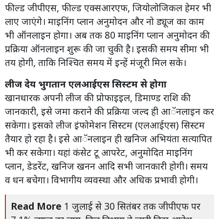
फील्ड जीपीएस, फील्ड एक्सआरएफ, जियोलोजिकल हेमर भी
लाए जाएंगे। माइनिंग प्लान अनुमोदन और नो ड्यूज का काम
भी ऑनलाइन होगा। अब तक 80 माइनिंग प्लान अनुमोदन की
प्रक्रिया ऑनलाइन शुरू की जा चुकी है। इसकी समय सीमा भी
तय होगी, ताकि निश्चित समय में इन्हें मंजूरी मिल सके।
लीज देय भुगतान एलआईएस सिस्टम से होगा
खानधारक अपनी लीज की प्रोफाइइल, डिमाण्ड राशि की
जानकारी, इसे जमा कराने की प्रक्रिया जल्द ही आॅनलाइन कर
सकेगा। इसको लीज इंफोमेशन सिस्टम (एलआईएस) सिस्टम
तैयार हो रहा है। इसे आॅनलाइन ही खनिज अभियंता सत्यापित
भी कर सकेगा। यहां कंसेट टू आपरेट, अनुमोदित माइनिंग
प्लान, डेडरेंट, खनिज खनन आदि सभी जानकारी होगी। समय
व धन बचेगा। विभागीय व्यवस्था और अधिक प्रभावी होगी।
Read More
1 जुलाई से 30 सितंबर तक जीपीएफ पर