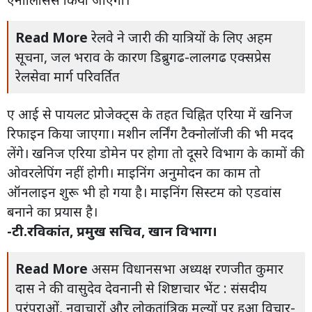
Read More
रेलवे ने जारी की यात्रियों के लिए अहम
सूचना, जल भराव के कारण डिब्रुगढ-लालगढ एक्सप्रेस
रेलसेवा मार्ग परिवर्तित
ए आई से पायलट प्रोजेक्ट्स के तहत चिह्नित एरिया में खनिज
रिफाइन किया जाएगा। मशीन लर्निंग टैक्नोलॉजी की भी मदद
लेंगे। खनिज एरिया डोमेन पर होगा तो दूसरे विभाग के कामों की
ओवरलेपिंग नहीं होगी। माइनिंग अनुमोदन का काम तो
ऑनलाइन शुरू भी हो गया है। माइनिंग सिस्टम को एडवांस
बनाने का प्रयास है।
-टी.रविकांत, प्रमुख सचिव, खान विभाग।
Read More
असम विधानसभा अध्यक्ष रणजीत कुमार
दास ने की वासुदेव देवनानी से शिष्टाचार भेंट : संसदीय
परंपराओं, नवाचारों और लोकतांत्रिक मूल्यों पर हुआ विचार-