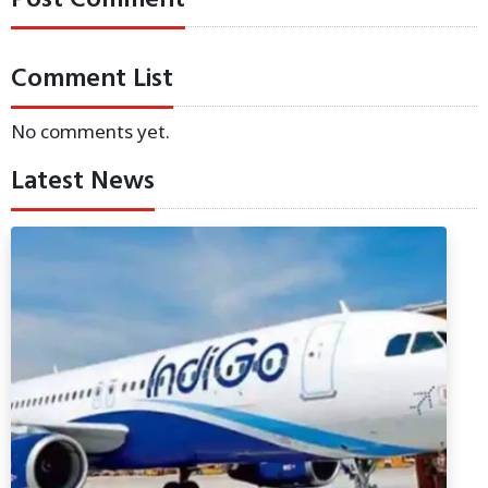
Comment List
No comments yet.
Latest News