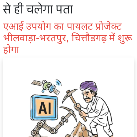
से ही चलेगा पता
एआई उपयोग का पायलट प्रोजेक्ट
भीलवाड़ा-भरतपुर, चित्तौडगढ़ में शुरू
होगा