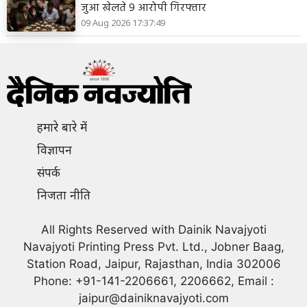
जुआ खेलते 9 आरोपी गिरफ्तार
09 Aug 2026 17:37:49
हमारे बारे में
विज्ञापन
संपर्क
निजता नीति
All Rights Reserved with Dainik Navajyoti
Navajyoti Printing Press Pvt. Ltd., Jobner Baag,
Station Road, Jaipur, Rajasthan, India 302006
Phone: +91-141-2206661, 2206662, Email :
jaipur@dainiknavajyoti.com