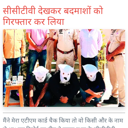
सीसीटीवी देखकर बदमाशों को
गिरफ्तार कर लिया
मैंने मेरा एटीएम कार्ड चैक किया तो वो किसी और के नाम