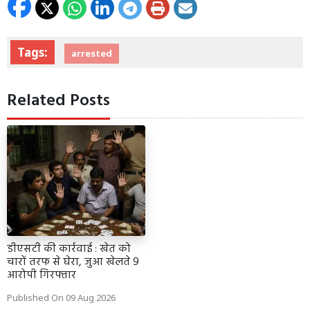
Tags:
arrested
Related Posts
डीएसटी की कार्रवाई : खेत को
चारों तरफ से घेरा, जुआ खेलते 9
आरोपी गिरफ्तार
Published On 09 Aug 2026