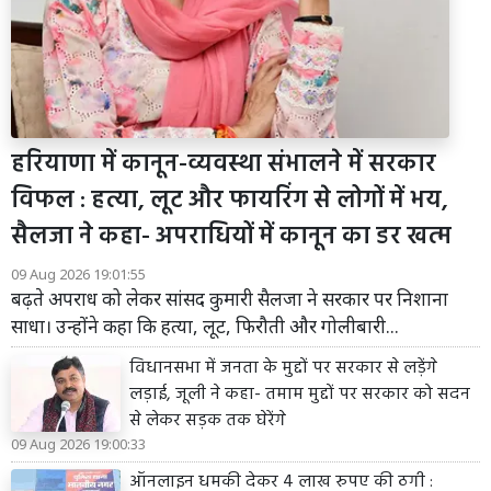
हरियाणा में कानून-व्यवस्था संभालने में सरकार
विफल : हत्या, लूट और फायरिंग से लोगों में भय,
सैलजा ने कहा- अपराधियों में कानून का डर खत्म
09 Aug 2026 19:01:55
बढ़ते अपराध को लेकर सांसद कुमारी सैलजा ने सरकार पर निशाना
साधा। उन्होंने कहा कि हत्या, लूट, फिरौती और गोलीबारी...
विधानसभा में जनता के मुद्दों पर सरकार से लड़ेंगे
लड़ाई, जूली ने कहा- तमाम मुद्दों पर सरकार को सदन
से लेकर सड़क तक घेरेंगे
09 Aug 2026 19:00:33
ऑनलाइन धमकी देकर 4 लाख रुपए की ठगी :