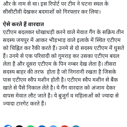
और के नाम से था। इस रिपोर्ट पर टीम ने घटना स्थल के
सीसीटीवी देखकर बदमाशों को गिरफ्तार कर लिया।
ऐसे करते हैं वारदात
एटीएम बदलकर धोखाधड़ी करने वाले मेवात गैंग के सक्रिय तीन
सदस्य जयपुर में आकर भीड़भाड़ वाले इलाके में स्थित एटीएम
को चिह्नित कर रैकी करते हैं। उनमे से दो सदस्य एटीएम में घुसते
हैं। उनमे से एक परिवादी को गुमराह कर उसका एटीएम बदल
लेता है और दूसरा एटीएम के पिन नम्बर देख लेता है। तीसरा
सदस्य बाहर की तरफ होता है जो निगरानी रखता है जिसके
पास एटीएम स्वैप मशीन होती है। एटीएम स्वैप मशीन से बैंक
खाते से पैसे निकाल लेते है। ये गैंग वारदात को अंजाम देकर
वापस मेवात लौट जाते है। ये बुजुर्ग व महिलाओं को ज्यादा से
ज्यादा टारगेट करते हैं।