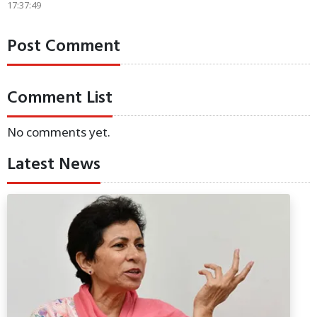
17:37:49
Post Comment
Comment List
No comments yet.
Latest News