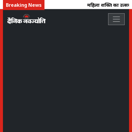
Breaking News
महिला शक्ति का उत्सव : 