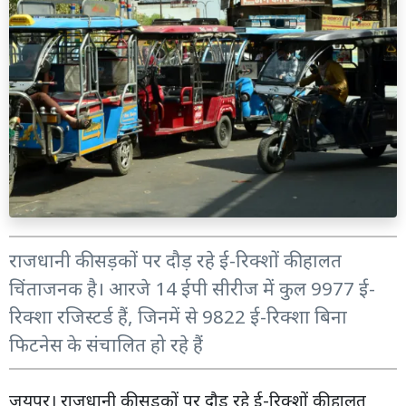
राजधानी की सड़कों पर दौड़ रहे ई-रिक्शों की हालत
चिंताजनक है। आरजे 14 ईपी सीरीज में कुल 9977 ई-
रिक्शा रजिस्टर्ड हैं, जिनमें से 9822 ई-रिक्शा बिना
फिटनेस के संचालित हो रहे हैं
जयपुर। राजधानी की सड़कों पर दौड़ रहे ई-रिक्शों की हालत