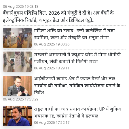
06 Aug 2026 19:03:18
बैंकर्स बुक्स एविडेंस बिल, 2026 को मंजूरी दे दी है। अब बैंकों के
इलेक्ट्रॉनिक रिकॉर्ड, कंप्यूटर डेटा और डिजिटल एंट्री...
महिला शक्ति का उत्सव : फ्लो कलेक्टिव में सजा
उद्यमिता, कला और संस्कृति का अनूठा संगम
06 Aug 2026 19:00:36
सरकारी अस्पतालों में क्यूआर कोड से होगा ओपीडी
पंजीयन, लंबी कतारों से मिलेगी राहत
06 Aug 2026 18:29:11
आईजीएनपी कमांड क्षेत्र में फसल पैटर्न और जल
उपयोग की समीक्षा, समेकित कार्ययोजना बनाने के
निर्देश
06 Aug 2026 17:58:29
राहुल गांधी का छात्र संवाद कार्यक्रम : UP में बुकिंग
अचानक रद्द, कांग्रेस नेताओं में हलचल
06 Aug 2026 17:52:17