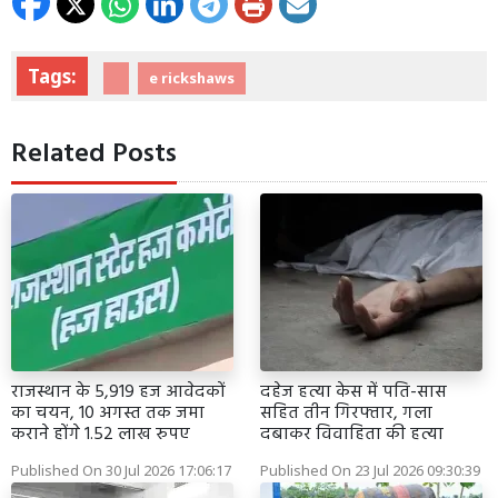
Tags:
e rickshaws
Related Posts
राजस्थान के 5,919 हज आवेदकों
दहेज हत्या केस में पति-सास
का चयन, 10 अगस्त तक जमा
सहित तीन गिरफ्तार, गला
कराने होंगे 1.52 लाख रुपए
दबाकर विवाहिता की हत्या
Published On 30 Jul 2026 17:06:17
Published On 23 Jul 2026 09:30:39