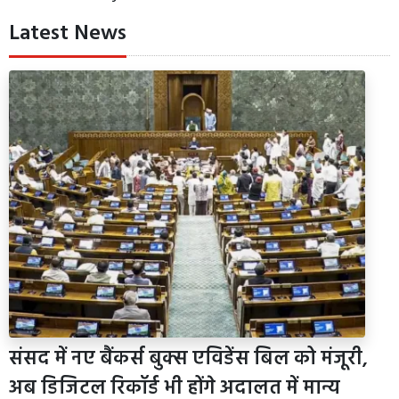
Latest News
संसद में नए बैंकर्स बुक्स एविडेंस बिल को मंजूरी,
अब डिजिटल रिकॉर्ड भी होंगे अदालत में मान्य