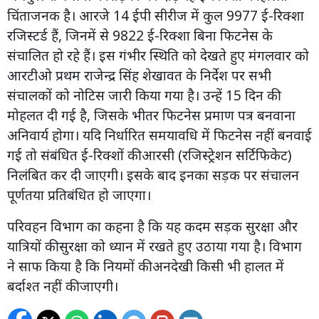
चिंताजनक है। आरजे 14 ईपी सीरीज में कुल 9977 ई-रिक्शा
रजिस्टर्ड हैं, जिनमें से 9822 ई-रिक्शा बिना फिटनेस के
संचालित हो रहे हैं। इस गंभीर स्थिति को देखते हुए मंगलवार को
आरटीओ प्रथम राजेन्द्र सिंह शेखावत के निर्देश पर सभी
संचालकों को नोटिस जारी किया गया है। उन्हें 15 दिन की
मोहलत दी गई है, जिसके भीतर फिटनेस प्रमाण पत्र बनवाना
अनिवार्य होगा। यदि निर्धारित समयावधि में फिटनेस नहीं बनवाई
गई तो संबंधित ई-रिक्शों की आरसी (रजिस्ट्रेशन सर्टिफिकेट)
निलंबित कर दी जाएगी। इसके बाद इनका सड़क पर संचालन
पूर्णतया प्रतिबंधित हो जाएगा।
परिवहन विभाग का कहना है कि यह कदम सड़क सुरक्षा और
यात्रियों की सुरक्षा को ध्यान में रखते हुए उठाया गया है। विभाग
ने साफ किया है कि नियमों की अनदेखी किसी भी हालत में
बर्दाश्त नहीं की जाएगी।