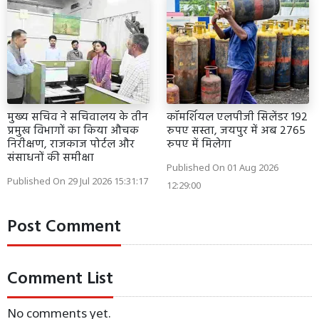
मुख्य सचिव ने सचिवालय के तीन
कॉमर्शियल एलपीजी सिलेंडर 192
प्रमुख विभागों का किया औचक
रुपए सस्ता, जयपुर में अब 2765
निरीक्षण, राजकाज पोर्टल और
रुपए में मिलेगा
संसाधनों की समीक्षा
Published On 01 Aug 2026
Published On 29 Jul 2026 15:31:17
12:29:00
Post Comment
Comment List
No comments yet.