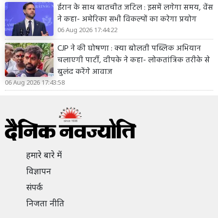
ईरान के साथ बातचीत जटिल : इसमें लगेगा समय, वेंस
ने कहा- अमेरिका सभी विकल्पों का करेगा प्रयोग
06 Aug 2026 17:44:22
CJP ने की घोषणा : क्या बोलती पब्लिक अभियान
चलाएगी पार्टी, दीपके ने कहा- लोकतांत्रिक तरीके से
बुलंद करेंगे आवाज
06 Aug 2026 17:43:58
हमारे बारे में
विज्ञापन
संपर्क
निजता नीति