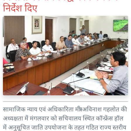
निर्देश दिए
सामाजिक न्याय एवं अधिकारिता मंत्री अविनाश गहलोत की
अध्यक्षता में मंगलवार को सचिवालय स्थित कॉन्फ्रेंस हॉल
में अनुसूचित जाति उपयोजना के तहत गठित राज्य स्तरीय