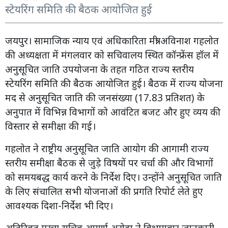
स्टेयरिंग समिति की बैठक आयोजित हुई
जयपुर। सामाजिक न्याय एवं अधिकारिता मंत्री अविनाश गहलोत
की अध्यक्षता में मंगलवार को सचिवालय स्थित कॉन्फ्रेंस हॉल में
अनुसूचित जाति उपयोजना के तहत गठित राज्य स्तरीय
स्टेयरिंग समिति की बैठक आयोजित हुई। बैठक में राज्य योजना
मद से अनुसूचित जाति की जनसंख्या (17.83 प्रतिशत) के
अनुपात में विभिन्न विभागों को आवंटित बजट और हुए व्यय की
विस्तार से समीक्षा की गई।
गहलोत ने राष्ट्रीय अनुसूचित जाति आयोग की आगामी राज्य
स्तरीय समीक्षा बैठक से जुड़े विषयों पर चर्चा की और विभागों
को समयबद्ध कार्य करने के निर्देश दिए। उन्होंने अनुसूचित जाति
के लिए संचालित सभी योजनाओं की प्रगति रिपोर्ट लेते हुए
आवश्यक दिशा-निर्देश भी दिए।
अतिरिक्त मुख्य सचिव अपर्णा अरोड़ा ने विभागवार जानकारी