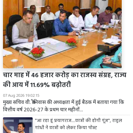
चार माह में 46 हजार करोड़ का राजस्व संग्रह, राज्य
की आय में 11.69% बढ़ोतरी
07 Aug 2026 19:02:15
मुख्य सचिव वी. श्रीनिवास की अध्यक्षता में हुई बैठक में बताया गया कि
वित्तीय वर्ष 2026-27 के प्रथम चार महीनों...
''आ रहा हूं प्रयागराज....छात्रों की होगी गूंज'', राहुल
गांधी ने छात्रों को लेकर किया पोस्ट