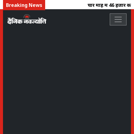
Breaking News
चार माह में 46 हजार करोड