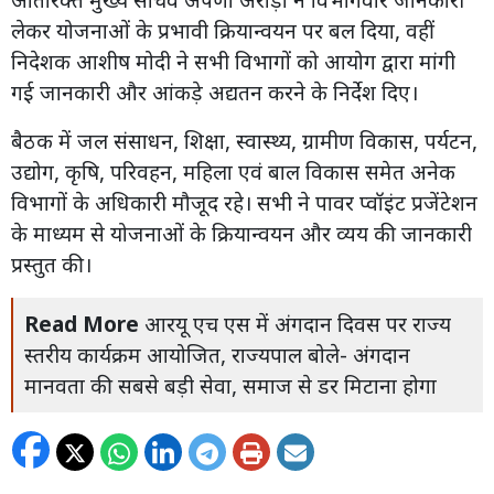
लेकर योजनाओं के प्रभावी क्रियान्वयन पर बल दिया, वहीं
निदेशक आशीष मोदी ने सभी विभागों को आयोग द्वारा मांगी
गई जानकारी और आंकड़े अद्यतन करने के निर्देश दिए।
बैठक में जल संसाधन, शिक्षा, स्वास्थ्य, ग्रामीण विकास, पर्यटन,
उद्योग, कृषि, परिवहन, महिला एवं बाल विकास समेत अनेक
विभागों के अधिकारी मौजूद रहे। सभी ने पावर प्वॉइंट प्रजेंटेशन
के माध्यम से योजनाओं के क्रियान्वयन और व्यय की जानकारी
प्रस्तुत की।
Read More
आरयू एच एस में अंगदान दिवस पर राज्य
स्तरीय कार्यक्रम आयोजित, राज्यपाल बोले- अंगदान
मानवता की सबसे बड़ी सेवा, समाज से डर मिटाना होगा