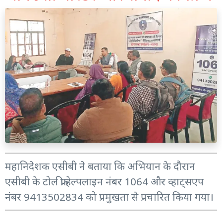
महानिदेशक एसीबी ने बताया कि अभियान के दौरान
एसीबी के टोल फ्री हेल्पलाइन नंबर 1064 और व्हाट्सएप
नंबर 9413502834 को प्रमुखता से प्रचारित किया गया।