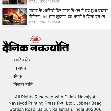
07 Aug 2026 17:56:33
सप्ताह के आखिरी दिन लाल निशान में बंद हुआ बाजार:
सेंसेक्स 456 अंक लुढ़का, इस शेयरों में दिखा एक्शन
07 Aug 2026 17:56:04
हमारे बारे में
विज्ञापन
संपर्क
निजता नीति
All Rights Reserved with Dainik Navajyoti
Navajyoti Printing Press Pvt. Ltd., Jobner Baag,
Station Road, Jaipur, Rajasthan, India 302006