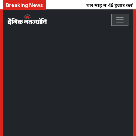
Breaking News
चार माह में 46 हजार करोड़ 