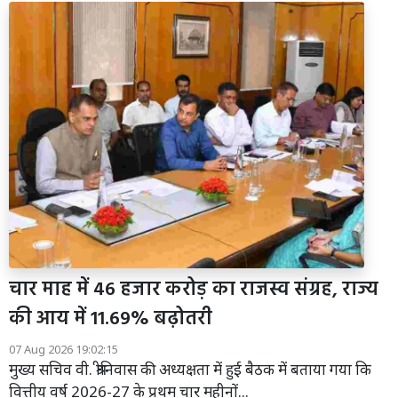
चार माह में 46 हजार करोड़ का राजस्व संग्रह, राज्य
की आय में 11.69% बढ़ोतरी
07 Aug 2026 19:02:15
मुख्य सचिव वी. श्रीनिवास की अध्यक्षता में हुई बैठक में बताया गया कि
वित्तीय वर्ष 2026-27 के प्रथम चार महीनों...