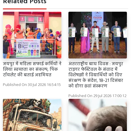
Related Posts
जयपुर में महिला सफाई कर्मियों ने
अंतरराष्ट्रीय बाघ दिवस : जयपुर
लिया स्वच्छता का संकल्प, पिंक
टाइगर फेस्टिवल के संवाद में
टॉयलेट की बताई अहमियत
विशेषज्ञों ने विद्यार्थियों को दिए
संरक्षण के संदेश, 18-21 दिसंबर
Published On 30 Jul 2026 16:54:15
को होगा 8वां संस्करण
Published On 29 Jul 2026 17:00:12