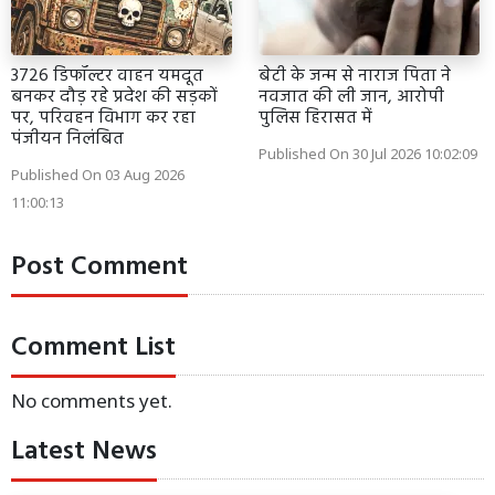
3726 डिफॉल्टर वाहन यमदूत
बेटी के जन्म से नाराज पिता ने
बनकर दौड़ रहे प्रदेश की सड़कों
नवजात की ली जान, आरोपी
पर, परिवहन विभाग कर रहा
पुलिस हिरासत में
पंजीयन निलंबित
Published On 30 Jul 2026 10:02:09
Published On 03 Aug 2026
11:00:13
Post Comment
Comment List
No comments yet.
Latest News