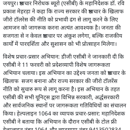
जयपुर। भ्रष्टाचार निरोधक ब्यूरो (एसीबी) के महानिदेशक डॉ. रवि
प्रकाश मेहरड़ा ने कहा कि राज्य सरकार की भ्रष्टाचार के खिलाफ
जीरो टॉलरेस की नीति को प्रभावी ढंग से लागू करने के लिए
आमजन को जागरूक करना अत्यंत आवश्यक है। जनता की
सजगता से न केवल भ्रष्टाचार पर अंकुश लगेगा, बल्कि राजकीय
कार्यों में पारदर्शिता और सुशासन को भी प्रोत्साहन मिलेगा।
विशेष प्रचार-प्रसार अभियान: डीजी एसीबी ने जानकारी दी कि
एसीबी ने 11 फरवरी को प्रदेशव्यापी विशेष जागरूकता
अभियान चलाया। इस अभियान का उद्देश्य जनता को भ्रष्टाचार के
खिलाफ सजग बनाना और राज्य सरकार की जीरो टॉलरेंस
नीति को सुचारु रूप से लागू करना है। इस अभियान के तहत
एसीबी की सभी यूनिट्स द्वारा विभिन्न सरकारी, अर्द्धसरकारी
और सार्वजनिक स्थानों पर जागरूकता गतिविधियों का संचालन
किया। हेल्पलाइन 1064 का व्यापक प्रचार-प्रसार: महानिदेशक
एसीबी ने बताया कि अभियान के दौरान एसीबी के टोल फ्री
हेल्पलाइन नंबर 1064 और व्हाट्सएप नंबर 9413502834