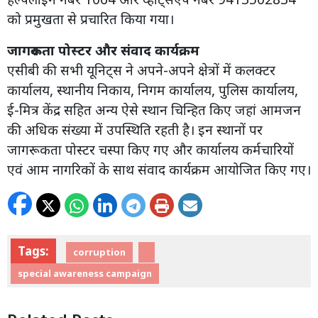
को प्रमुखता से प्रचारित किया गया।
जागरूकता पोस्टर और संवाद कार्यक्रम
एसीबी की सभी यूनिट्स ने अपने-अपने क्षेत्रों में कलक्टर
कार्यालय, स्थानीय निकाय, निगम कार्यालय, पुलिस कार्यालय,
ई-मित्र केंद्र सहित अन्य ऐसे स्थान चिन्हित किए जहां आमजन
की अधिक संख्या में उपस्थिति रहती है। इन स्थानों पर
जागरूकता पोस्टर चस्पा किए गए और कार्यालय कर्मचारियों
एवं आम नागरिकों के साथ संवाद कार्यक्रम आयोजित किए गए।
Tags:
corruption
special awareness campaign