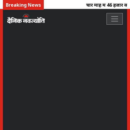
Breaking News
चार माह में 46 हजार करोड