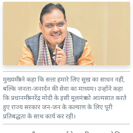
मुख्यमंत्री ने कहा कि सत्ता हमारे लिए सुख का साधन नहीं,
बल्कि जनता-जनार्दन की सेवा का माध्यम। उन्होंने कहा
कि प्रधानमंत्री नरेंद्र मोदी के इसी मूलमंत्र को आत्मसात करते
हुए राज्य सरकार जन-जन के कल्याण के लिए पूरी
प्रतिबद्धता के साथ कार्य कर रही।