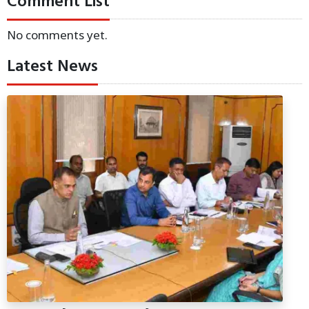
Comment List
No comments yet.
Latest News