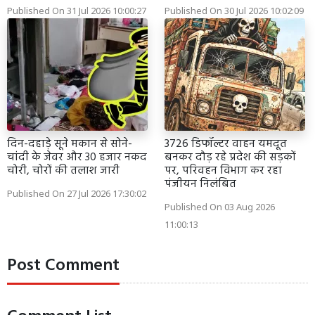
Published On 31 Jul 2026 10:00:27
Published On 30 Jul 2026 10:02:09
दिन-दहाड़े सूने मकान से सोने-
3726 डिफॉल्टर वाहन यमदूत
चांदी के जेवर और 30 हजार नकद
बनकर दौड़ रहे प्रदेश की सड़कों
चोरी, चोरों की तलाश जारी
पर, परिवहन विभाग कर रहा
पंजीयन निलंबित
Published On 27 Jul 2026 17:30:02
Published On 03 Aug 2026
11:00:13
Post Comment