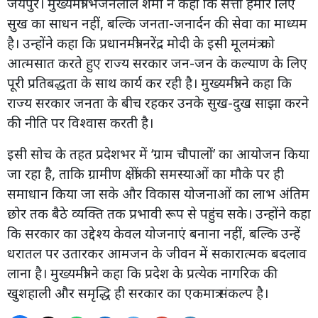
जयपुर। मुख्यमंत्री भजनलाल शर्मा ने कहा कि सत्ता हमारे लिए
सुख का साधन नहीं, बल्कि जनता-जनार्दन की सेवा का माध्यम
है। उन्होंने कहा कि प्रधानमंत्री नरेंद्र मोदी के इसी मूलमंत्र को
आत्मसात करते हुए राज्य सरकार जन-जन के कल्याण के लिए
पूरी प्रतिबद्धता के साथ कार्य कर रही है। मुख्यमंत्री ने कहा कि
राज्य सरकार जनता के बीच रहकर उनके सुख-दुख साझा करने
की नीति पर विश्वास करती है।
इसी सोच के तहत प्रदेशभर में ‘ग्राम चौपालों’ का आयोजन किया
जा रहा है, ताकि ग्रामीण क्षेत्रों की समस्याओं का मौके पर ही
समाधान किया जा सके और विकास योजनाओं का लाभ अंतिम
छोर तक बैठे व्यक्ति तक प्रभावी रूप से पहुंच सके। उन्होंने कहा
कि सरकार का उद्देश्य केवल योजनाएं बनाना नहीं, बल्कि उन्हें
धरातल पर उतारकर आमजन के जीवन में सकारात्मक बदलाव
लाना है। मुख्यमंत्री ने कहा कि प्रदेश के प्रत्येक नागरिक की
खुशहाली और समृद्धि ही सरकार का एकमात्र संकल्प है।