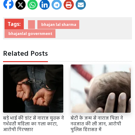
Tags:
bhajan lal sharma
bhajanlal government
Related Posts
बड़े भाई की डांट से नाराज युवक ने
बेटी के जन्म से नाराज पिता ने
गर्भवती महिला का गला काटा,
नवजात की ली जान, आरोपी
आरोपी गिरफ्तार
पुलिस हिरासत में