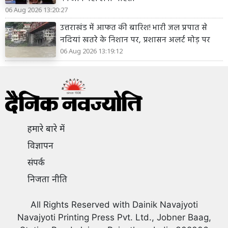
06 Aug 2026 13:20:27
उत्तराखंड में आफत की बारिश! भारी जल प्रपात से
नदियां खतरे के निशान पर, प्रशासन अलर्ट मोड़ पर
06 Aug 2026 13:19:12
हमारे बारे में
विज्ञापन
संपर्क
निजता नीति
All Rights Reserved with Dainik Navajyoti
Navajyoti Printing Press Pvt. Ltd., Jobner Baag,