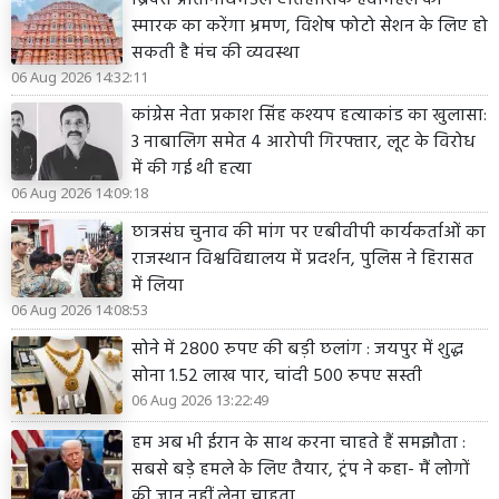
स्मारक का करेंगा भ्रमण, विशेष फोटो सेशन के लिए हो
सकती है मंच की व्यवस्था
06 Aug 2026 14:32:11
कांग्रेस नेता प्रकाश सिंह कश्यप हत्याकांड का खुलासा:
3 नाबालिग समेत 4 आरोपी गिरफ्तार, लूट के विरोध
में की गई थी हत्या
06 Aug 2026 14:09:18
छात्रसंघ चुनाव की मांग पर एबीवीपी कार्यकर्ताओं का
राजस्थान विश्वविद्यालय में प्रदर्शन, पुलिस ने हिरासत
में लिया
06 Aug 2026 14:08:53
सोने में 2800 रुपए की बड़ी छलांग : जयपुर में शुद्ध
सोना 1.52 लाख पार, चांदी 500 रुपए सस्ती
06 Aug 2026 13:22:49
हम अब भी ईरान के साथ करना चाहते हैं समझौता :
सबसे बड़े हमले के लिए तैयार, ट्रंप ने कहा- मैं लोगों
की जान नहीं लेना चाहता