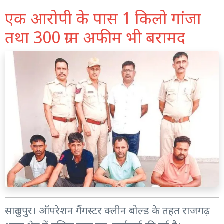
एक आरोपी के पास 1 किलो गांजा
तथा 300 ग्राम अफीम भी बरामद
सादुलपुर। ऑपरेशन गैंगस्टर क्लीन बोल्ड के तहत राजगढ़