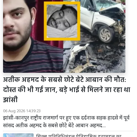
अतीक अहमद के सबसे छोटे बेटे आबान की मौत:
दोस्त की भी गई जान, बड़े भाई से मिलने जा रहा था
झांसी
06 Aug 2026 14:39:23
झांसी-कानपुर राष्ट्रीय राजमार्ग पर हुए एक दर्दनाक सड़क हादसे में पूर्व
सांसद अतीक अहमद के सबसे छोटे बेटे आबान अहमद...
ब्रिक्स प्रतिनिधिमंडल ऐतिहासिक हवामहल का