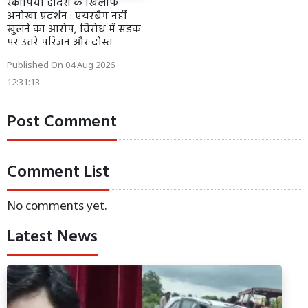
स्कॉर्पियो हादसे के खिलाफ
अनोखा प्रदर्शन : एयरबैग नहीं
खुलने का आरोप, विरोध में सड़क
पर उतरे परिजन और दोस्त
Published On 04 Aug 2026
12:31:13
Post Comment
Comment List
No comments yet.
Latest News