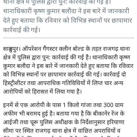
थाना क्षेत्र में पुलिस द्वारा पुन: कार्रवाई की गई है।
थानाधिकारी कृष्ण कुमार बलौदा ने इस बारे में जानकारी
देते हुए बताया कि रविवार को विभिन्न स्थानों पर छापामार
कार्रवाई की गई।
सादुलपुर। ऑपरेशन गैंगस्टर क्लीन बोल्ड के तहत राजगढ़ थाना
क्षेत्र में पुलिस द्वारा पुन: कार्रवाई की गई है। थानाधिकारी कृष्ण
कुमार बलौदा ने इस बारे में जानकारी देते हुए बताया कि रविवार
को विभिन्न स्थानों पर छापामार कार्रवाई की गई। कार्रवाई दो
हिस्ट्रीशीटर तथा आपराधिक गतिविधियों में लिप्त चार अन्य
आरोपियों को हिरासत में लिया गया है।
इनमें से एक आरोपी के पास 1 किलो गांजा तथा 300 ग्राम
अफीम भी बरामद हुई है। बताया गया है कि बीकानेर रेंज के
आईजी तथा चूरू पुलिस अधीक्षक के निर्देशानुसार हरियाणा
सीमा पर स्थित राजगढ़ थाना क्षेत्र में वांछित अपराधियों व