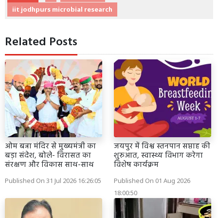
iit jodhpurs microbial research
Related Posts
ओम बन्ना मंदिर से मुख्यमंत्री का
जयपुर में विश्व स्तनपान सप्ताह की
बड़ा संदेश, बोले- विरासत का
शुरुआत, स्वास्थ्य विभाग करेगा
संरक्षण और विकास साथ-साथ
विशेष कार्यक्रम
Published On 31 Jul 2026 16:26:05
Published On 01 Aug 2026
18:00:50