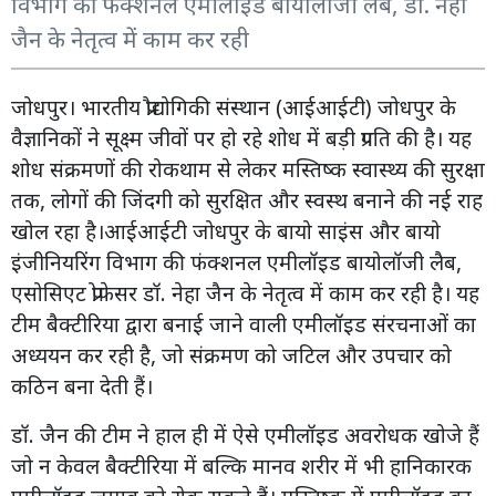
विभाग की फंक्शनल एमीलॉइड बायोलॉजी लैब, डॉ. नेहा
जैन के नेतृत्व में काम कर रही
जोधपुर। भारतीय प्रौद्योगिकी संस्थान (आईआईटी) जोधपुर के
वैज्ञानिकों ने सूक्ष्म जीवों पर हो रहे शोध में बड़ी प्रगति की है। यह
शोध संक्रमणों की रोकथाम से लेकर मस्तिष्क स्वास्थ्य की सुरक्षा
तक, लोगों की जिंदगी को सुरक्षित और स्वस्थ बनाने की नई राह
खोल रहा है।आईआईटी जोधपुर के बायो साइंस और बायो
इंजीनियरिंग विभाग की फंक्शनल एमीलॉइड बायोलॉजी लैब,
एसोसिएट प्रोफेसर डॉ. नेहा जैन के नेतृत्व में काम कर रही है। यह
टीम बैक्टीरिया द्वारा बनाई जाने वाली एमीलॉइड संरचनाओं का
अध्ययन कर रही है, जो संक्रमण को जटिल और उपचार को
कठिन बना देती हैं।
डॉ. जैन की टीम ने हाल ही में ऐसे एमीलॉइड अवरोधक खोजे हैं
जो न केवल बैक्टीरिया में बल्कि मानव शरीर में भी हानिकारक