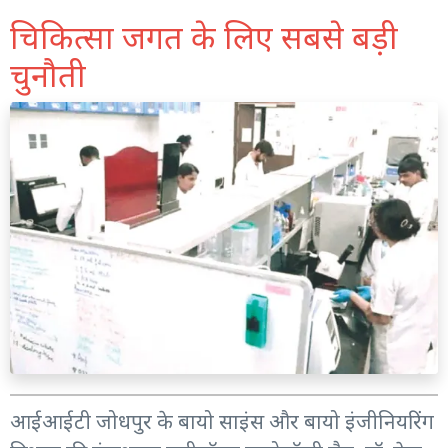
चिकित्सा जगत के लिए सबसे बड़ी
चुनौती
आईआईटी जोधपुर के बायो साइंस और बायो इंजीनियरिंग