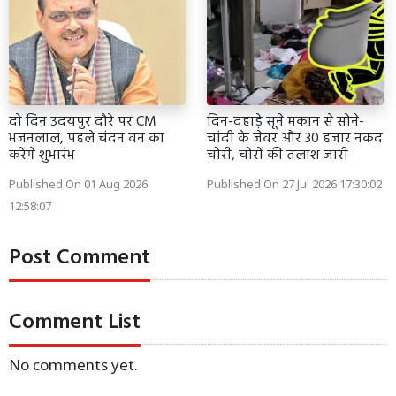
दो दिन उदयपुर दौरे पर CM
दिन-दहाड़े सूने मकान से सोने-
भजनलाल, पहले चंदन वन का
चांदी के जेवर और 30 हजार नकद
करेंगे शुभारंभ
चोरी, चोरों की तलाश जारी
Published On 01 Aug 2026
Published On 27 Jul 2026 17:30:02
12:58:07
Post Comment
Comment List
No comments yet.