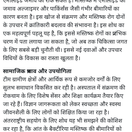
एमीलॉइड जमाव को रोक सकते हैं। मस्तिष्क में एमीलॉइड का
जमाव अल्जाइमर और पाकिंर्संस जैसी गंभीर बीमारियों का
कारण बनता है। इस खोज से संक्रमण और मस्तिष्क रोग दोनों
के उपचार में क्रांतिकारी बदलाव की संभावना है। इस शोध का
एक महत्वपूर्ण पहलू यह है, कि इससे मस्तिष्क रोगों का प्रारंभिक
चरण में पता लगाया जा सकता है, जो अब तक चिकित्सा जगत
के लिए सबसे बड़ी चुनौती थी। इससे नई दवाओं और उपचार
विधियों के विकास का रास्ता खुलता है।
सामाजिक प्रभाव और उपयोगिता
टीम ग्रामीण क्षेत्रों और आर्थिक रूप से कमजोर वर्गों के लिए
सुलभ समाधान विकसित कर रही है। अस्पताल में संक्रमण की
रोकथाम के लिए विशेष सेंसर और शिक्षा कार्यक्रम तैयार किए
जा रहे हैं। विज्ञान जागरूकता को लेकर स्वच्छता और स्वस्थ
जीवनशैली के लिए लोगों को शिक्षित किया जा रहा है।
अंतरराष्ट्रीय सहयोग के लिए शोध यह भी समझने की कोशिश
कर रहा है, कि आंत के बैक्टीरिया मस्तिष्क की बीमारियों को