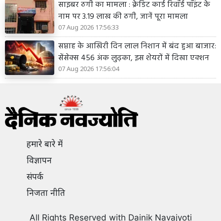
साइबर ठगी का मामला : क्रेडिट कार्ड रिवॉर्ड पॉइंट के
नाम पर 3.19 लाख की ठगी, जानें पूरा मामला
07 Aug 2026 17:56:33
सप्ताह के आखिरी दिन लाल निशान में बंद हुआ बाजार:
सेंसेक्स 456 अंक लुढ़का, इस शेयरों में दिखा एक्शन
07 Aug 2026 17:56:04
हमारे बारे में
विज्ञापन
संपर्क
निजता नीति
All Rights Reserved with Dainik Navajyoti