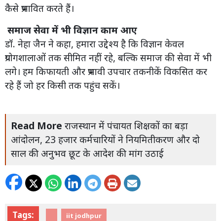
कैसे प्रभावित करते हैं।
समाज सेवा में भी विज्ञान काम आए
डॉ. नेहा जैन ने कहा, हमारा उद्देश्य है कि विज्ञान केवल
प्रयोगशालाओं तक सीमित नहीं रहे, बल्कि समाज की सेवा में भी
लगे। हम किफायती और प्रभावी उपचार तकनीकें विकसित कर
रहे हैं जो हर किसी तक पहुंच सकें।
Read More
राजस्थान में पंचायत शिक्षकों का बड़ा
आंदोलन, 23 हजार कर्मचारियों ने नियमितीकरण और दो
साल की अनुभव छूट के आदेश की मांग उठाई
Tags:
iit jodhpur