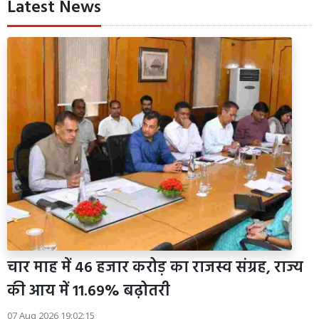
Latest News
चार माह में 46 हजार करोड़ का राजस्व संग्रह, राज्य
की आय में 11.69% बढ़ोतरी
07 Aug 2026 19:02:15