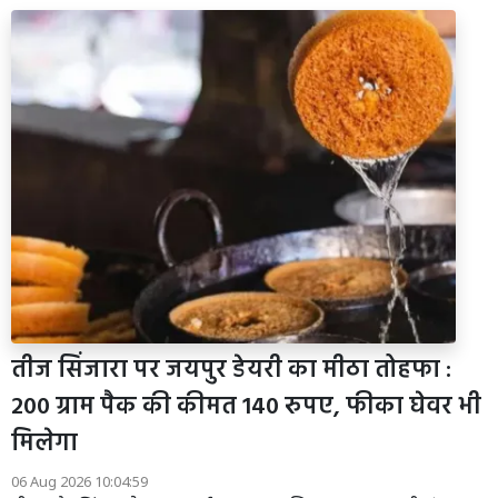
तीज सिंजारा पर जयपुर डेयरी का मीठा तोहफा :
200 ग्राम पैक की कीमत 140 रुपए, फीका घेवर भी
मिलेगा
06 Aug 2026 10:04:59