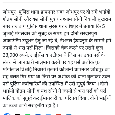
जोधपुर। पुलिस थाना प्रतापनगर सदर जोधपुर पर दो सगे भाईयो
गौतम सोनी और यश सोनी पुत्र घनश्याम सोनी निवासी सुखराम
नगर राजबाग पुलिस थाना सुरसागर जोधपुर ने बताया कि 5
जुलाई मंगलवार को सुबह के समय हम दोनो सरदारपुरा
अकाउंटिंग टयूशन हेतु जा रहे थे, नेशनल हैण्डलूम के सामने हमें
रुपयों से भरा पर्स मिला। जिसको चैक करने पर उसमें कुल
23,900 रुपये, लाईसेंस व एटीएम थे जिस पर उक्त पर्स के
संबंध में जानकारी मालुमात करने पर यह पर्स अशोक पुत्र
मांगीलाल विश्नोई निवासी तुलसी कोलोनी प्रतापनगर जोधपुर का
राह चलते गिर गया था जिस पर अशोक को थाना बुलाकर उक्त
पर्स पुलिस कर्मचारियों की उपस्थित में उसे सुपुर्द किया । दोनो
भाईयो गौतम सोनी व यश सोनी ने रुपयों से भरा पर्स को पर्स
मालिक को सुपुर्द कर ईमानदारी का परिचय दिया , दोनो भाईयों
का उक्त कार्य सराहनीय रहा है ।