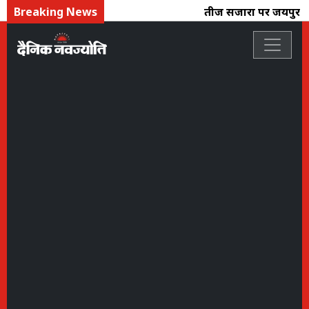
Breaking News
तीज सिंजारा पर जयपुर डे