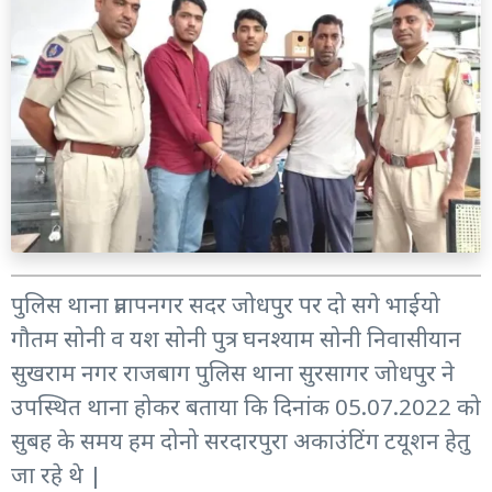
पुलिस थाना प्रतापनगर सदर जोधपुर पर दो सगे भाईयो
गौतम सोनी व यश सोनी पुत्र घनश्याम सोनी निवासीयान
सुखराम नगर राजबाग पुलिस थाना सुरसागर जोधपुर ने
उपस्थित थाना होकर बताया कि दिनांक 05.07.2022 को
सुबह के समय हम दोनो सरदारपुरा अकाउंटिंग टयूशन हेतु
जा रहे थे |