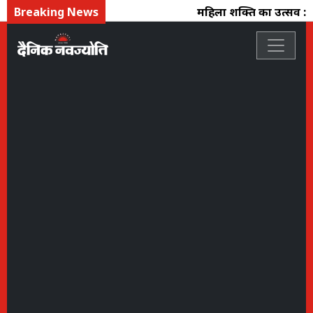
Breaking News
महिला शक्ति का उत्सव : फ्