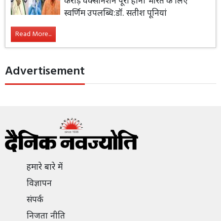
करोड़ वैक्सीनेशन पूरा होना भारत के लिए
स्वर्णिम उपलब्धि:डॉ. सतीश पूनियां
Read More...
Advertisement
हमारे बारे में
विज्ञापन
संपर्क
निजता नीति