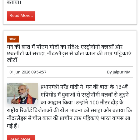
बताया।
Read More...
भारत
मन की बात में पीएम मोदी का संदेश: एस्ट्रोनॉमी क्लबों और
एथलीटों को सराहा, नीदरलैंड्स से चोल काल की ताम्र पट्टिकाएं
लौटीं
01 Jun 2026 09:54:57
By
Jaipur NM
प्रधानमंत्री नरेंद्र मोदी ने 'मन की बात' के 134वें
एपिसोड में युवाओं से एस्ट्रोनॉमी क्लबों से जुड़ने
का आह्वान किया। उन्होंने 100 मीटर दौड़ के
राष्ट्रीय रिकॉर्ड विजेताओं की खेल भावना को सराहा और बताया कि
नीदरलैंड्स से चोल काल की प्राचीन ताम्र पट्टिकाएं भारत वापस आ
गई हैं।
Read More...