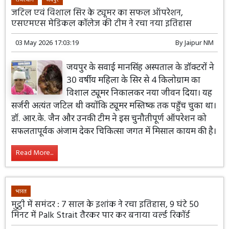
जटिल एवं विशाल सिर के ट्यूमर का सफल ऑपरेशन,
एसएमएस मेडिकल कॉलेज की टीम ने रचा नया इतिहास
03 May 2026 17:03:19
By
Jaipur NM
जयपुर के सवाई मानसिंह अस्पताल के डॉक्टरों ने
30 वर्षीय महिला के सिर से 4 किलोग्राम का
विशाल ट्यूमर निकालकर नया जीवन दिया। यह
सर्जरी अत्यंत जटिल थी क्योंकि ट्यूमर मस्तिष्क तक पहुँच चुका था।
डॉ. आर.के. जैन और उनकी टीम ने इस चुनौतीपूर्ण ऑपरेशन को
सफलतापूर्वक अंजाम देकर चिकित्सा जगत में मिसाल कायम की है।
Read More...
भारत
मुट्ठी में समंदर : 7 साल के इशांक ने रचा इतिहास, 9 घंटे 50
मिनट में Palk Strait तैरकर पार कर बनाया वर्ल्ड रिकॉर्ड