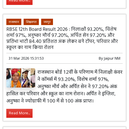
Read More...
राजस्थान
शिक्षा जगत
जयपुर
RBSE 12th Board Result 2026 : निलाक्षी 93.20%, विशेष
शर्मा 97%, अनुष्का मौर्य 97.20%, अर्पित सेन 97.20% और
प्रतिभा भाटी 84.40 प्रतिशत अंक लेकर बने टॉपर, परिवार और
स्कूल का नाम किया रोशन
31 Mar 2026 15:31:53
By
Jaipur NM
राजस्थान बोर्ड 12वीं के परिणाम में निलाक्षी कंवर
ने कॉमर्स में 93.20%, विशेष शर्मा 97%,
अनुष्का मौर्य और अर्पित सेन ने 97.20% अंक
हासिल कर परिवार और स्कूल का नाम रोशन। अर्पित ने इंग्लिश,
अनुष्का ने ज्योग्राफी में 100 में से 100 अंक प्राप्त।
Read More...