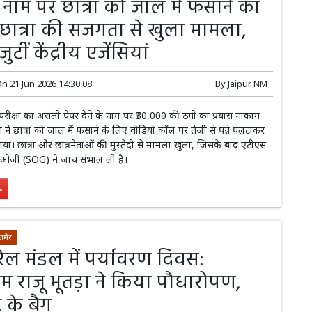
 नाम पर छात्रा को जाल में फंसाने का
, छात्रा की सजगता से खुला मामला,
 जुटीं केंद्रीय एजेंसियां
On
21 Jun 2026 14:30:08
By
Jaipur NM
 परीक्षा का असली पेपर देने के नाम पर ₹30,000 की ठगी का प्रयास नाकाम
ने छात्रा को जाल में फंसाने के लिए वीडियो कॉल पर तेजी से पन्ने पलटाकर
ाया। छात्रा और छात्रनेताओं की मुस्तैदी से मामला खुला, जिसके बाद एटीएस
जी (SOG) ने जांच संभाल ली है।
.
जमेर
रेल मंडल में पर्यावरण दिवस:
 राजू भूतड़ा ने किया पौधारोपण,
ट के बैग