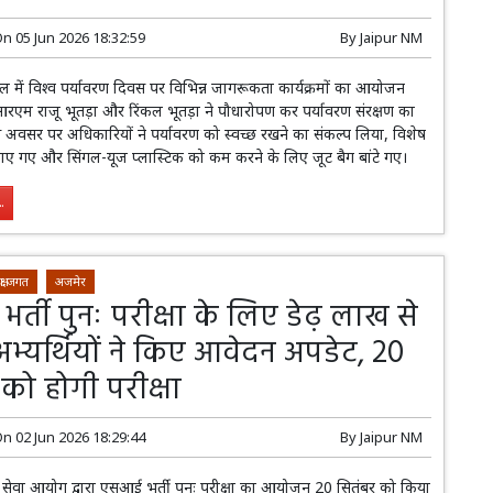
On
05 Jun 2026 18:32:59
By
Jaipur NM
ल में विश्व पर्यावरण दिवस पर विभिन्न जागरूकता कार्यक्रमों का आयोजन
रएम राजू भूतड़ा और रिंकल भूतड़ा ने पौधारोपण कर पर्यावरण संरक्षण का
स अवसर पर अधिकारियों ने पर्यावरण को स्वच्छ रखने का संकल्प लिया, विशेष
बनाए गए और सिंगल-यूज प्लास्टिक को कम करने के लिए जूट बैग बांटे गए।
.
क्षा जगत
अजमेर
्ती पुनः परीक्षा के लिए डेढ़ लाख से
अभ्यर्थियों ने किए आवेदन अपडेट, 20
को होगी परीक्षा
On
02 Jun 2026 18:29:44
By
Jaipur NM
सेवा आयोग द्वारा एसआई भर्ती पुनः परीक्षा का आयोजन 20 सितंबर को किया