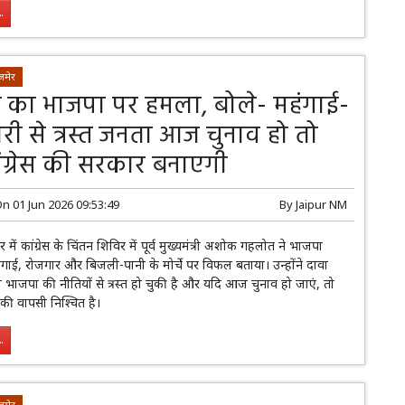
.
जमेर
का भाजपा पर हमला, बोले- महंगाई-
री से त्रस्त जनता आज चुनाव हो तो
ंग्रेस की सरकार बनाएगी
On
01 Jun 2026 09:53:49
By
Jaipur NM
 में कांग्रेस के चिंतन शिविर में पूर्व मुख्यमंत्री अशोक गहलोत ने भाजपा
ंगाई, रोजगार और बिजली-पानी के मोर्चे पर विफल बताया। उन्होंने दावा
भाजपा की नीतियों से त्रस्त हो चुकी है और यदि आज चुनाव हो जाएं, तो
रेस की वापसी निश्चित है।
.
जमेर