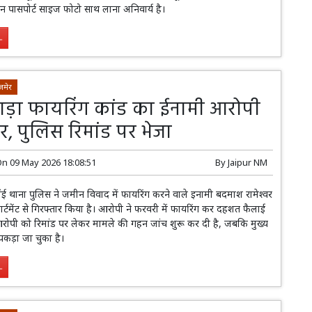
 पासपोर्ट साइज फोटो साथ लाना अनिवार्य है।
.
जमेर
ड़ा फायरिंग कांड का ईनामी आरोपी
र, पुलिस रिमांड पर भेजा
On
09 May 2026 18:08:51
By
Jaipur NM
ई थाना पुलिस ने जमीन विवाद में फायरिंग करने वाले इनामी बदमाश रामेश्वर
्टमेंट से गिरफ्तार किया है। आरोपी ने फरवरी में फायरिंग कर दहशत फैलाई
आरोपी को रिमांड पर लेकर मामले की गहन जांच शुरू कर दी है, जबकि मुख्य
पकड़ा जा चुका है।
.