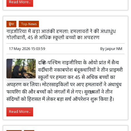
Read More...
दुनिया
Top-News
नाइजीरिया में बड़ा आतंकी हमला: हमलावरों ने की अंधाधुंध
गोलीबारी, 45 से अधिक स्कूली बच्चों का अपहरण
17 May 2026 15:03:59
By
Jaipur NM
दक्षिण-पश्चिम नाइजीरिया के ओयो प्रांत में सैन्य
वर्दीधारी नकाबपोश बंदूकधारियों ने तीन प्राइमरी
स्कूलों पर हमला कर 45 से अधिक बच्चों का
अपहरण कर लिया। मोटरसाइकिलों पर आए हमलावरों ने अंधाधुंध
फायरिंग की और बच्चों को जंगलों में ले गए। सुरक्षा बलों ने तीन
संदिग्धों को हिरासत में लेकर बड़ा सर्च ऑपरेशन शुरू किया है।
Read More...