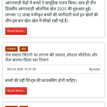
आंगनवाड़ी केंद्रों में बच्चों ने सामूहिक गायन किया। साथ ही तीन
दिवसीय आंगनवाड़ी ओलंपिक खेल 2025 की शुरुआत हुई।
लगभग 12 लाख पंजीकृत बच्चों की भागीदारी वाले इन खेलों की
थीम इस बार खेल-खेल में सीखो रखी गई है।
Read More...
राजस्थान
कोटा
तेज रफ्तार जिंदगी पर लगाम की जरूरत, सोशल मीाडिया और
रील कल्चर हिला रहा दिमाग
09 Oct 2025 15:21:29
By
kota
बच्चों की नहीं पैरेन्ट्स की काउंसलिंग होनी चाहिए।
Read More...