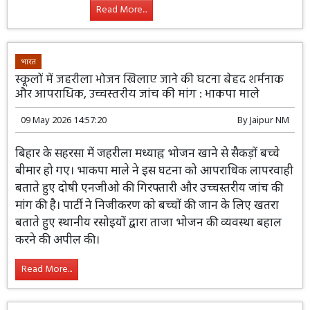
Read More...
भारत
स्कूलों में जहरीला भोजन खिलाए जाने की घटना बेहद शर्मनाक
और आपराधिक, उच्चस्तरीय जांच की मांग : भाकपा माले
09 May 2026 14:57:20
By
Jaipur NM
बिहार के सहरसा में जहरीला मध्याह्न भोजन खाने से सैकड़ों बच्चे
बीमार हो गए। भाकपा माले ने इस घटना को आपराधिक लापरवाही
बताते हुए दोषी एनजीओ की गिरफ्तारी और उच्चस्तरीय जांच की
मांग की है। पार्टी ने निजीकरण को बच्चों की जान के लिए खतरा
बताते हुए स्थानीय रसोइयों द्वारा ताजा भोजन की व्यवस्था बहाल
करने की अपील की।
Read More...