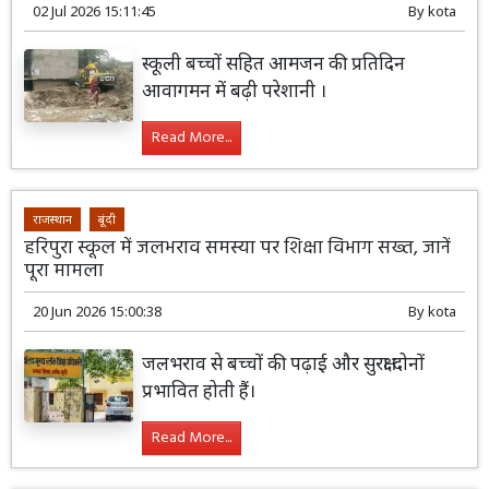
02 Jul 2026 15:11:45
By
kota
स्कूली बच्चों सहित आमजन की प्रतिदिन
आवागमन में बढ़ी परेशानी ।
Read More...
राजस्थान
बूंदी
हरिपुरा स्कूल में जलभराव समस्या पर शिक्षा विभाग सख्त, जानें
पूरा मामला
20 Jun 2026 15:00:38
By
kota
जलभराव से बच्चों की पढ़ाई और सुरक्षा दोनों
प्रभावित होती हैं।
Read More...