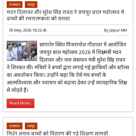
राजस्थान
जयपुर
मदन दिलावर और सुरेश सिंह रावत ने जयपुर बाल महोत्सव में
बच्चों की रचनात्मकता को सराहा
05 May 2026 18:22:45
By
Jaipur NM
सांगानेर स्थित पिंजरापोल गौशाला में आयोजित
जयपुर बाल महोत्सव 2026 में शिक्षा मंत्री मदन
दिलावर और जल संसाधन मंत्री सुरेश सिंह रावत
ने शिरकत की। मंत्रियों ने बच्चों द्वारा लगाई गई झांकियों और स्टॉल्स
का अवलोकन किया। उन्होंने कहा कि ऐसे मंच बच्चों के
आत्मविश्वास और नवाचार को बढ़ावा देकर उन्हें व्यावहारिक शिक्षा
से जोड़ते हैं।
Read More...
राजस्थान
जयपुर
निर्धन अनाथ बच्चों को वितरण की गई शिक्षण सामग्री