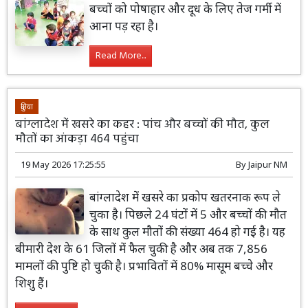
बच्चों को पोषाहार और दूध के लिए तेज गर्मी में
आना पड़ रहा है।
Read More...
दुनिया
बांग्लादेश में खसरे का कहर : पांच और बच्चों की मौत, कुल
मौतों का आंकड़ा 464 पहुंचा
19 May 2026 17:25:55
By
Jaipur NM
बांग्लादेश में खसरे का प्रकोप खतरनाक रूप ले
चुका है। पिछले 24 घंटों में 5 और बच्चों की मौत
के साथ कुल मौतों की संख्या 464 हो गई है। यह
बीमारी देश के 61 जिलों में फैल चुकी है और अब तक 7,856
मामलों की पुष्टि हो चुकी है। प्रभावितों में 80% मासूम बच्चे और
शिशु हैं।