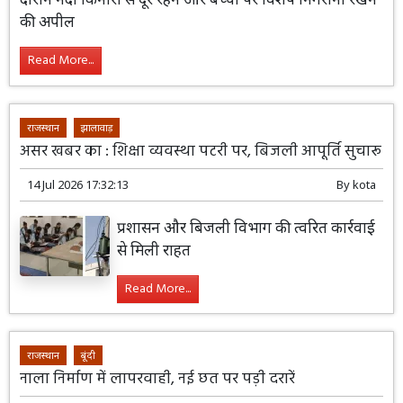
की अपील
Read More...
राजस्थान
झालावाड़
असर खबर का : शिक्षा व्यवस्था पटरी पर, बिजली आपूर्ति सुचारू
14 Jul 2026 17:32:13
By
kota
प्रशासन और बिजली विभाग की त्वरित कार्रवाई
से मिली राहत
Read More...
राजस्थान
बूंदी
नाला निर्माण में लापरवाही, नई छत पर पड़ी दरारें