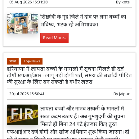
05 Aug 2026 15:31:38
By
kota
शिक्षा मंत्री के गृह जिले में दांव पर लगा बच्चों का
भविष्य, भटक रहे अभिभावक।
Read More...
भारत
Top-News
हरियाणा में लापता बच्चों के मामलों में सूचना मिलते ही दर्ज
होगी एफआईआर : लागू नहीं होगी शर्त, समय की बर्बादी पीड़ित
की सुरक्षा के लिए बन सकती है गंभीर खतरा
30 Jul 2026 15:50:41
By
Jaipur
लापता बच्चों और मानव तस्करी के मामलों में
सख्त कदम उठाए हैं। अब गुमशुदगी की सूचना
मिलते ही बिना 24 घंटे इंतजार किए तुरंत
एफआईआर दर्ज होगी और खोज अभियान शुरू किया जाएगा। दो