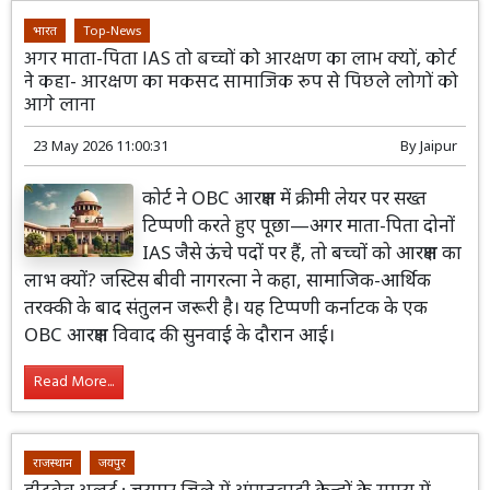
भारत
Top-News
अगर माता-पिता IAS तो बच्चों को आरक्षण का लाभ क्यों, कोर्ट
ने कहा- आरक्षण का मकसद सामाजिक रूप से पिछले लोगों को
आगे लाना
23 May 2026 11:00:31
By
Jaipur
कोर्ट ने OBC आरक्षण में क्रीमी लेयर पर सख्त
टिप्पणी करते हुए पूछा—अगर माता-पिता दोनों
IAS जैसे ऊंचे पदों पर हैं, तो बच्चों को आरक्षण का
लाभ क्यों? जस्टिस बीवी नागरत्ना ने कहा, सामाजिक-आर्थिक
तरक्की के बाद संतुलन जरूरी है। यह टिप्पणी कर्नाटक के एक
OBC आरक्षण विवाद की सुनवाई के दौरान आई।
Read More...
राजस्थान
जयपुर