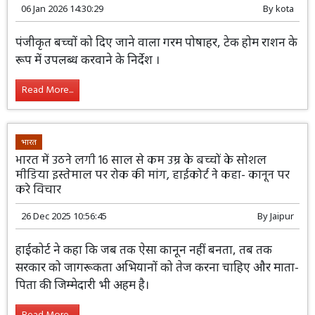
06 Jan 2026 14:30:29
By
kota
पंजीकृत बच्चों को दिए जाने वाला गरम पोषाहर, टेक होम राशन के
रूप में उपलब्ध करवाने के निर्देश ।
Read More...
भारत
भारत में उठने लगी 16 साल से कम उम्र के बच्चों के सोशल
मीडिया इस्तेमाल पर रोक की मांग, हाईकोर्ट ने कहा- कानून पर
करे विचार
26 Dec 2025 10:56:45
By
Jaipur
हाईकोर्ट ने कहा कि जब तक ऐसा कानून नहीं बनता, तब तक
सरकार को जागरूकता अभियानों को तेज करना चाहिए और माता-
पिता की जिम्मेदारी भी अहम है।