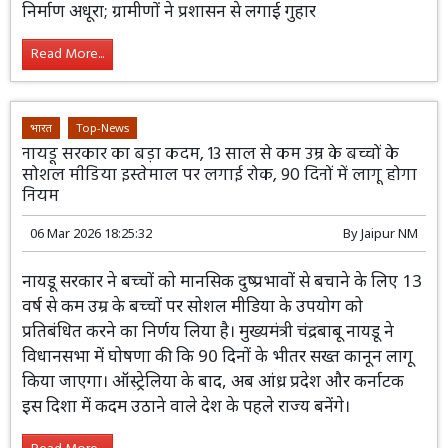
निर्माण अधूरा; ग्रामीणों ने प्रशासन से लगाई गुहार
Read More...
भारत
Top-News
नायडू सरकार का बड़ा कदम, 13 साल से कम उम्र के बच्चों के
सोशल मीडिया इस्तेमाल पर लगाई रोक, 90 दिनों में लागू होगा
नियम
06 Mar 2026 18:25:32
By
Jaipur NM
नायडू सरकार ने बच्चों को मानसिक दुष्प्रभावों से बचाने के लिए 13
वर्ष से कम उम्र के बच्चों पर सोशल मीडिया के उपयोग को
प्रतिबंधित करने का निर्णय लिया है। मुख्यमंत्री चंद्रबाबू नायडू ने
विधानसभा में घोषणा की कि 90 दिनों के भीतर सख्त कानून लागू
किया जाएगा। ऑस्ट्रेलिया के बाद, अब आंध्र प्रदेश और कर्नाटक
इस दिशा में कदम उठाने वाले देश के पहले राज्य बनेंगे।