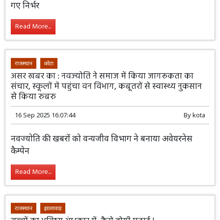
गए निर्भर
Read More...
राजस्थान
कोटा
असर खबर का : नवज्योति ने समाज में किया जागरूकता का
संचार, स्कूलों में पहुंचा वन विभाग, कबूतरों से स्वास्थ्य नुकसान
से किया रुबरु
16 Sep 2025 16:07:44
By
kota
नवज्योति की खबरों को वन्यजीव विभाग ने बनाया अवेयरनेस
कैम्पेन
Read More...
राजस्थान
झालावाड़