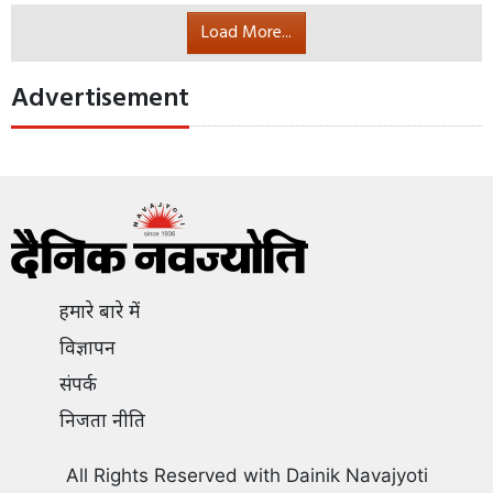
Load More...
Advertisement
हमारे बारे में
विज्ञापन
संपर्क
निजता नीति
All Rights Reserved with Dainik Navajyoti