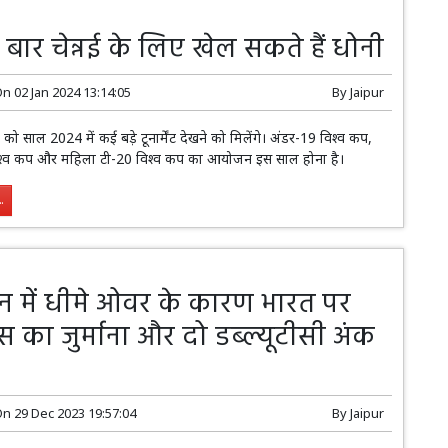
बार चेन्नई के लिए खेल सकते हैं धोनी
On
02 Jan 2024 13:14:05
By
Jaipur
ों को साल 2024 में कई बड़े टूनार्मेंट देखने को मिलेंगे। अंडर-19 विश्व कप,
विश्व कप और महिला टी-20 विश्व कप का आयोजन इस साल होना है।
.
ियन में धीमे ओवर के कारण भारत पर
 का जुर्माना और दो डब्ल्यूटीसी अंक
On
29 Dec 2023 19:57:04
By
Jaipur