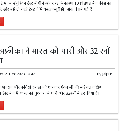
 टीम को सेंचुरियन टेस्ट में धीमे ओवर रेट के कारण 10 प्रतिशत मैच फीस का
ै और उसे दो वर्ल्ड टेस्ट चैम्पियन(डब्ल्यूटीसी) अंक गंवाने पड़े हैं।
.
अफ्रीका ने भारत को पारी और 32 रनों
या
On
29 Dec 2023 10:42:33
By
Jaipur
 मार्को यानसन और कगिसो रबाडा की शानदार गेंदबाजी की बदौलत दक्षिण
े टेस्ट मैच में भारत को गुरुवार को पारी और 32रनों से हरा दिया है।
.