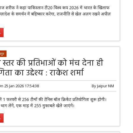
शहबाज शरीफ ने कहा पाकिस्तान टी20 विश्व कप 2026 में भारत के खिलाफ
ांग्लादेश के समर्थन में बहिष्कार करेगा, राजनीति से खेल अलग रखने अपील
.
पुर
स्तर की प्रतिभाओं को मंच देना ही
िता का उद्देश्य : राकेश शर्मा
On
25 Jan 2026 17:54:38
By
Jaipur NM
में 1 फरवरी से 256 टीमों की टेनिस बॉल क्रिकेट प्रतियोगिता शुरू होगी।
ाग लेंगे, एक माह में 255 मुकाबले खेले जाएंगे।
.