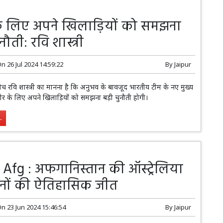
के लिए अपने खिलाड़ियों को समझना
नौती: रवि शास्त्री
On
26 Jul 2024 14:59:22
By
Jaipur
कोच रवि शास्त्री का मानना है कि अनुभव के बावजूद भारतीय टीम के नए मुख्य
र के लिए अपने खिलाड़ियों को समझना बड़ी चुनौती होगी।
.
 Afg : अफगानिस्तान की ऑस्ट्रेलिया
रनों की ऐतिहासिक जीत
On
23 Jun 2024 15:46:54
By
Jaipur