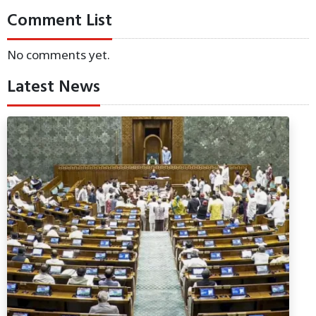
Comment List
No comments yet.
Latest News