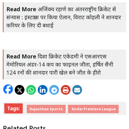
Read More
अजिंक्य रहाणे का अंतरराष्ट्रीय क्रिकेट से
संन्यास : इंस्टाग्राम पर किया ऐलान, विराट कोहली ने शानदार
करियर के लिए दी बधाई
Read More
दिशा क्रिकेट एकेडमी ने एसआरएस
मेमोरियल अंडर-14 कप का फाइनल जीता, हर्षित सैनी
124 रनों की शानदार पारी खेल बने जीत के हीरो
Tags:
Rajasthan Sports
Kodai Premiere League
Related Posts