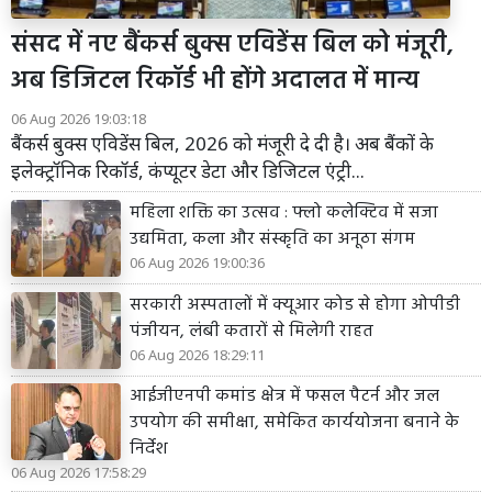
संसद में नए बैंकर्स बुक्स एविडेंस बिल को मंजूरी,
अब डिजिटल रिकॉर्ड भी होंगे अदालत में मान्य
06 Aug 2026 19:03:18
बैंकर्स बुक्स एविडेंस बिल, 2026 को मंजूरी दे दी है। अब बैंकों के
इलेक्ट्रॉनिक रिकॉर्ड, कंप्यूटर डेटा और डिजिटल एंट्री...
महिला शक्ति का उत्सव : फ्लो कलेक्टिव में सजा
उद्यमिता, कला और संस्कृति का अनूठा संगम
06 Aug 2026 19:00:36
सरकारी अस्पतालों में क्यूआर कोड से होगा ओपीडी
पंजीयन, लंबी कतारों से मिलेगी राहत
06 Aug 2026 18:29:11
आईजीएनपी कमांड क्षेत्र में फसल पैटर्न और जल
उपयोग की समीक्षा, समेकित कार्ययोजना बनाने के
निर्देश
06 Aug 2026 17:58:29