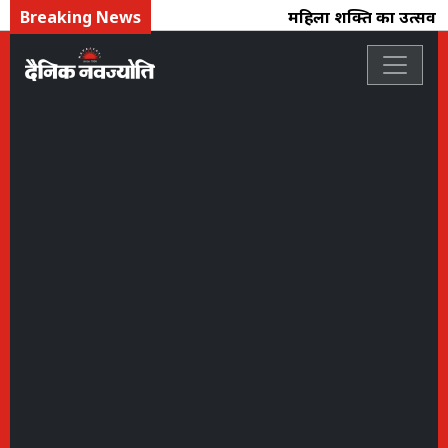
Breaking News
महिला शक्ति का उत्सव : फ्