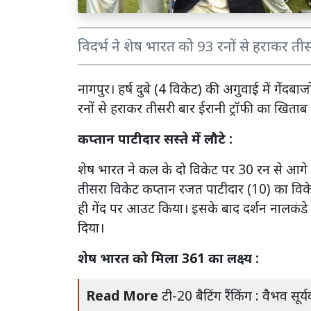
विदर्भ ने शेष भारत को 93 रनों से हराकर ती
नागपुर। हर्ष दुबे (4 विकेट) की अगुवाई में गेंदब
रनों से हराकर तीसरी बार ईरानी ट्रॉफी का खिताब
कप्तान पाटीदार सस्ते में लौटे :
शेष भारत ने कल के दो विकेट पर 30 रन से आगे ख
तीसरा विकेट कप्तान रजत पाटीदार (10) का विके
ही गेंद पर आउट किया। इसके बाद दर्शन नालक
दिया।
शेष भारत को मिला 361 का लक्ष्य :
Read More
टी-20 बैटिंग रैंकिंग : वैभव सू