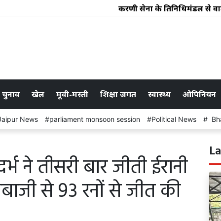
करणी सेना के प्रतिनिधिमंडल से वार्त
 चुनाव
खेल
मूवी-मस्ती
शिक्षा जगत
स्वास्थ्य
ओपिनियन
Jaipur News
parliament monsoon session
Political News
Bha
La
्भ ने तीसरी बार जीती ईरानी
ंदबाजी से 93 रनों से जीत की