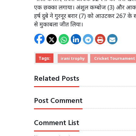
एक छक्का लगाया। अंशुल कम्बोज (3) और आकाश 
हर्ष दुबे ने गुरनूर बरार (7) को आउटकर 267 के 
से मुकाबला जीत लिया।
Tags:
irani trophy
Cricket Tournament
Related Posts
Post Comment
Comment List