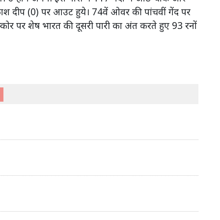
दीप (0) पर आउट हुये। 74वें ओवर की पांचवीं गेंद पर
स्कोर पर शेष भारत की दूसरी पारी का अंत करते हुए 93 रनों