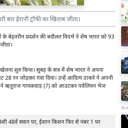
सरी बार ईरानी ट्रॉफी का खिताब जीता।
ाजों के बेहतरीन प्रदर्शन की बदौलत विदर्भ ने शेष भारत को 93
 जीता।
ेलना शुरु किया। सुबह के सत्र में शेष भारत ने अपना
ट 28 रन जोड़कर गंवा दिया। उन्हें आदित्य ठाकरे ने अपनी
ंडे ने ऋतुराज गायकवाड़ (7) को आउटकर पवेलियन भेज
05 
र्यवंशी 48वें स्थान पर, ईशान किशन फिर से नंबर 1 पर