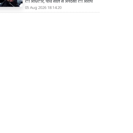
का अधिकार, पांच साल से अनदेखी का आरोप
05 Aug 2026 18:14:20