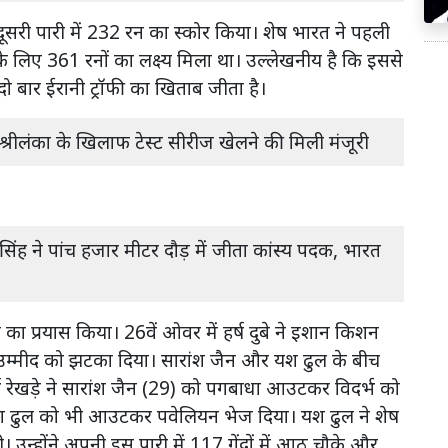
दूसरी पारी में 232 रन का स्कोर किया। शेष भारत ने पहली
 के लिए 361 रनों का लक्ष्य मिला था। उल्लेखनीय है कि इससे
ो बार ईरानी ट्रॉफी का खिताब जीता है।
श्रीलंका के खिलाफ टेस्ट सीरीज खेलने की मिली मंजूरी
 सिंह ने पांच हजार मीटर दौड़ में जीता कांस्य पदक, भारत
ा प्रयास किया। 26वें ओवर में हर्ष दुबे ने इशान किशन
म्मीद को झटका दिया। सारांश जैन और यश ढुल के बीच
र्थ रेखड़े ने सारांश जैन (29) को पगबाधा आउटकर विदर्भ को
 ढुल को भी आउटकर पवेलियन भेज दिया। यश ढुल ने शेष
उन्होंने अपनी इस पारी में 117 गेंदों में आठ चौके और