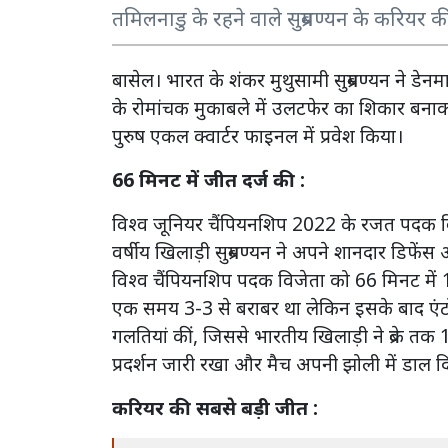
तमिलनाडु के रहने वाले सुब्रमण्यन के करियर 
बासेल। भारत के शंकर मुथुसामी सुब्रमण्यन ने डेनमा
के रोमांचक मुकाबले में उलटफेर का शिकार बनाकर
पुरुष एकल क्वार्टर फाइनल में प्रवेश किया।
66 मिनट में जीत दर्ज की :
विश्व जूनियर चैंपियनशिप 2022 के रजत पदक विज
वर्षीय खिलाड़ी सुब्रमण्यन ने अपने शानदार डिफें
विश्व चैंपियनशिप पदक विजेता को 66 मिनट में 1
एक समय 3-3 से बराबर था लेकिन इसके बाद एंटोन
गलतियां कीं, जिससे भारतीय खिलाड़ी ने ब्रेक तक 
प्रदर्शन जारी रखा और मैच अपनी झोली में डाल द
करियर की सबसे बड़ी जीत :