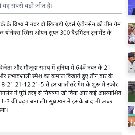
की यह सबसे बड़ी जीत है।
र्क के विश्व में नंबर दो खिलाड़ी एंडर्स एंटोनसेन को तीन गेम
 योनेक्स स्विस ओपन सुपर 300 बैडमिंटन टूनार्मेंट के
ेता और मौजूदा समय में दुनिया में 64वें नंबर के 21
स और प्रभावशाली स्मैश का कमाल दिखाते हुए तीन बार के
8-21 21-12 21-5 से हराया।तीसरे गेम के शुरू में स्कोर
सेन ने पूरी तरह से नियंत्रण खो दिया और कई अप्रत्याशित
11-3 की बढ़त बना ली। सुब्रमण्यन ने इसके बाद भी अच्छा
िया।