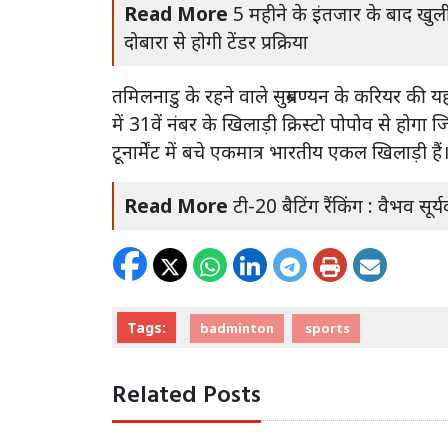
Read More
5 महीने के इंतजार के बाद खुली
दोबारा से होगी टेंडर प्रक्रिया
तमिलनाडु के रहने वाले सुब्रमण्यन के करियर की
में 31वें नंबर के खिलाड़ी क्रिस्टो पोपोव से होगा जि
टूनार्मेंट में बचे एकमात्र भारतीय एकल खिलाड़ी हैं
Read More
टी-20 बैटिंग रैंकिंग : वैभव सू
Tags:
badminton
sports
Related Posts