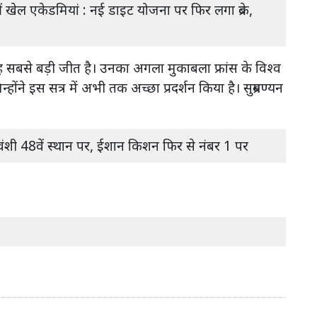
ं खेल एकेडमियां : नई डाइट योजना पर फिर लगा ब्रेक,
 यह सबसे बड़ी जीत है। उनका अगला मुकाबला फ्रांस के विश्व
न्होंने इस सत्र में अभी तक अच्छा प्रदर्शन किया है। सुब्रमण्यन
।
र्यवंशी 48वें स्थान पर, ईशान किशन फिर से नंबर 1 पर