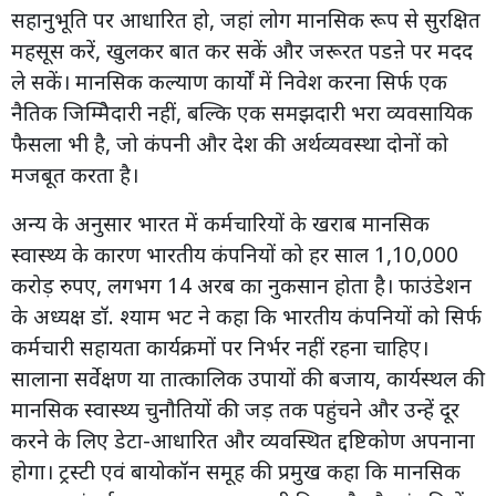
सहानुभूति पर आधारित हो, जहां लोग मानसिक रूप से सुरक्षित
महसूस करें, खुलकर बात कर सकें और जरूरत पडऩे पर मदद
ले सकें। मानसिक कल्याण कार्यों में निवेश करना सिर्फ एक
नैतिक जिम्मिेदारी नहीं, बल्कि एक समझदारी भरा व्यवसायिक
फैसला भी है, जो कंपनी और देश की अर्थव्यवस्था दोनों को
मजबूत करता है।
अन्य के अनुसार भारत में कर्मचारियों के खराब मानसिक
स्वास्थ्य के कारण भारतीय कंपनियों को हर साल 1,10,000
करोड़ रुपए, लगभग 14 अरब का नुकसान होता है। फाउंडेशन
के अध्यक्ष डॉ. श्याम भट ने कहा कि भारतीय कंपनियों को सिर्फ
कर्मचारी सहायता कार्यक्रमों पर निर्भर नहीं रहना चाहिए।
सालाना सर्वेक्षण या तात्कालिक उपायों की बजाय, कार्यस्थल की
मानसिक स्वास्थ्य चुनौतियों की जड़ तक पहुंचने और उन्हें दूर
करने के लिए डेटा-आधारित और व्यवस्थित द्दष्टिकोण अपनाना
होगा। ट्रस्टी एवं बायोकॉन समूह की प्रमुख कहा कि मानसिक