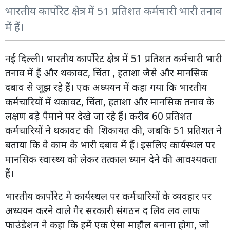
भारतीय कार्पोरेट क्षेत्र में 51 प्रतिशत कर्मचारी भारी तनाव
में हैं।
नई दिल्ली। भारतीय कार्पोरेट क्षेत्र में 51 प्रतिशत कर्मचारी भारी
तनाव में हैं और थकावट, चिंता , हताशा जैसे और मानसिक
दबाव से जूझ रहे हैं। एक अध्ययन में कहा गया कि भारतीय
कर्मचारियों में थकावट, चिंता, हताशा और मानसिक तनाव के
लक्षण बड़े पैमाने पर देखे जा रहे हैं। करीब 60 प्रतिशत
कर्मचारियों ने थकावट की शिकायत की, जबकि 51 प्रतिशत ने
बताया कि वे काम के भारी दबाव में हैं। इसलिए कार्यस्थल पर
मानसिक स्वास्थ्य को लेकर तत्काल ध्यान देने की आवश्यकता
हैं।
भारतीय कार्पोरेट मे कार्यस्थल पर कर्मचारियों के व्यवहार पर
अध्ययन करने वाले गैर सरकारी संगठन द लिव लव लाफ
फाउंडेशन ने कहा कि हमें एक ऐसा माहौल बनाना होगा, जो