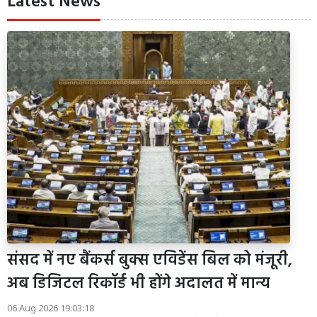
Latest News
संसद में नए बैंकर्स बुक्स एविडेंस बिल को मंजूरी,
अब डिजिटल रिकॉर्ड भी होंगे अदालत में मान्य
06 Aug 2026 19:03:18