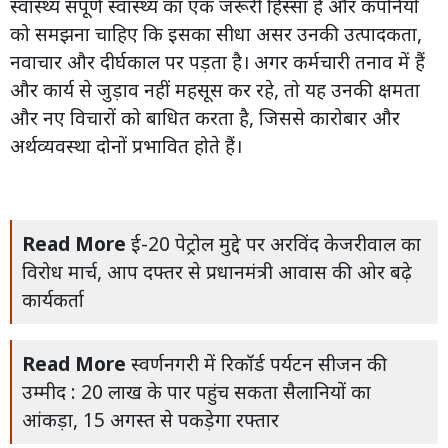
स्वास्थ्य संपूर्ण स्वास्थ्य का एक जरूरी हिस्सा है और कंपनियों
को समझना चाहिए कि इसका सीधा असर उनकी उत्पादकता,
नवाचार और दीर्घकाल पर पड़ता है। अगर कर्मचारी तनाव में हैं
और कार्य से जुड़ाव नहीं महसूस कर रहे, तो यह उनकी क्षमता
और नए विचारों को बाधित करता है, जिससे कारोबार और
अर्थव्यवस्था दोनों प्रभावित होते हैं।
Read More
ई-20 पेट्रोल मुद्दे पर अरविंद केजरीवाल का
विरोध मार्च, आप दफ्तर से प्रधानमंत्री आवास की ओर बढ़े
कार्यकर्ता
Read More
स्वर्णनगरी में रिकॉर्ड पर्यटन सीजन की
उम्मीद : 20 लाख के पार पहुंच सकता सैलानियों का
आंकड़ा, 15 अगस्त से पकड़ेगा रफ्तार