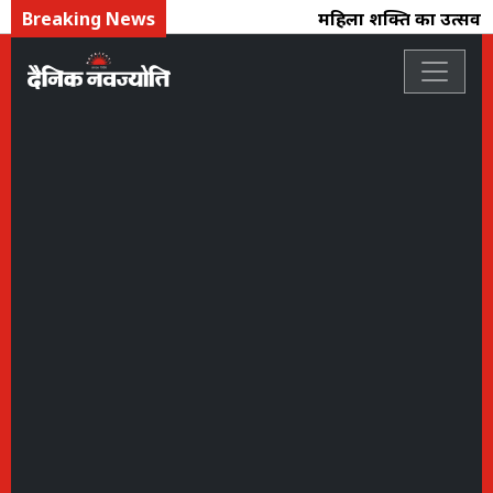
Breaking News
महिला शक्ति का उत्सव : फ