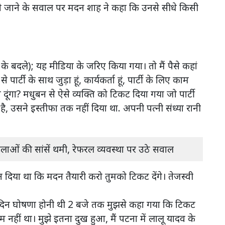
ंगे जाने के सवाल पर मदन शाह ने कहा कि उनसे सीधे किसी
कट के बदले); यह मीडिया के जरिए किया गया। तो मैं पैसे कहां
र्टी के साथ जुड़ा हूं, कार्यकर्ता हूं, पार्टी के लिए काम
े दूंगा? मधुबन से ऐसे व्यक्ति को टिकट दिया गया जो पार्टी
ै, उसने इस्तीफा तक नहीं दिया था. अपनी पत्नी संध्या रानी
िलाओं की सांसें थमी, रेफरल व्यवस्था पर उठे सवाल
दिया था कि मदन तैयारी करो तुमको टिकट देंगे। तेजस्वी
 जिस दिन घोषणा होनी थी 2 बजे तक मुझसे कहा गया कि टिकट
हीं था। मुझे इतना दुख हुआ, मैं पटना में लालू यादव के