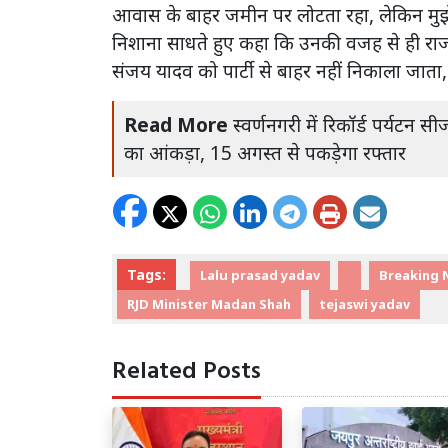
आवास के बाहर जमीन पर लोटता रहा, लेकिन मुझे 
निशाना साधते हुए कहा कि उनकी वजह से ही राजद 
संजय यादव को पार्टी से बाहर नहीं निकाला जाता, ह
Read More
स्वर्णनगरी में रिकॉर्ड पर्यटन
का आंकड़ा, 15 अगस्त से पकड़ेगा रफ्तार
Tags:
Lalu prasad yadav
Breaking 
RJD Minister Madan Shah
tejaswi yadav
Related Posts