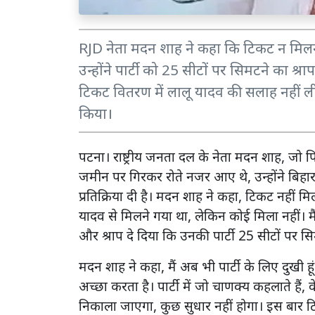
RJD नेता मदन शाह ने कहा कि टिकट न मिलने के
उन्होंने पार्टी को 25 सीटों पर सिमटने का 
टिकट वितरण में लालू यादव की सलाह नहीं ल
किया।
पटना। राष्ट्रीय जनता दल के नेता मदन शाह, ज
जमीन पर गिरकर रोते नजर आए थे, उन्होंने बिहार 
प्रतिक्रिया दी है। मदन शाह ने कहा, टिकट नहीं मिलन
यादव से मिलने गया था, लेकिन कोई मिला नहीं।
और श्राप दे दिया कि उनकी पार्टी 25 सीटों पर
मदन शाह ने कहा, मैं अब भी पार्टी के लिए दुखी हूं
अच्छा करता है। पार्टी में जो चाणक्य कहलाते हैं, वे 
निकाला जाएगा, कुछ सुधार नहीं होगा। इस बार 