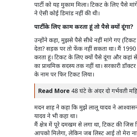
पार्टी को यह मुकाम मिला। टिकट के लिए पैसे मा
ने ऐसी कोई डिमांड नहीं की थी।
पार्टी के लिए काम करता हूं तो पैसे क्यों दूंगा?
उन्होंने कहा, मुझसे पैसे सीधे नहीं मांगे गए (टि
देता? सड़क पर तो फेंक नहीं सकता था। मैं 1990 से पा
करता हूं। टिकट के लिए क्यों पैसे दूंगा और कहां स
का प्राथमिक सदस्य तक नहीं था। सरकारी डॉक्टर ह
के नाम पर फिर टिकट लिया।
Read More
48 घंटे के अंदर दो गर्भवती मह
मदन शाह ने कहा कि मुझे लालू यादव ने आश्वासन 
यादव ने भी कहा था।
मैं क्षेत्र में पूरे दमखम से लगा था, टिकट की
आपको मिलेगा, लेकिन जब लिस्ट आई तो मेरा नाम न