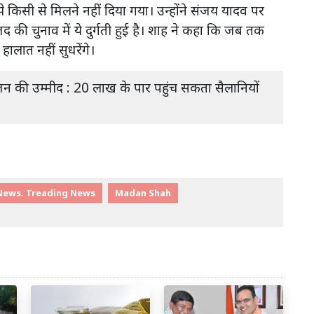
किसी से मिलने नहीं दिया गया। उन्होंने संजय यादव पर
की चुनाव में ये दुर्गती हुई है। शाह ने कहा कि जब तक
ालात नहीं सुधरेंगे।
 सीजन की उम्मीद : 20 लाख के पार पहुंच सकता सैलानियों
News. Treading News
Madan Shah