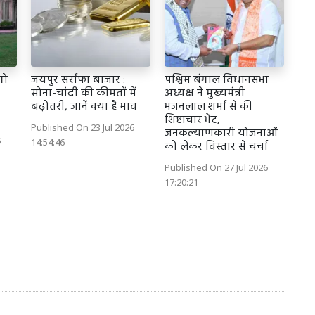
गो
जयपुर सर्राफा बाजार :
पश्चिम बंगाल विधानसभा
सोना-चांदी की कीमतों में
अध्यक्ष ने मुख्यमंत्री
बढ़ोतरी, जानें क्या है भाव
भजनलाल शर्मा से की
शिष्टाचार भेंट,
Published On 23 Jul 2026
जनकल्याणकारी योजनाओं
6
14:54:46
को लेकर विस्तार से चर्चा
Published On 27 Jul 2026
17:20:21