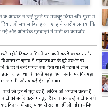
 आघात ने उन्हें टूटने पर मजबूर किया और ग़ुस्से में
श्राप दिया, जो सच साबित हुआ। शाह ने आरोप लगाया कि
ी गई और आंतरिक गुटबाज़ी ने पार्टी को कमजोर
ो पिछले महीने टिकट न मिलने पर अपने कपड़े फाड़कर और
विधानसभा चुनाव में महागठबंधन के बुरे प्रदर्शन पर
े के दर्द ने उन्हें पागल बना दिया था। मैं पटना में लालू
 मैं इतना आहत था कि कपड़े फाड़ दिए। जमीन पर गिर पड़ा
 सिमट जाएगी, और वाकई ऐसा हो गया।
। पार्टी की हार से मुझे दर्द है, लेकिन जो भगवान करता है,
पार्टी को बर्बाद करने पर तुले हैं। जब तक उन्हें पार्टी से नहीं
टिकट वितरण में लालू यादव से सलाह नहीं ली गई। इसलिए