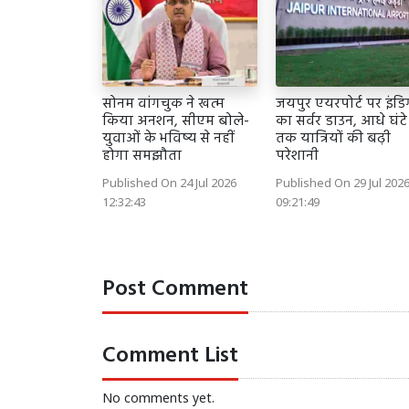
सोनम वांगचुक ने खत्म
जयपुर एयरपोर्ट पर इंडि
किया अनशन, सीएम बोले-
का सर्वर डाउन, आधे घंटे
युवाओं के भविष्य से नहीं
तक यात्रियों की बढ़ी
होगा समझौता
परेशानी
Published On 24 Jul 2026
Published On 29 Jul 202
12:32:43
09:21:49
Post Comment
Comment List
No comments yet.