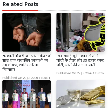
Related Posts
सरकारी नौकरी का झांसा देकर दो
दिन-दहाड़े सूने मकान से सोने-
साल तक नाबालिग छात्राओं का
चांदी के जेवर और 30 हजार नकद
देह शोषण, शातिर दरिंदा
चोरी, चोरों की तलाश जारी
गिरफ्तार
Published On 27 Jul 2026 17:30:02
Published On 29 Jul 2026 11:05:31