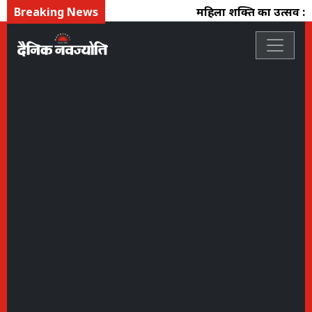
Breaking News
महिला शक्ति का उत्सव : फ्