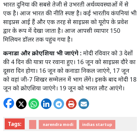
भारत दुनिया की सबसे तेजी से उभरती अर्थव्यवस्थाओं में से
एक है। आज भारत की नीति स्पष्ट है। कई भारतीय कंपनियां भी
साइप्रस आई हैं और एक तरह से साइप्रस को यूरोप के प्रवेश
द्वार के रूप में देखा जाता है। आज आपसी व्यापार 150
मिलियन डॉलर तक पहुंच गया है।
कनाडा और क्रोएशिया भी जाएंगे :
मोदी रविवार को 3 देशों
की 4 दिन की यात्रा पर रवाना हुए। 16 जून को साइप्रस दौरे का
दूसरा दिन होगा। 16 जून को कनाडा निकल जाएंगे, 17 जून
को वहां जी-7 शिखर सम्मेलन में भाग लेंगे। इसके बाद मोदी 18
जून को क्रोएशिया जाएंगे। 19 जून को भारत लौट आएंगे।
Tags:
narendra modi
indias startup