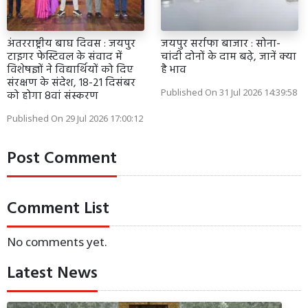
अंतरराष्ट्रीय बाघ दिवस : जयपुर
जयपुर सर्राफा बाजार : सोना-
टाइगर फेस्टिवल के संवाद में
चांदी दोनों के दाम बढ़े, जानें क्या
विशेषज्ञों ने विद्यार्थियों को दिए
है भाव
संरक्षण के संदेश, 18-21 दिसंबर
Published On 31 Jul 2026 14:39:58
को होगा 8वां संस्करण
Published On 29 Jul 2026 17:00:12
Post Comment
Comment List
No comments yet.
Latest News