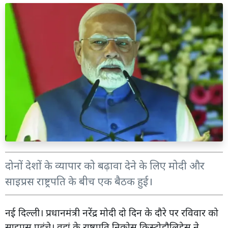
दोनों देशों के व्यापार को बढ़ावा देने के लिए मोदी और
साइप्रस राष्ट्रपति के बीच एक बैठक हुई।
नई दिल्ली। प्रधानमंत्री नरेंद्र मोदी दो दिन के दौरे पर रविवार को
साइप्रस पहुंचे। वहां के राष्ट्रपति निकोस क्रिस्टोडौलिडेस ने