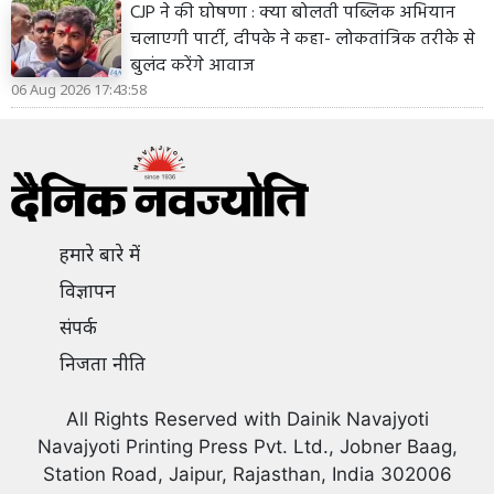
CJP ने की घोषणा : क्या बोलती पब्लिक अभियान
चलाएगी पार्टी, दीपके ने कहा- लोकतांत्रिक तरीके से
बुलंद करेंगे आवाज
06 Aug 2026 17:43:58
हमारे बारे में
विज्ञापन
संपर्क
निजता नीति
All Rights Reserved with Dainik Navajyoti
Navajyoti Printing Press Pvt. Ltd., Jobner Baag,
Station Road, Jaipur, Rajasthan, India 302006