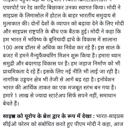
एयरपोर्ट पर रेड कार्पेट बिछाकर उनका स्वागत किया। मोदी ने
साइप्रस के लिमासोल में होटल के बाहर भारतीय समुदाय से
मुलाकात की। दोनों देशों के व्यापार को बढ़ावा देने के लिए मोदी
और साइप्रस राष्ट्रपति के बीच एक बैठक हुई। मोदी ने कहा कि
हम भारत में भविष्य के बुनियादी ढांचे के विकास में सालाना
100 अरब डॉलर से अधिक का निवेश कर रहे हैं। इस साल के
बजट में हमने मैन्युफैक्चरिंग मिशन शुरू किया है। हमारा ध्यान
समुद्री और बंदरगाह विकास पर है। हम जहाज निर्माण को भी
प्राथमिकता दे रहे हैं। इसके लिए नई नीति भी लाई जा रही है।
नागरिक उड्डयन क्षेत्र भी तेजी से आगे बढ़ रहा है। इनोवेशन
भारत की आर्थिक ताकत का एक मजबूत स्तंभ बन गया है।
हमारे 1 लाख से ज्यादा स्टार्टअप सिर्फ सपने नहीं, समाधान
बेचते हैं।
साइप्रस को यूरोप के प्रवेश द्वार के रूप में देखा :
भारत-साइप्रस
सीईओ फोरम को संबोधित करते हुए पीएम मोदी ने कहा, आज