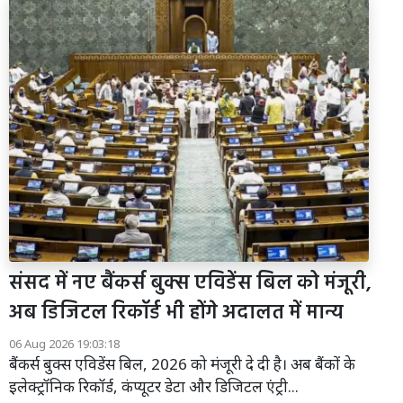
संसद में नए बैंकर्स बुक्स एविडेंस बिल को मंजूरी,
अब डिजिटल रिकॉर्ड भी होंगे अदालत में मान्य
06 Aug 2026 19:03:18
बैंकर्स बुक्स एविडेंस बिल, 2026 को मंजूरी दे दी है। अब बैंकों के
इलेक्ट्रॉनिक रिकॉर्ड, कंप्यूटर डेटा और डिजिटल एंट्री...