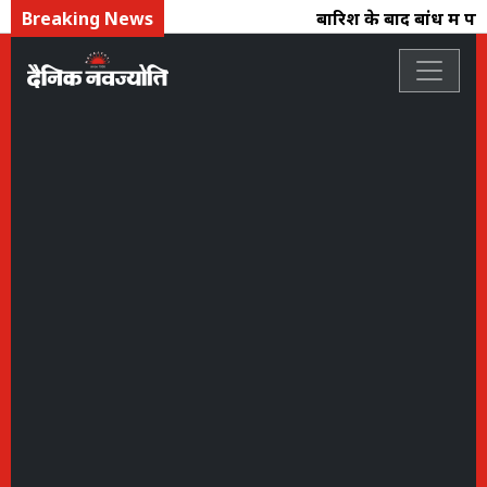
Breaking News
बारिश के बाद बांध में पानी