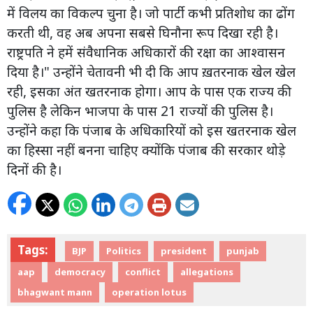
में विलय का विकल्प चुना है। जो पार्टी कभी प्रतिशोध का ढोंग
करती थी, वह अब अपना सबसे घिनौना रूप दिखा रही है।
राष्ट्रपति ने हमें संवैधानिक अधिकारों की रक्षा का आश्वासन
दिया है।" उन्होंने चेतावनी भी दी कि आप ख़तरनाक खेल खेल
रही, इसका अंत खतरनाक होगा। आप के पास एक राज्य की
पुलिस है लेकिन भाजपा के पास 21 राज्यों की पुलिस है।
उन्होंने कहा कि पंजाब के अधिकारियों को इस खतरनाक खेल
का हिस्सा नहीं बनना चाहिए क्योंकि पंजाब की सरकार थोड़े
दिनों की है।
Tags:
BJP
Politics
president
punjab
aap
democracy
conflict
allegations
bhagwant mann
operation lotus