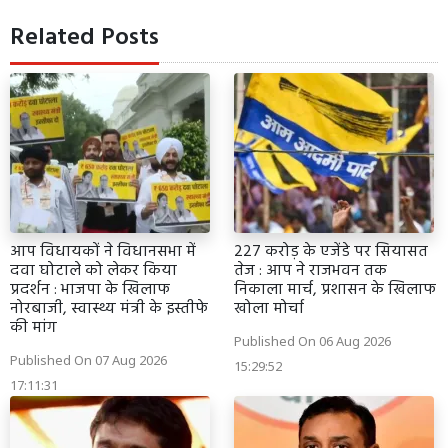
Related Posts
आप विधायकों ने विधानसभा में
227 करोड़ के एजेंडे पर सियासत
दवा घोटाले को लेकर किया
तेज : आप ने राजभवन तक
प्रदर्शन : भाजपा के खिलाफ
निकाला मार्च, प्रशासन के खिलाफ
नोरबाजी, स्वास्थ्य मंत्री के इस्तीफे
खोला मोर्चा
की मांग
Published On 06 Aug 2026
Published On 07 Aug 2026
15:29:52
17:11:31