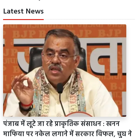
Latest News
पंजाब में लूटे जा रहे प्राकृतिक संसाधन : खनन
माफिया पर नकेल लगाने में सरकार विफल, चुघ ने