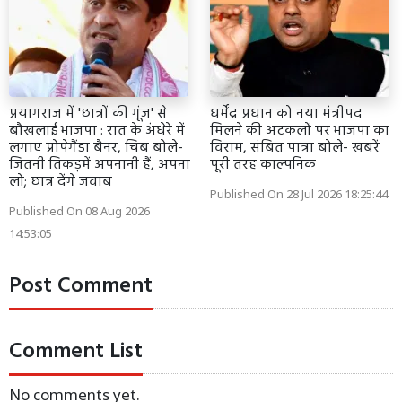
प्रयागराज में 'छात्रों की गूंज' से
धर्मेंद्र प्रधान को नया मंत्रीपद
बौखलाई भाजपा : रात के अंधेरे में
मिलने की अटकलों पर भाजपा का
लगाए प्रोपेगैंडा बैनर, चिब बोले-
विराम, संबित पात्रा बोले- खबरें
जितनी तिकड़में अपनानी हैं, अपना
पूरी तरह काल्पनिक
लो; छात्र देंगे जवाब
Published On 28 Jul 2026 18:25:44
Published On 08 Aug 2026
14:53:05
Post Comment
Comment List
No comments yet.