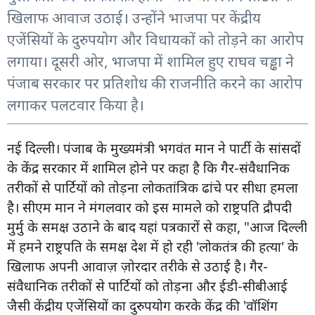
खिलाफ आवाज उठाई। उन्होंने भाजपा पर केंद्रीय
एजेंसियों के दुरुपयोग और विधायकों को तोड़ने का आरोप
लगाया। दूसरी ओर, भाजपा में शामिल हुए राघव चड्ढा ने
पंजाब सरकार पर प्रतिशोध की राजनीति करने का आरोप
लगाकर पलटवार किया है।
नई दिल्ली। पंजाब के मुख्यमंत्री भगवंत मान ने पार्टी के सांसदों
के केंद्र सरकार में शामिल होने पर कहा है कि गैर-संवैधानिक
तरीकों से पार्टियों को तोड़ना लोकतांत्रिक ढांचे पर सीधा हमला
है। सीएम मान ने मंगलवार को इस मामले को राष्ट्रपति द्रौपदी
मुर्मु के समक्ष उठाने के बाद यहां पत्रकारों से कहा, "आज दिल्ली
में हमने राष्ट्रपति के समक्ष देश में हो रही 'लोकतंत्र की हत्या' के
खिलाफ अपनी आवाज़ ज़ोरदार तरीके से उठाई है। गैर-
संवैधानिक तरीकों से पार्टियों को तोड़ना और ईडी-सीबीआई
जैसी केंद्रीय एजेंसियों का दुरुपयोग करके केंद्र की 'वॉशिंग