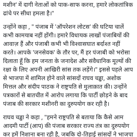
मशीन' में दागी नेताओं को पाक-साफ करना, हमारे लोकतांत्रिक
ढांचे पर सीधा हमला है।"
उन्होंने कहा , " पंजाब में 'ऑपरेशन लोटस' की घटिया चालें
कभी कामयाब नहीं होंगी। हमारे विधायक लाखों पंजाबियों की
आवाज़ हैं और पंजाबी कभी भी विश्वासघात बर्दाश्त नहीं
करते। आपके 'जनसेवक' के तौर पर, मैं हर पंजाबी को भरोसा
दिलाता हूँ कि हम जनता के जनादेश और संवैधानिक मूल्यों की
रक्षा के लिए अपनी आखिरी सांस तक लड़ेंगे।" इससे पहले आप
से भाजपा में शामिल होने वाले सांसदों राघव चड्ढा, अशोक
मित्तल और संदीप पाठक ने राष्ट्रपति से मुलाक़ात की। उन्होंने
पत्रकारों से बातचीत में आरोप लगाया कि पार्टी छोड़ने के बाद
पंजाब की सरकार मशीनरी का दुरुपयोग कर रही है।
राघव चड्ढा ने कहा , "हमने राष्ट्रपति से बताया कि कैसे आम
आदमी पार्टी (आप) की पंजाब सरकार राज्य तंत्र का दुरुपयोग
कर हमें निशाना बना रही है, जबकि दो-तिहाई सांसदों ने भाजपा