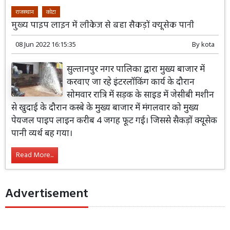
राजस्थान
कोटा
मुख्य पाइप लाइन में लीकेज से बहा सैकड़ों क्यूसेक पानी
08 Jun 2022 16:15:35
By
kota
सुल्तानपुर नगर पालिका द्वारा मुख्य बाजार में
करवाए जा रहे इंटरलॉकिंग कार्य के दौरान
सोमवार रात्रि में सड़क के साइड में जेसीबी मशीन
से खुदाई के दौरान कस्बे के मुख्य बाजार में मंगलवार को मुख्य
पेयजल पाइप लाइन करीब 4 जगह फूट गई। जिससे सैकड़ों क्यूसेक
पानी व्यर्थ बह गया।
Read More...
Advertisement