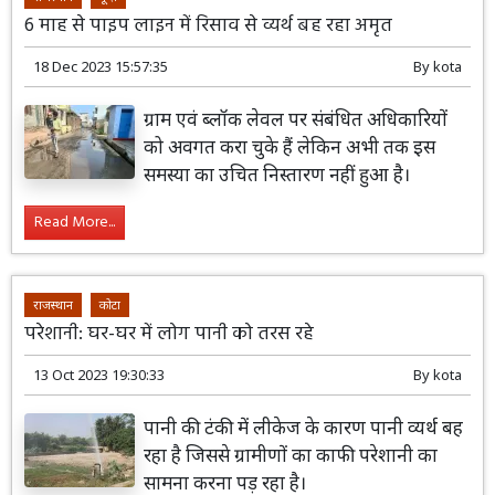
6 माह से पाइप लाइन में रिसाव से व्यर्थ बह रहा अमृत
18 Dec 2023 15:57:35
By
kota
ग्राम एवं ब्लॉक लेवल पर संबंधित अधिकारियों
को अवगत करा चुके हैं लेकिन अभी तक इस
समस्या का उचित निस्तारण नहीं हुआ है।
Read More...
राजस्थान
कोटा
परेशानी: घर-घर में लोग पानी को तरस रहे
13 Oct 2023 19:30:33
By
kota
पानी की टंकी में लीकेज के कारण पानी व्यर्थ बह
रहा है जिससे ग्रामीणों का काफी परेशानी का
सामना करना पड़ रहा है।