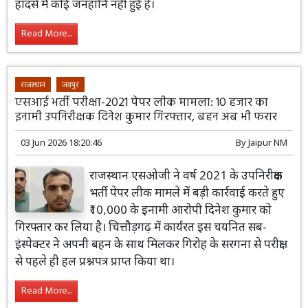
हादसे में कोई जनहानि नहीं हुई है।
Read More...
राजस्थान
जयपुर
एसआई भर्ती परीक्षा-2021 पेपर लीक मामला: 10 हजार का
इनामी उपनिरीक्षक दिनेश कुमार गिरफ्तार, बहन अब भी फरार
03 Jun 2026 18:20:46
By
Jaipur NM
राजस्थान एसओजी ने वर्ष 2021 के उपनिरीक्षक
भर्ती पेपर लीक मामले में बड़ी कार्रवाई करते हुए
₹10,000 के इनामी आरोपी दिनेश कुमार को
गिरफ्तार कर लिया है। चित्तौड़गढ़ में कार्यरत इस चयनित सब-
इंस्पेक्टर ने अपनी बहन के साथ मिलकर गिरोह के सरगना से परीक्षा
से पहले ही हल प्रश्नपत्र प्राप्त किया था।
Read More...