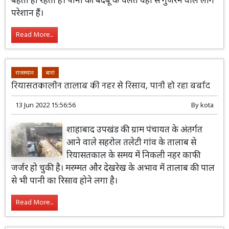
परेशान हैं।
Read More...
राजस्थान
बारां
रियासतकालीन तालाब की नहर से रिसाव, पानी हो रहा बर्बाद
13 Jun 2022 15:56:56
By
kota
शाहाबाद उपखंड की ग्राम पंचायत के अंतर्गत
आने वाले सहरोल तलेटी गांव के तालाब से
रियासतकाल के समय में निकली नहर काफी
जर्जर हो चुकी है। मरम्मत और देखरेख के अभाव में तालाब की पाल
से भी पानी का रिसाव होने लगा है।
Read More...