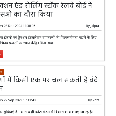
्रैक्शन एंड रोलिंग स्टॉक रेलवे बोर्ड ने
सओ का दौरा किया
On
28 Dec 2024 11:38:06
By
Jaipur
ट्रिक इंजनों एवं ट्रैक्शन इंस्टॉलेशन उपकरणों की विश्वसनीयता बढ़ाने के लिए
नव प्रयासों पर ध्यान केंद्रित किया गया।
.
टा
्गो में किसी एक पर चल सकती है वंदे
ेन
On
22 Sep 2023 17:13:40
By
kota
हतर सुविधाएं देने के साथ ही कोटा मंडल में विकास कार्य कराए जा रहे है।